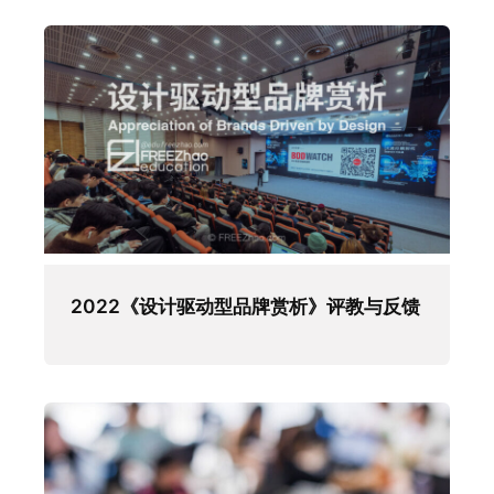
2022《设计驱动型品牌赏析》评教与反馈