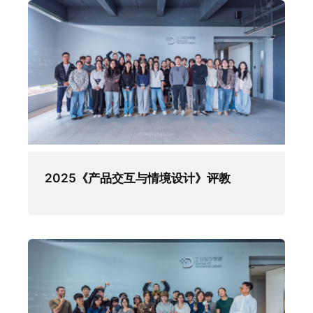
2025《产品交互与情境设计》评教