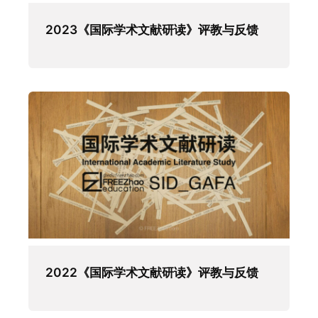
2023《国际学术文献研读》评教与反馈
2022《国际学术文献研读》评教与反馈