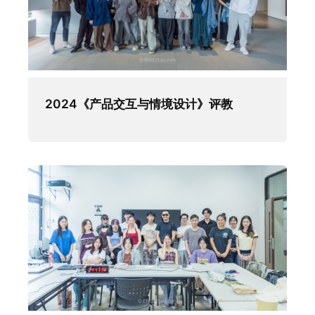
2024《产品交互与情境设计》评教