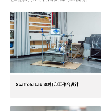
Scaffold Lab 3D打印工作台设计