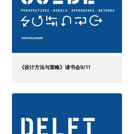
《设计方法与策略》读书会9/11