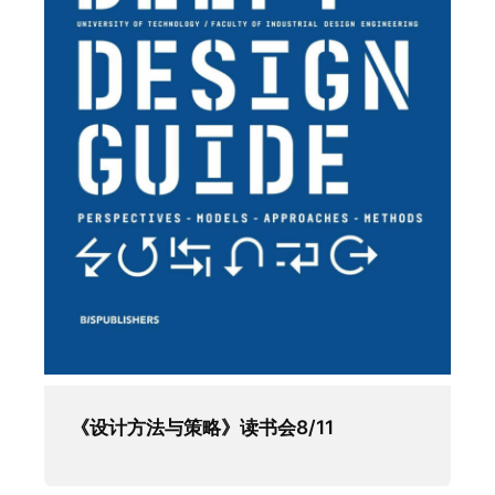
《设计方法与策略》读书会8/11