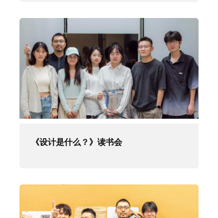
《设计是什么？》读书会