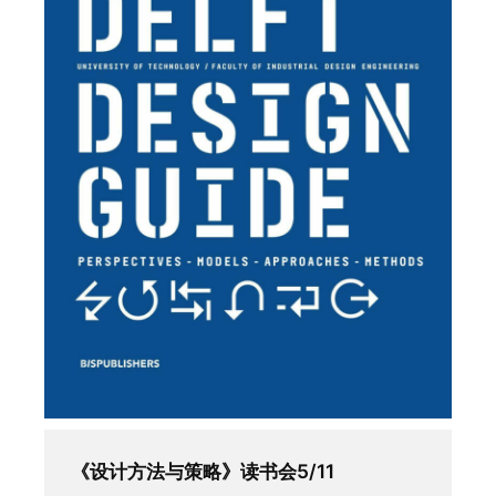
《设计方法与策略》读书会5/11