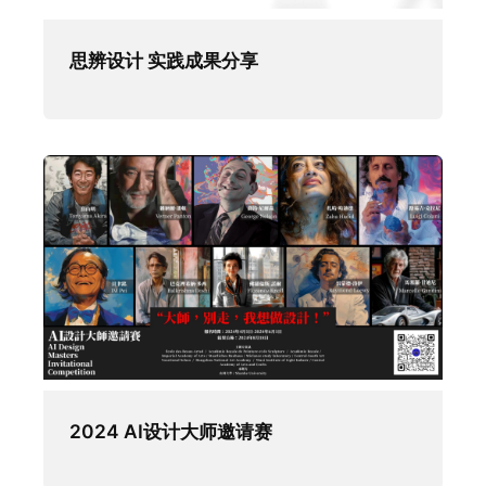
思辨设计 实践成果分享
2024 AI设计大师邀请赛