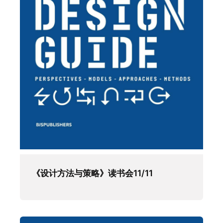
《设计方法与策略》读书会11/11