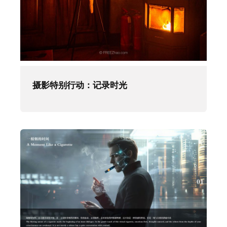
摄影特别行动：记录时光