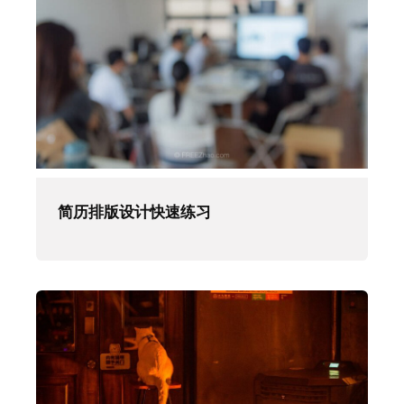
简历排版设计快速练习