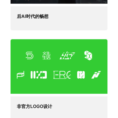
后AI时代的畅想
非官方LOGO设计