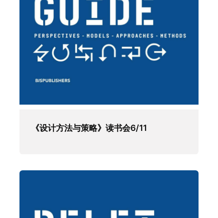
《设计方法与策略》读书会6/11