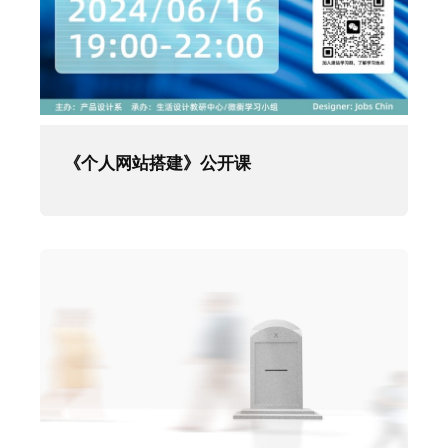
《个人网站搭建》公开课