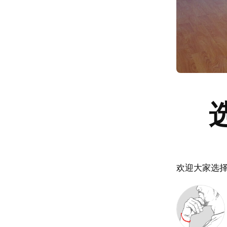
欢迎大家选