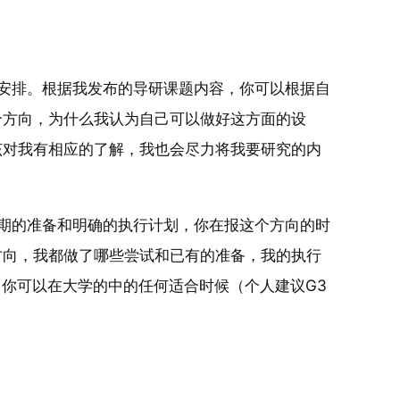
安排。根据我发布的导研课题内容，你可以根据自
个方向，为什么我认为自己可以做好这方面的设
该对我有相应的了解，我也会尽力将我要研究的内
期的准备和明确的执行计划，你在报这个方向的时
方向，我都做了哪些尝试和已有的准备，我的执行
。你可以在大学的中的任何适合时候（个人建议G3