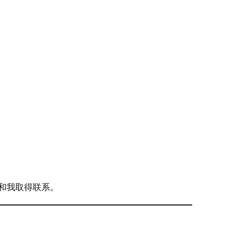
和我取得联系。