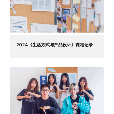
2024《生活方式与产品设计》课程记录