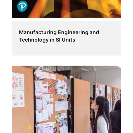
Manufacturing Engineering and
Technology in SI Units