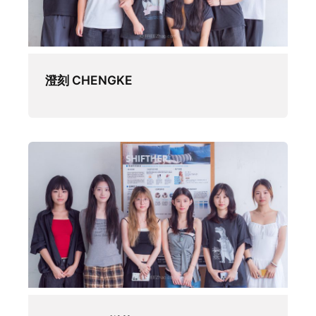
澄刻 CHENGKE