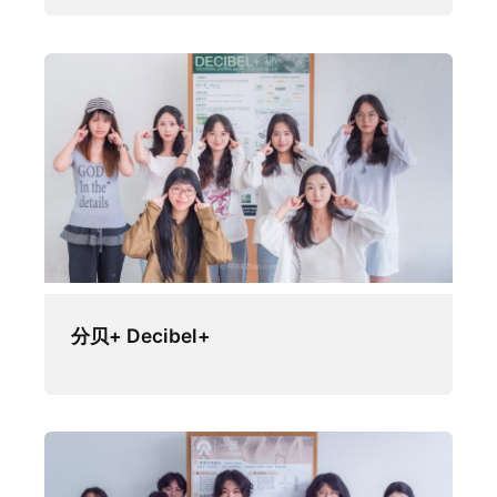
分贝+ Decibel+