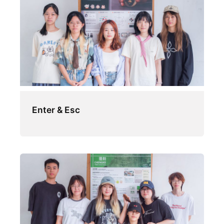
Enter & Esc