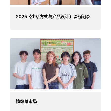
2025《生活方式与产品设计》课程记录
情绪菜市场