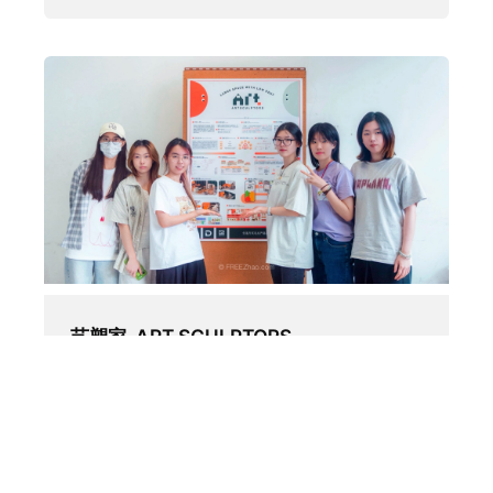
艺塑家-ART SCULPTORS