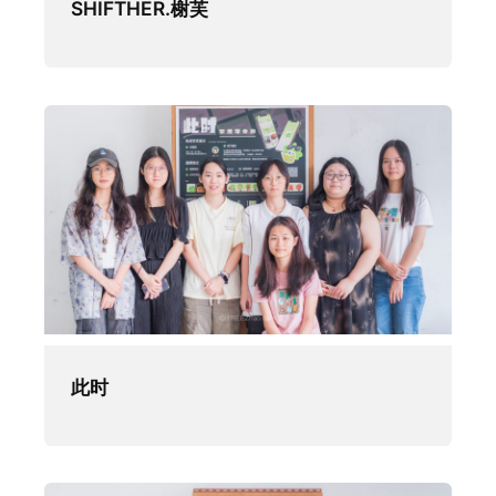
SHIFTHER.榭芙
此时