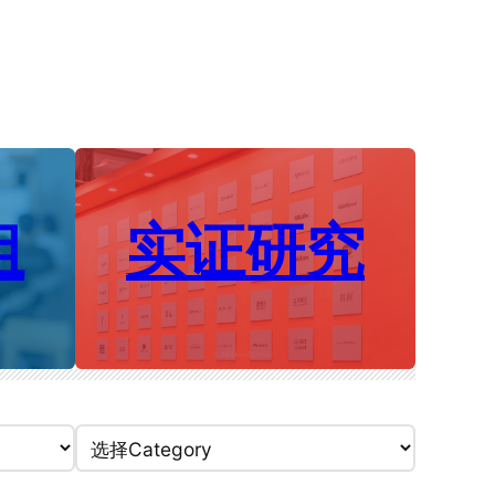
组
实证研究
Categories