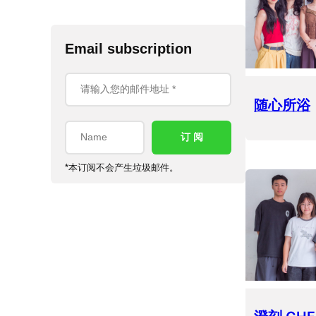
Email subscription
随心所浴
*本订阅不会产生垃圾邮件。