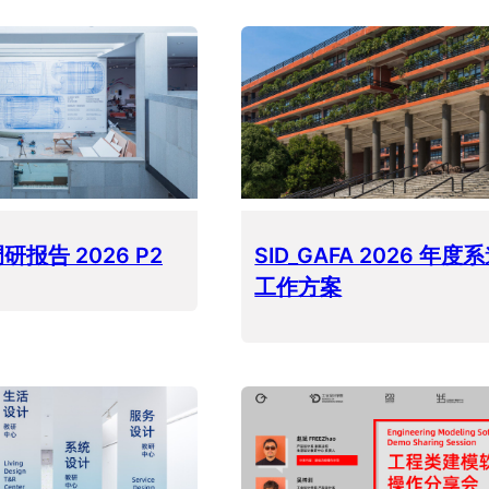
研报告 2026 P2
SID_GAFA 2026 年度
工作方案