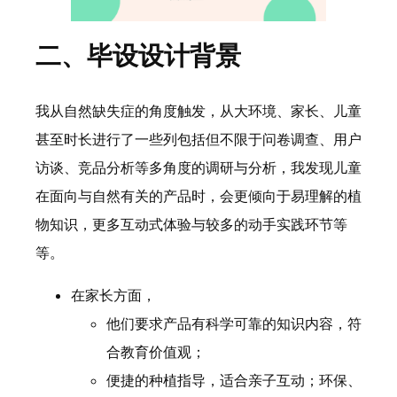
二、毕设设计背景
我从自然缺失症的角度触发，从大环境、家长、儿童
甚至时长进行了一些列包括但不限于问卷调查、用户
访谈、竞品分析等多角度的调研与分析，我发现儿童
在面向与自然有关的产品时，会更倾向于易理解的植
物知识，更多互动式体验与较多的动手实践环节等
等。
在家长方面，
他们要求产品有科学可靠的知识内容，符
合教育价值观；
便捷的种植指导，适合亲子互动；环保、