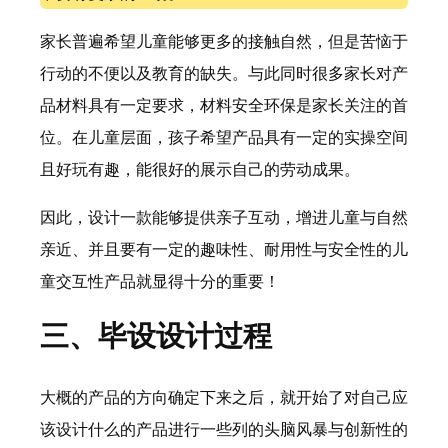
家长普遍希望儿童能够更多的接触自然，但是苦恼于
行动的不便以及教育的缺失。与此同时很多家长对产
品材料具有一定要求，材料安全环保是家长关注的首
位。在儿童层面，孩子希望产品具有一定的实操空间
且好玩有趣，能很好的展示自己的劳动成果。
因此，设计一款能够提供亲子互动，增进儿童与自然
亲近、并且要有一定的趣味性、耐用性与安全性的儿
童交互性产品就显得十分的重要！
三、毕设设计过程
大概的产品的方向确定下来之后，就开始了对自己应
该设计什么的产品进行一些列的头脑风暴与创新性的