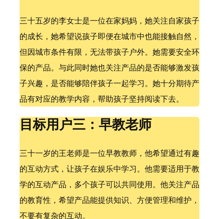
三十五岁的李女士是一位在家妈妈，她关注自家孩子
的成长，她希望说孩子即便在城市中也能接触自然，
但因城市条件有限，无法带孩子户外。她需要安全环
保的产品。与此同时她也关注产品的是否能够激发孩
子兴趣，是否能够陪伴孩子一起学习。她十分期待产
品有对应的教学内容，帮助孩子坚持阅读下去。
目标用户三：早教老师
三十一岁的王老师是一位早教教师，他希望通过有趣
的互动方式，让孩子在娱乐中学习。他需要适用于教
学的互动产品，多个孩子可以共同使用。他关注产品
的教育性，希望产品能提供知识、方便管理和维护，
不要有复杂的互动。