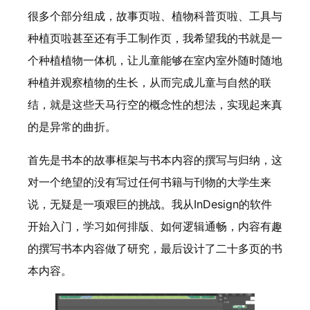
很多个部分组成，故事页啦、植物科普页啦、工具与
种植页啦甚至还有手工制作页，我希望我的书就是一
个种植植物一体机，让儿童能够在室内室外随时随地
种植并观察植物的生长，从而完成儿童与自然的联
结，就是这些天马行空的概念性的想法，实现起来真
的是异常的曲折。
首先是书本的故事框架与书本内容的撰写与归纳，这
对一个绝望的没有写过任何书籍与刊物的大学生来
说，无疑是一项艰巨的挑战。我从InDesign的软件
开始入门，学习如何排版、如何逻辑通畅，内容有趣
的撰写书本内容做了研究，最后设计了二十多页的书
本内容。