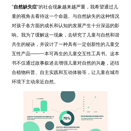
“
自然缺失症
”的社会现象越来越严重，我希望通过儿
童的视角去看待这一个命题。与自然缺失的这种情况
对孩子各方面的成长和认知的发展产生十分深远的影
响。我为了缓解这一现象，去研究了儿童与自然和谐
共生的秘诀，并设计了一种具有一定创新性的儿童交
互性产品——一本可再生的儿童交互性工具书。这本
书不仅通过故事叙述去增强儿童对自然的兴趣，还结
合植物科普、自主实践和互动体验等，让儿童在城市
环境下主动亲近自然。