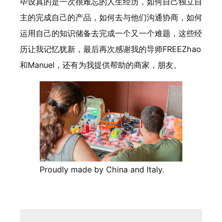
毕设真的是一次很难忘的人生经历，如何自己独立自
主的完成自己的产品，如何去与他们沟通协商，如何
运用自己的知识储备去完成一个又一个难题，这些经
历让我记忆犹新，最后再次感谢我的导师FREEZhao
和Manuel，还有为我提供帮助的商家，朋友。
Proudly made by China and Italy.