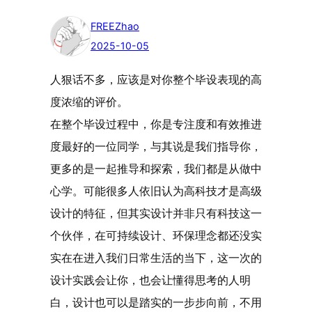
FREEZhao
2025-10-05
人狠话不多，应该是对你整个毕设表现的高
度浓缩的评价。
在整个毕设过程中，你是专注度和有效推进
度最好的一位同学，与其说是我们指导你，
更多的是一起推导和探索，我们都是从做中
心学。可能很多人依旧认为高科技才是高级
设计的特征，但其实设计并非只有科技这一
个伙伴，在可持续设计、环保理念都还没实
实在在进入我们日常生活的当下，这一次的
设计实践会让你，也会让懂得思考的人明
白，设计也可以是踏实的一步步向前，不用