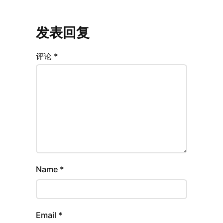
发表回复
评论
*
Name
*
Email
*