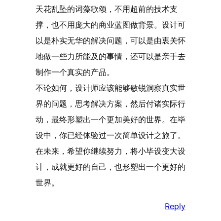
天花乱坠的词藻歌颂，不用超前的技术支
撑，也不用庞大的商业蓝图做背景。设计可
以是朴实无华的解决问题，可以是由衷关怀
地做一些力所能及的事情，还可以是亲手去
制作一个真实的产品。
不论如何，设计师应该能够敏锐洞察真实世
界的问题，思考解决方案，然后付诸实际行
动，最终形塑出一个更加美好的世界。在毕
设中，你已经体验过一次简单设计之旅了。
在未来，希望你继续努力，将小毕设变大设
计，成就更好的自己，也形塑出一个更好的
世界。
Reply