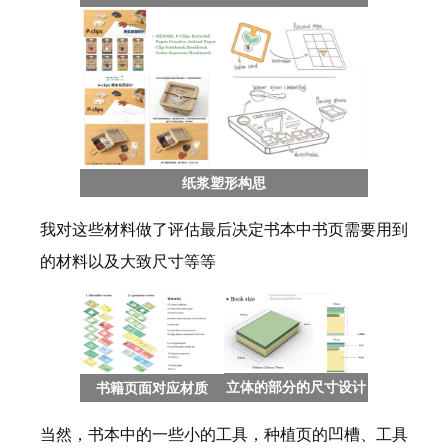
纸浆塑形构思
我对这些材料做了评估最后决定书本中书页需要用到
的材料以及大致尺寸等等
立体的部分的尺寸设计
书籍页面对应材质
当然，书本中的一些小的工具，种植页的凹槽、工具