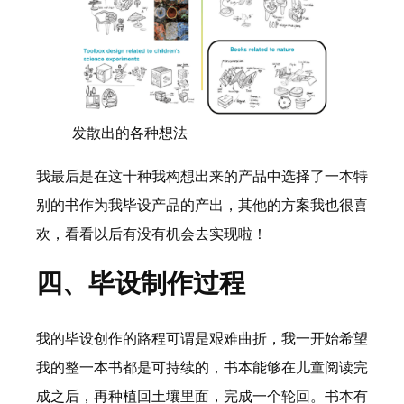
发散出的各种想法
我最后是在这十种我构想出来的产品中选择了一本特
别的书作为我毕设产品的产出，其他的方案我也很喜
欢，看看以后有没有机会去实现啦！
四、毕设制作过程
我的毕设创作的路程可谓是艰难曲折，我一开始希望
我的整一本书都是可持续的，书本能够在儿童阅读完
成之后，再种植回土壤里面，完成一个轮回。书本有