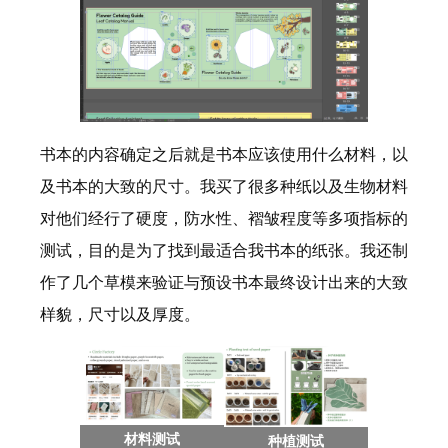
书本的内容确定之后就是书本应该使用什么材料，以
及书本的大致的尺寸。我买了很多种纸以及生物材料
对他们经行了硬度，防水性、褶皱程度等多项指标的
测试，目的是为了找到最适合我书本的纸张。我还制
作了几个草模来验证与预设书本最终设计出来的大致
样貌，尺寸以及厚度。
材料测试
种植测试