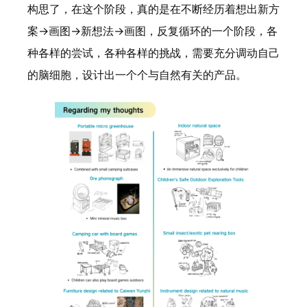
构思了，在这个阶段，真的是在不断经历着想出新方
案→画图→新想法→画图，反复循环的一个阶段，各
种各样的尝试，各种各样的挑战，需要充分调动自己
的脑细胞，设计出一个个与自然有关的产品。