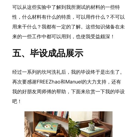
可以从这些实验中了解到我所测试的材料的一些特
性，什么材料有什么的特质，可以用作什么？不可以
用来干什么？我都有一定的了解。这些知识储备在未
来的一些工作中都可以用到，也使我受益颇深！
五、毕设成品展示
经过一系列的坎坷洗礼后，我的毕设终于是出生了。
再次要感谢FREEZhao和Manuel的大力支持，还有
我的好朋友周师傅的帮助，下面来欣赏一下我的毕设
吧！