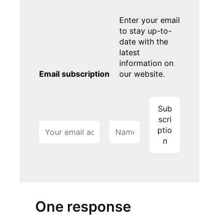
Enter your email
to stay up-to-
date with the
latest
information on
Email subscription
our website.
One response