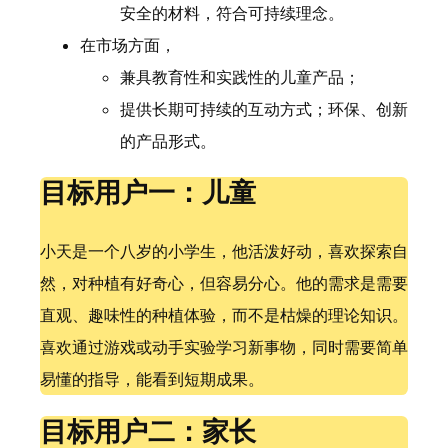
安全的材料，符合可持续理念。
在市场方面，
兼具教育性和实践性的儿童产品；
提供长期可持续的互动方式；环保、创新
的产品形式。
目标用户一：儿童
小天是一个八岁的小学生，他活泼好动，喜欢探索自
然，对种植有好奇心，但容易分心。他的需求是需要
直观、趣味性的种植体验，而不是枯燥的理论知识。
喜欢通过游戏或动手实验学习新事物，同时需要简单
易懂的指导，能看到短期成果。
目标用户二：家长