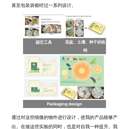
甚至包装袋都经过一系列设计。
花盆、土壤、种子的收
园艺工具
纳
Packaging design
通过对这些细微的物件进行设计，使我的产品能够产
出。在做这些实验的同时，也是对自我一种提升。我