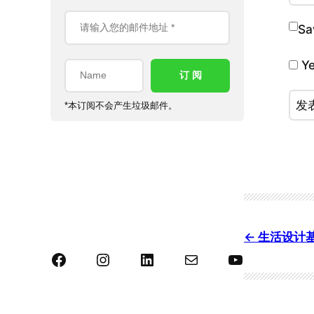
Sa
Ye
*本订阅不会产生垃圾邮件。
生活设计
Facebook
Instagram
LinkedIn
Mail
YouTube