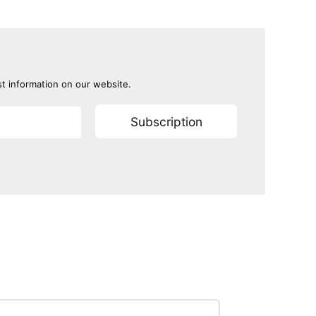
st information on our website.