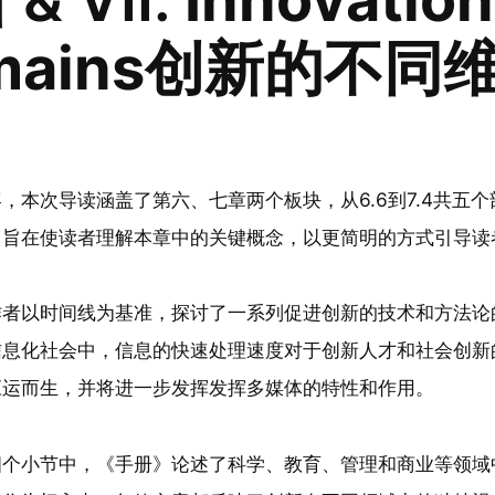
mains创新的不同
，本次导读涵盖了第六、七章两个板块，从6.6到7.4共五
，旨在使读者理解本章中的关键概念，以更简明的方式引导读
者以时间线为基准，探讨了一系列促进创新的技术和方法论的产
息化社会中，信息的快速处理速度对于创新人才和社会创新的
应运而生，并将进一步发挥发挥多媒体的特性和作用。
四个小节中，《手册》论述了科学、教育、管理和商业等领域