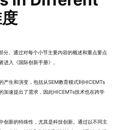
维度
个部分。通过对每个小节主要内容的概述和重点要点
者进入《国际创新手册》。
生和演变，包括从SEM教育模式到HICEMTs
加速提出了需求，因此HICEMTs技术也在跨学
中创新的特殊性，尤其是科技创新。通过以不同主