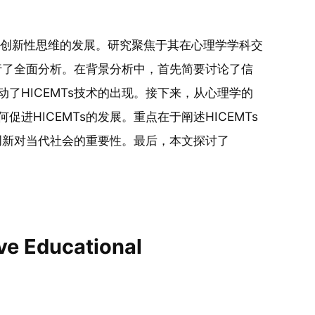
促进创新性思维的发展。研究聚焦于其在心理学学科交
进行了全面分析。在背景分析中，首先简要讨论了信
了HICEMTs技术的出现。接下来，从心理学的
HICEMTs的发展。重点在于阐述HICEMTs
术创新对当代社会的重要性。最后，本文探讨了
ve
Educational