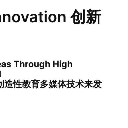
Innovation 创新
eas
Through
High
l
创造性教育多媒体技术来发