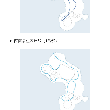
西面居住区路线（1号线）