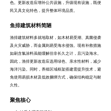
色。更新改造应增补公共设施，升级现有设施，既便
民又具文化特色，提升整体环境品质。
鱼排建筑材料简陋
渔排建筑材料多就地取材，如木材易受潮、真菌侵袭
及火灾威胁，而金属则易受海水侵蚀。现有补救措施
如刷含氯涂料虽能缓解但非长久之计，且污染海水。
因此，渔排更新改造应选用绿色、亲水性材料，减少
海洋污染。同时，养殖区域框架搭建需提升技术，避
免使用易损木材及低效捆绑方式，确保结构稳定与耐
久性。
聚焦核心