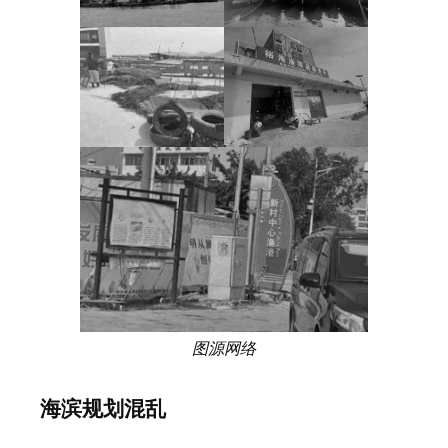
图源网络
海滨规划混乱