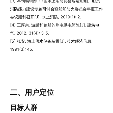
[3] 本刊编辑部. 中国水上消防协会客运船舶、船员
消防能力建设专题研讨会暨船舶防火委员会年度工作
会议顺利召开[J]. 水上消防, 2019(1): 2.
[4] 王厚余. 游艇和轮船的岸电供电简陈[J]. 建筑电
气, 2012, 31(4): 3-5.
[5] 张安. 海上供水储备装置[J]. 技术经济信息,
1991(3): 45.
二、用户定位
目标人群