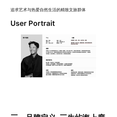
追求艺术与热爱自然生活的精致文旅群体
User Portrait