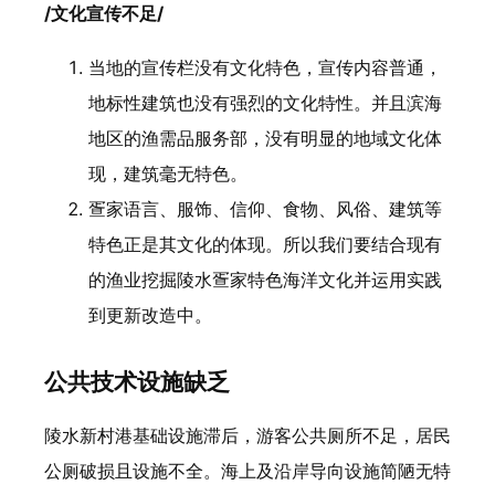
/文化宣传不足/
当地的宣传栏没有文化特色，宣传内容普通，
地标性建筑也没有强烈的文化特性。并且滨海
地区的渔需品服务部，没有明显的地域文化体
现，建筑毫无特色。
疍家语言、服饰、信仰、食物、风俗、建筑等
特色正是其文化的体现。所以我们要结合现有
的渔业挖掘陵水疍家特色海洋文化并运用实践
到更新改造中。
公共技术设施缺乏
陵水新村港基础设施滞后，游客公共厕所不足，居民
公厕破损且设施不全。海上及沿岸导向设施简陋无特