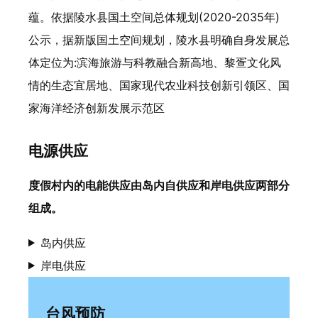
蕴。依据陵水县国土空间总体规划(2020-2035年)
公示，据新版国土空间规划，陵水县明确自身发展总
体定位为:滨海旅游与科教融合新高地、黎疍文化风
情的生态宜居地、国家现代农业科技创新引领区、国
家海洋经济创新发展示范区
电源供应
度假村内的电能供应由岛内自供应和岸电供应两部分
组成。
岛内供应
岸电供应
台风预防