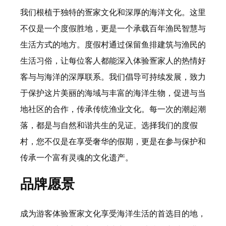
我们根植于独特的疍家文化和深厚的海洋文化。这里
不仅是一个度假胜地，更是一个承载百年渔民智慧与
生活方式的地方。度假村通过保留鱼排建筑与渔民的
生活习俗，让每位客人都能深入体验疍家人的热情好
客与与海洋的深厚联系。我们倡导可持续发展，致力
于保护这片美丽的海域与丰富的海洋生物，促进与当
地社区的合作，传承传统渔业文化。每一次的潮起潮
落，都是与自然和谐共生的见证。选择我们的度假
村，您不仅是在享受奢华的假期，更是在参与保护和
传承一个富有灵魂的文化遗产。
品牌愿景
成为游客体验疍家文化享受海洋生活的首选目的地，