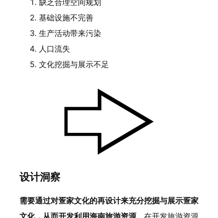
缺乏合理空间规划
基础设施不完善
生产活动带来污染
人口流失
文化挖掘与展示不足
设计洞察
需要通过对疍家文化的再设计来充分挖掘与展示疍家
文化，从而开发利用海南旅游资源。
在开发旅游资源