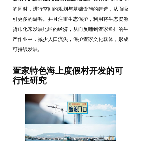
的同时，进行空间的规划与基础设施的建造，从而吸
引更多的游客。并且注重生态保护，利用将生态资源
货币化来发展地区的经济，从而反哺到疍家鱼排的生
产作业中，减少人口流失，保护疍家文化载体，形成
可持续发展。
疍家特色海上度假村开发的可
行性研究