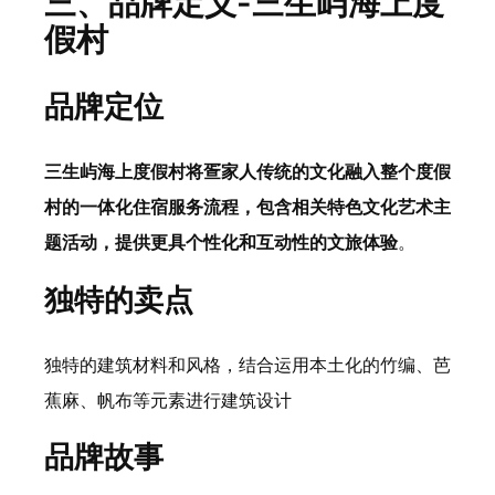
三、品牌定义-三生屿海上度
假村
品牌定位
三生屿海上度假村将疍家人传统的文化融入整个度假
村的一体化住宿服务流程，包含相关特色文化艺术主
题活动，提供更具个性化和互动性的文旅体验
。
独特的卖点
独特的建筑材料和风格，结合运用本土化的竹编、芭
蕉麻、帆布等元素进行建筑设计
品牌故事