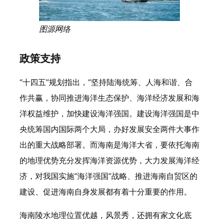
图源网络
政策支持
“十四五”规划指出，“坚持陆海统筹、人海和谐、合
作共赢，协同推进海洋生态保护、海洋经济发展和海
洋权益维护，加快建设海洋强国。建设海洋强国是中
央统筹国内国际两个大局，办好发展安全两件大事作
出的重大战略部署。而海南是海洋大省，要依托海南
的地理优势充分发挥海洋资源优势，大力发展海洋经
济，对我国实施“海洋强国”战略、推进海南自贸区的
建设、促进海南自身发展都有着十分重要的作用。
海南陵水地理位置优越，风景秀，还拥有家文化底