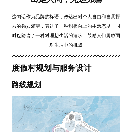
这句话作为品牌的标语，传达出对个人自由和自我探
索的强烈渴望，表达了一种积极向上的生活态度，同
时也隐含了一种对理想生活的追求，鼓励人们勇敢面
对生活中的挑战
度假村规划与服务设计
路线规划