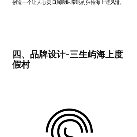
创造一个让人心灵归属暧昧亲昵的独特海上避风港。
四、品牌设计-三生屿海上度
假村