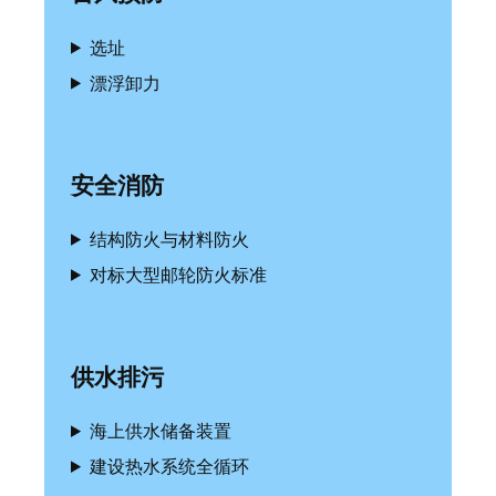
选址
漂浮卸力
安全消防
结构防火与材料防火
对标大型邮轮防火标准
供水排污
海上供水储备装置
建设热水系统全循环