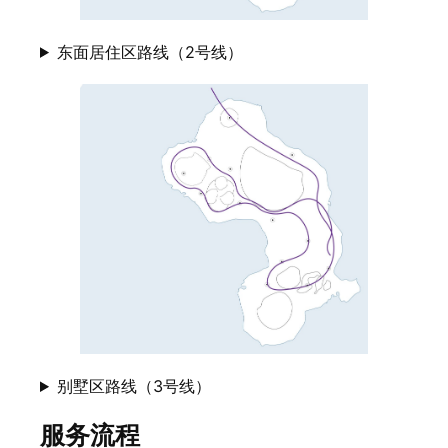
东面居住区路线（2号线）
别墅区路线（3号线）
服务流程