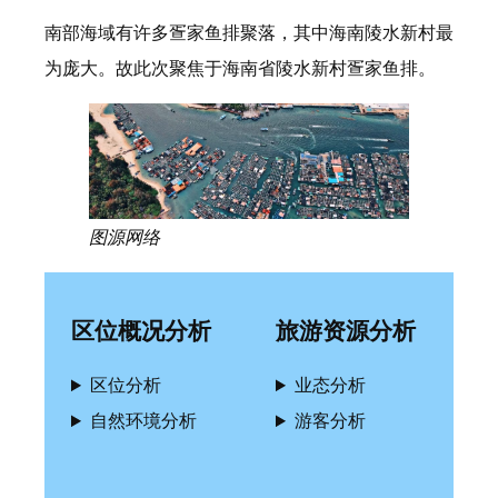
南部海域有许多疍家鱼排聚落，其中海南陵水新村最
为庞大。故此次聚焦于海南省陵水新村疍家鱼排。
图源网络
区位概况分析
旅游资源分析
区位分析
业态分析
自然环境分析
游客分析