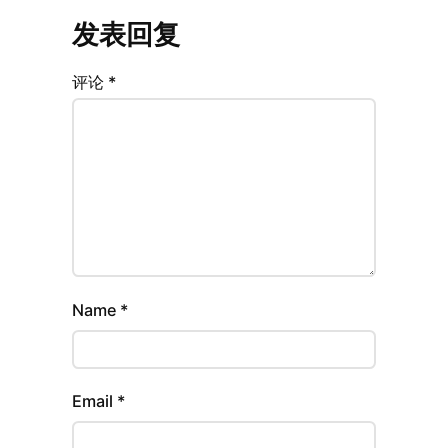
发表回复
评论
*
Name
*
Email
*