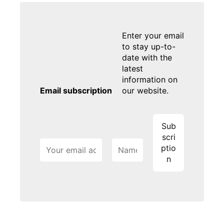
Enter your email
to stay up-to-
date with the
latest
information on
Email subscription
our website.