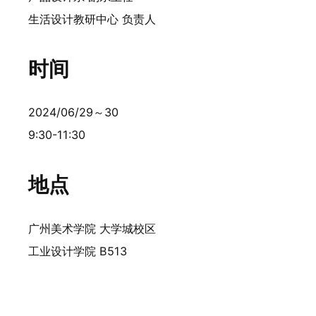
生活设计教研中心 负责人
时间
2024/06/29～30
9:30-11:30
地点
广州美术学院 大学城校区
工业设计学院 B513