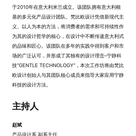
于2010年在意大利米兰成立。该团队拥有意大利根
基的多元化产品设计团队。梵比欧设计凭借新现代主
义、以人为本的方法，将消费者的需求和可持续性作
为其的设计哲学的核心，在设计中不断传递意大利式
的品味和匠心。该团队在多年的实践中得到客户和市
场的广泛认可，并形成了其独有的设计理念–宁静科
技“GENTLE TECHNOLOGY”，本次工作坊将由梵比
欧设计创始人与其团队核心成员来指导大家应用宁静
科技的设计方法。
主持人
赵斌
产品设计系 副系主任