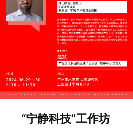
“宁静科技”工作坊