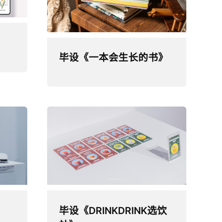
毕设《一本会生长的书》
毕设《DRINKDRINK选饮