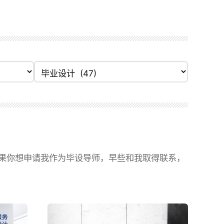
分类目录
果你想申请我作为毕设导师，早些和我取得联系，