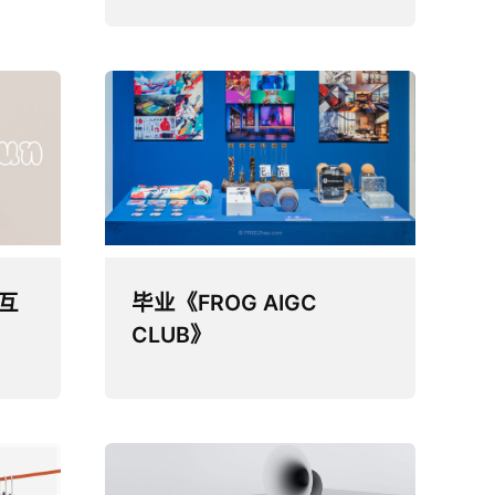
毕业《FROG AIGC
互
CLUB》