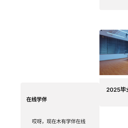
2025
在线学伴
哎呀，现在木有学伴在线