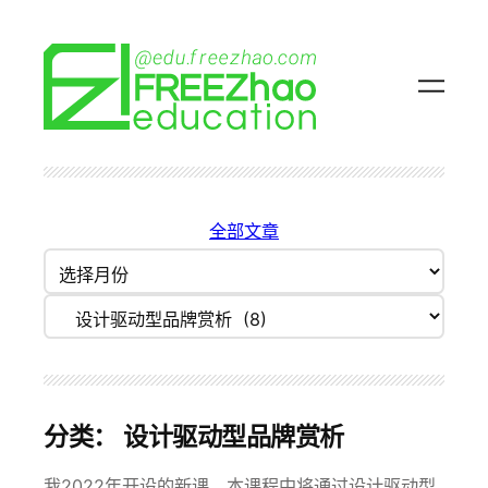
跳
至
内
容
全部文章
归
档
分类目录
分类：
设计驱动型品牌赏析
我2022年开设的新课，本课程中将通过设计驱动型