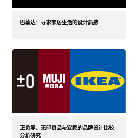
巴慕达：寻求家居生活的设计质感
正负零、无印良品与宜家的品牌设计比较
分析研究