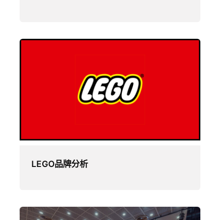
LEGO品牌分析