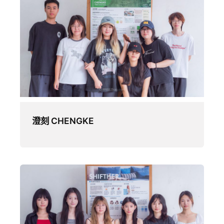
澄刻 CHENGKE