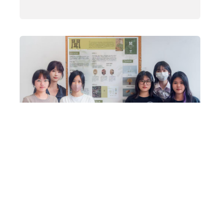
聞
Next
→