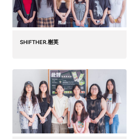
SHIFTHER.榭芙