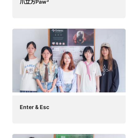
爪立方Paw³
Enter & Esc