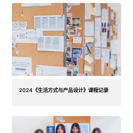
2024《生活方式与产品设计》课程记录