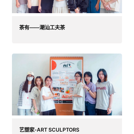
茶有——潮汕工夫茶
艺塑家-ART SCULPTORS