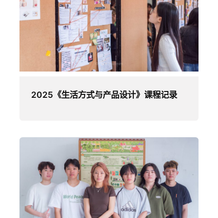
2025《生活方式与产品设计》课程记录