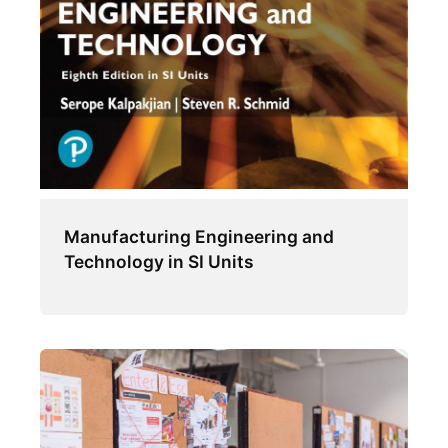
Manufacturing Engineering and
Technology in SI Units