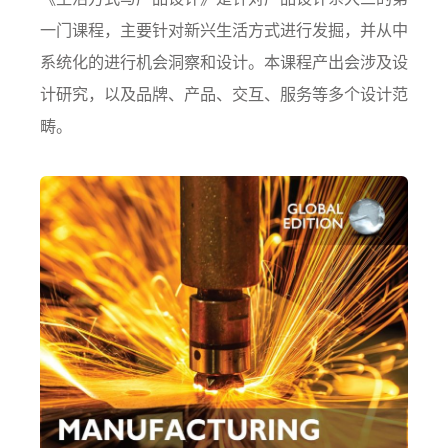
一门课程，主要针对新兴生活方式进行发掘，并从中
系统化的进行机会洞察和设计。本课程产出会涉及设
计研究，以及品牌、产品、交互、服务等多个设计范
畴。