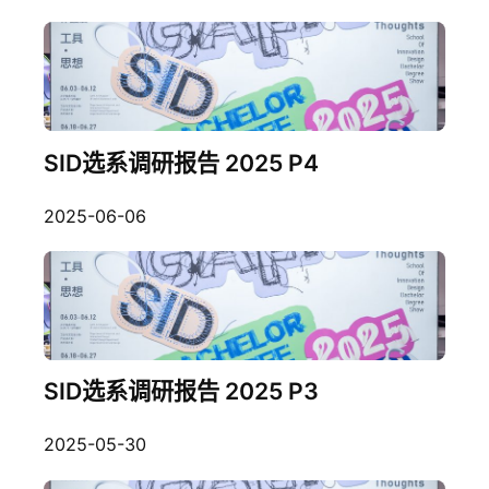
SID选系调研报告 2025 P4
2025-06-06
SID选系调研报告 2025 P3
2025-05-30