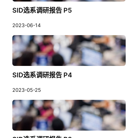
SID选系调研报告 P5
2023-06-14
SID选系调研报告 P4
2023-05-25