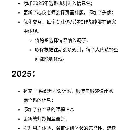
添加2025年选系规则进入信息包；
更新了心仪老师选择页面排版，添加了头像；
优化交互：每个专业选系的操作都能够在研究
中体现。
将跨系选择情况纳入调研；
取保根据往期选系规则，每个人的选择空
间都能够体现。
2025：
补充了 染织艺术设计系、服装与服饰设计系
两个系的信息；
添加了各个系的课程信息
更新教师数据至最新；
提升用户体验，保证调研体验的完整性、连续