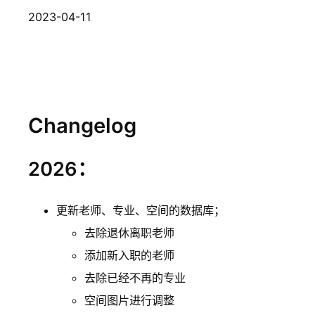
2023-04-11
Changelog
2026：
更新老师、专业、空间的数据库；
去除退休离职老师
添加新入职的老师
去除已经不再的专业
空间图片进行调整