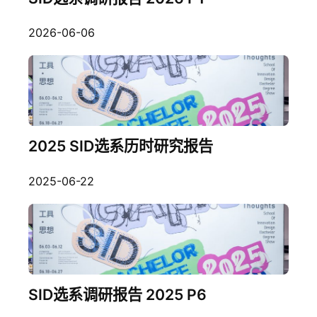
2026-06-06
2025 SID选系历时研究报告
2025-06-22
SID选系调研报告 2025 P6