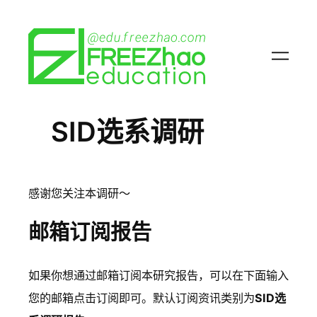
SID选系调研
感谢您关注本调研～
邮箱订阅报告
如果你想通过邮箱订阅本研究报告，可以在下面输入
您的邮箱点击订阅即可。默认订阅资讯类别为
SID选