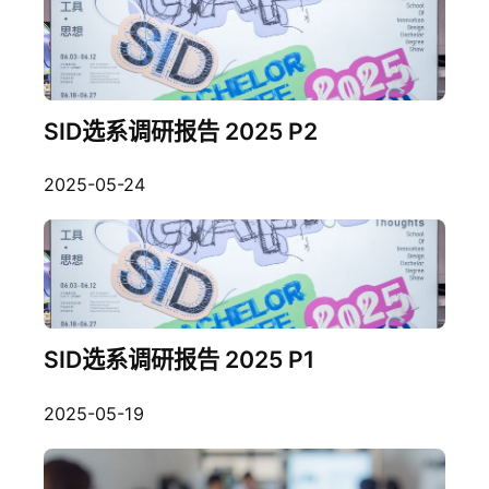
SID选系调研报告 2025 P2
2025-05-24
SID选系调研报告 2025 P1
2025-05-19