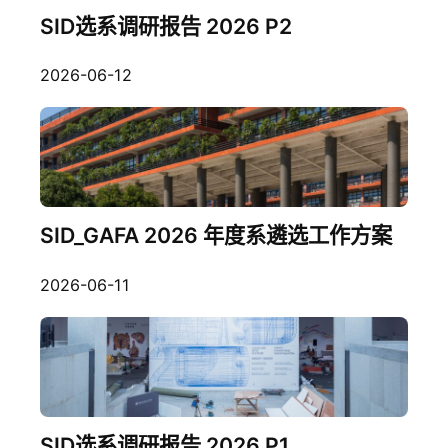
SID选系调研报告 2026 P2
2026-06-12
SID_GAFA 2026 年度系遴选工作方案
2026-06-11
SID选系调研报告 2026 P1