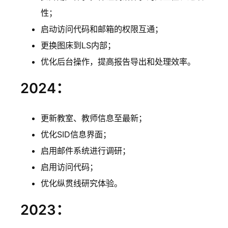
性；
启动访问代码和邮箱的权限互通；
更换图床到LS内部；
优化后台操作，提高报告导出和处理效率。
2024：
更新教室、教师信息至最新；
优化SID信息界面；
启用邮件系统进行调研；
启用访问代码；
优化纵贯线研究体验。
2023：