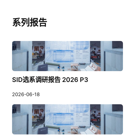
系列报告
SID选系调研报告 2026 P3
2026-06-18