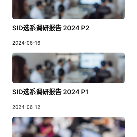
SID选系调研报告 2024 P2
2024-06-16
SID选系调研报告 2024 P1
2024-06-12