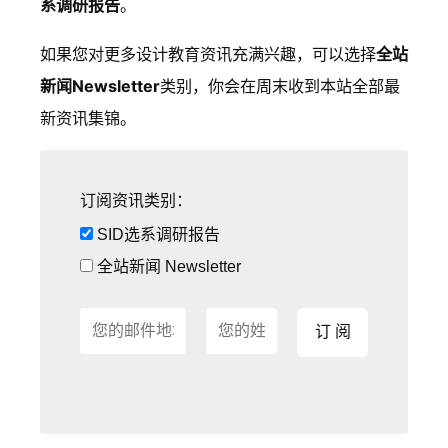
系调研报告
。
如果您对更多设计教育资讯充满兴趣，可以选择
全站
新闻Newsletter
类别，你会在周末收到本站全部最
新资讯集锦。
订阅资讯类别：
SID选系调研报告
全站新闻 Newsletter