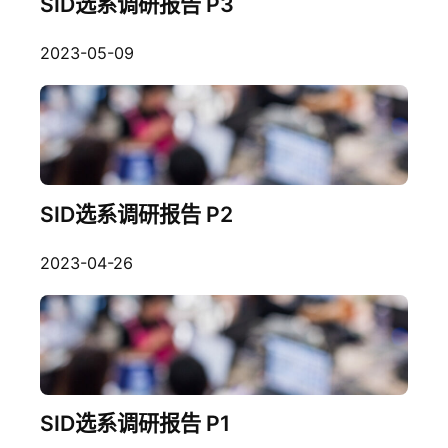
SID选系调研报告 P3
2023-05-09
SID选系调研报告 P2
2023-04-26
SID选系调研报告 P1