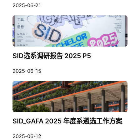
2025-06-21
SID选系调研报告 2025 P5
2025-06-15
SID_GAFA 2025 年度系遴选工作方案
2025-06-12