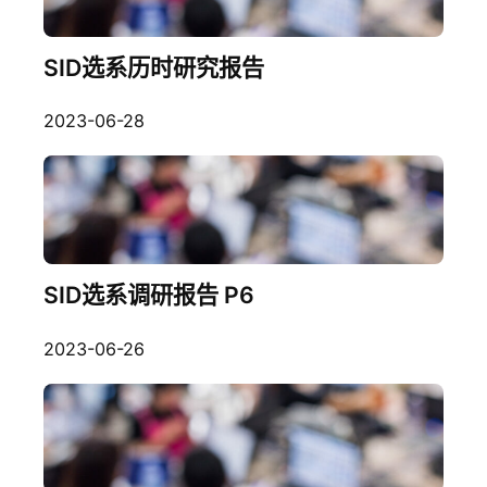
SID选系历时研究报告
2023-06-28
SID选系调研报告 P6
2023-06-26