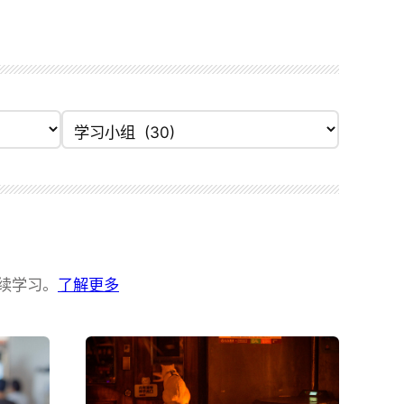
分类目录
续学习。
了解更多