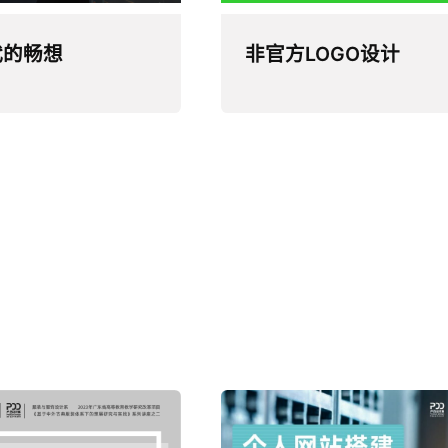
代的畅想
非官方LOGO设计