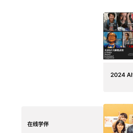
2024
在线学伴