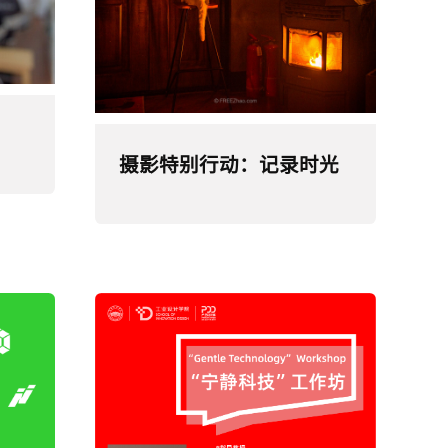
摄影特别行动：记录时光