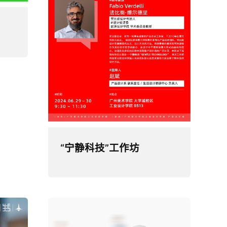
“宁静科技”工作坊