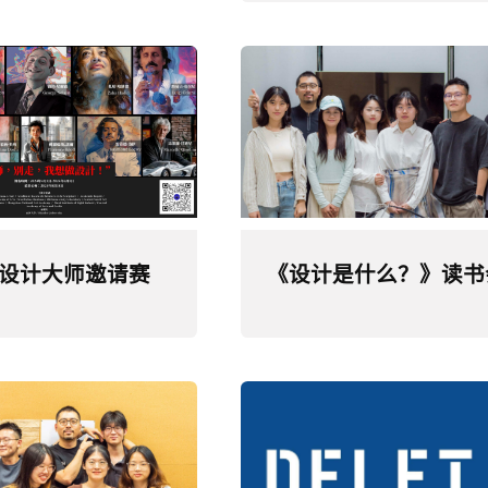
 AI设计大师邀请赛
《设计是什么？》读书