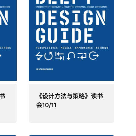
书
《设计方法与策略》读书
会10/11