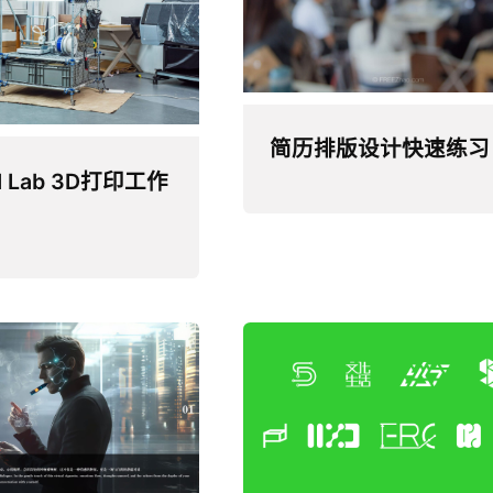
简历排版设计快速练习
ld Lab 3D打印工作