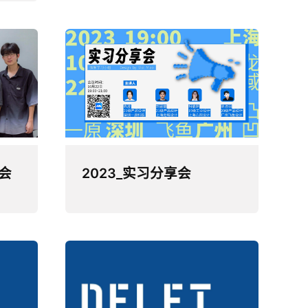
会
2023_实习分享会