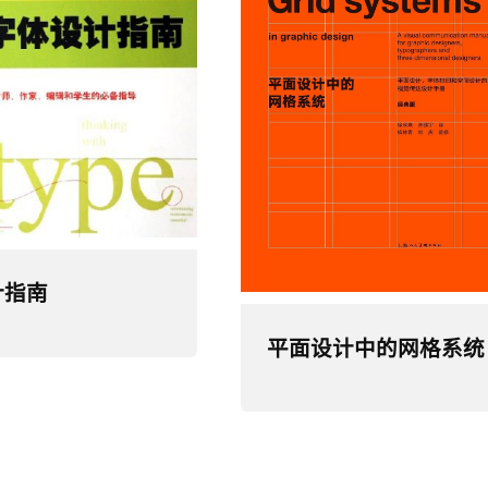
计指南
平面设计中的网格系统