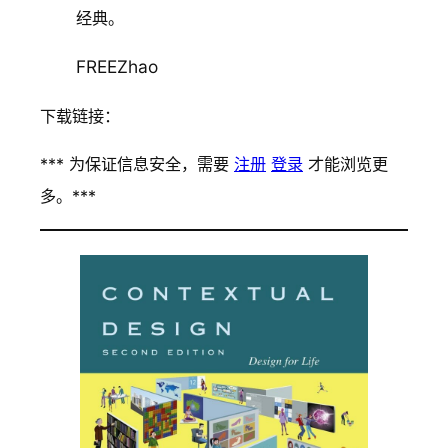
经典。
FREEZhao
下载链接：
*** 为保证信息安全，需要
注册
登录
才能浏览更
多。***