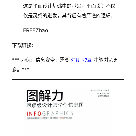
这是平面设计基础中的基础，平面设计不仅
仅是灵感的迸发，其背后有着严谨的逻辑。
FREEZhao
下载链接：
*** 为保证信息安全，需要
注册
登录
才能浏览更
多。***