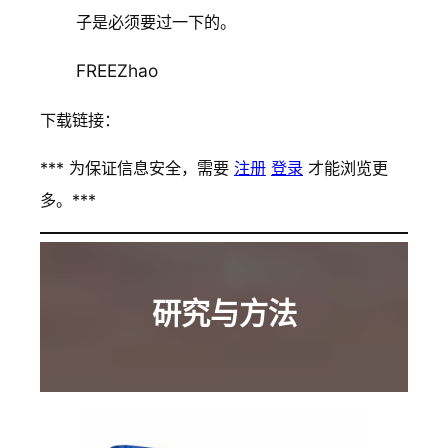
子是必须要过一下的。
FREEZhao
下载链接：
*** 为保证信息安全，需要
注册
登录
才能浏览更
多。***
研究与方法