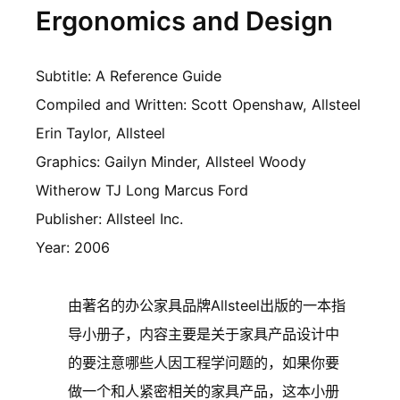
Ergonomics and Design
Subtitle: A Reference Guide
Compiled and Written: Scott Openshaw, Allsteel
Erin Taylor, Allsteel
Graphics: Gailyn Minder, Allsteel Woody
Witherow TJ Long Marcus Ford
Publisher: Allsteel Inc.
Year: 2006
由著名的办公家具品牌Allsteel出版的一本指
导小册子，内容主要是关于家具产品设计中
的要注意哪些人因工程学问题的，如果你要
做一个和人紧密相关的家具产品，这本小册