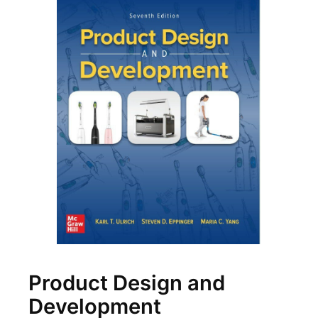
Product Design and
Development