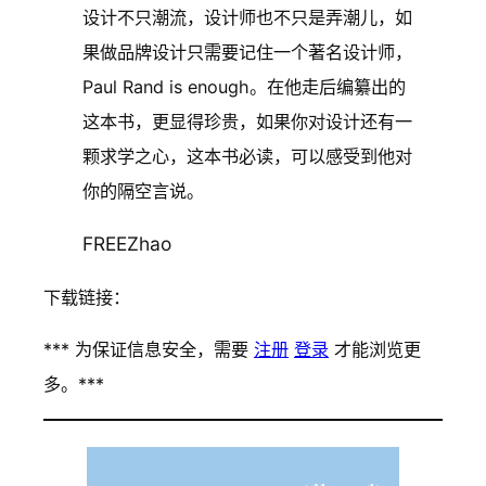
设计不只潮流，设计师也不只是弄潮儿，如
果做品牌设计只需要记住一个著名设计师，
Paul Rand is enough。在他走后编纂出的
这本书，更显得珍贵，如果你对设计还有一
颗求学之心，这本书必读，可以感受到他对
你的隔空言说。
FREEZhao
下载链接：
*** 为保证信息安全，需要
注册
登录
才能浏览更
多。***