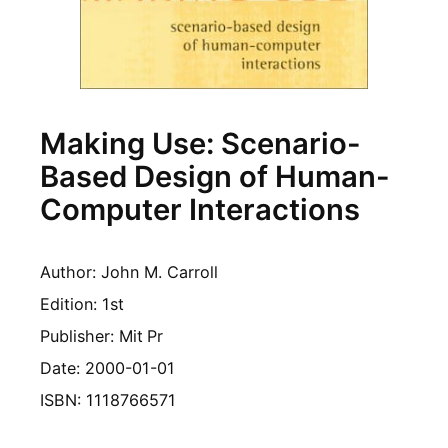
Making Use: Scenario-
Based Design of Human-
Computer Interactions
Author: John M. Carroll
Edition: 1st
Publisher: Mit
Pr
Date: 2000-01-01
ISBN: 1118766571