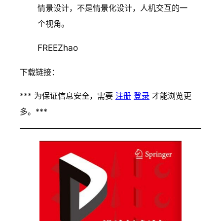
情景设计，不是情景化设计，人机交互的一
个视角。
FREEZhao
下载链接：
*** 为保证信息安全，需要
注册
登录
才能浏览更
多。***