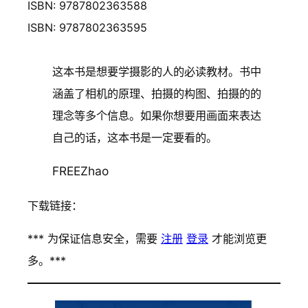
ISBN: 9787802363588
ISBN: 9787802363595
这本书是想要学摄影的人的必读教材。书中
涵盖了相机的原理、拍摄的构图、拍摄的的
理念等多个信息。如果你想要用画面来表达
自己的话，这本书是一定要看的。
FREEZhao
下载链接：
*** 为保证信息安全，需要
注册
登录
才能浏览更
多。***