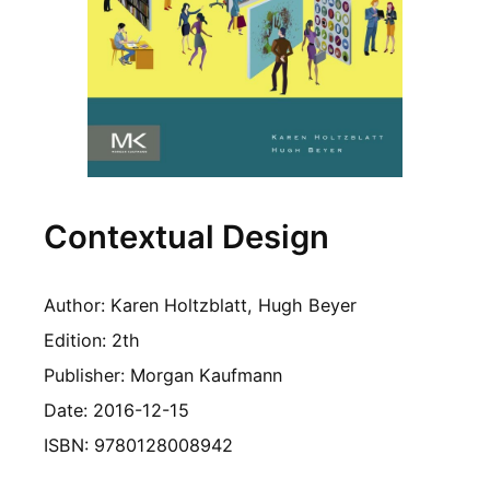
Contextual Design
Author: Karen Holtzblatt, Hugh Beyer
Edition: 2th
Publisher: Morgan Kaufmann
Date: 2016-12-15
ISBN: 9780128008942