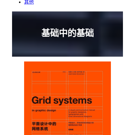
其他
基础中的基础