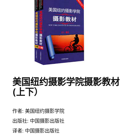
美国纽约摄影学院摄影教材
(上下）
作者: 美国纽约摄影学院
出版社: 中国摄影出版社
译者: 中国摄影出版社