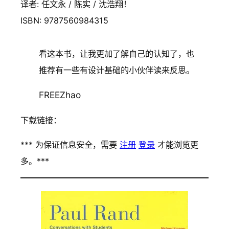
译者: 任文永 / 陈实 / 沈浩翔！
ISBN: 9787560984315
看这本书，让我更加了解自己的认知了，也
推荐有一些有设计基础的小伙伴读来反思。
FREEZhao
下载链接：
*** 为保证信息安全，需要
注册
登录
才能浏览更
多。***