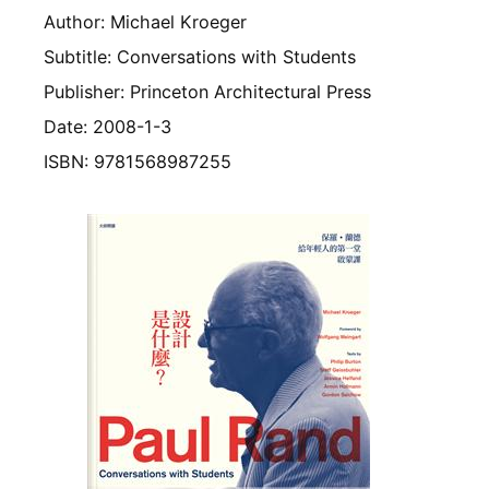
Author: Michael Kroeger
Subtitle: Conversations with Students
Publisher: Princeton Architectural Press
Date: 2008-1-3
ISBN: 9781568987255