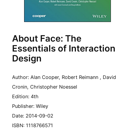
About Face: The
Essentials of Interaction
Design
Author: Alan Cooper, Robert Reimann , David
Cronin, Christopher Noessel
Edition: 4th
Publisher: Wiley
Date: 2014-09-02
ISBN: 1118766571