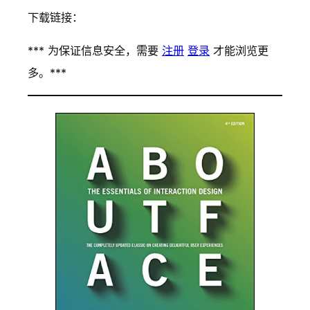
下载链接：
*** 为保证信息安全，需要
注册
登录
才能浏览更
多。***