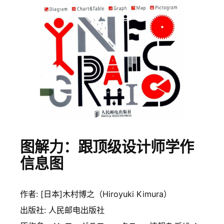
图解力：跟顶级设计师学作
信息图
作者: [日本]木村博之（Hiroyuki Kimura）
出版社: 人民邮电出版社