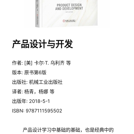
产品设计与开发
作者: [美] 卡尔·T. 乌利齐 等
版本: 原书第6版
出版社: 机械工业出版社
译者: 杨青，杨娜 等
出版年: 2018-5-1
ISBN: 9787111595502
产品设计学习中基础的基础，也是经典中的