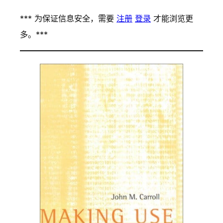
*** 为保证信息安全，需要
注册
登录
才能浏览更
多。***