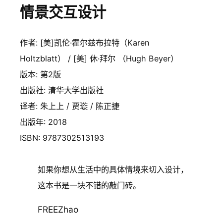
情景交互设计
作者: [美]凯伦·霍尔兹布拉特（Karen
Holtzblatt） / [美] 休·拜尔 （Hugh Beyer）
版本: 第2版
出版社: 清华大学出版社
译者: 朱上上 / 贾璇 / 陈正捷
出版年: 2018
ISBN: 9787302513193
如果你想从生活中的具体情境来切入设计，
这本书是一块不错的敲门砖。
FREEZhao