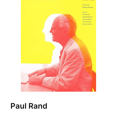
Paul Rand