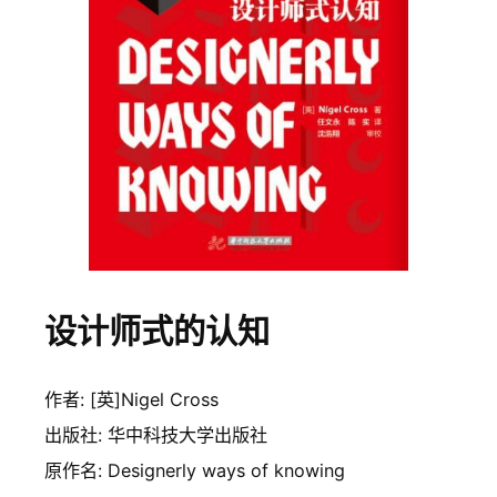
设计师式的认知
作者: [英]Nigel Cross
出版社: 华中科技大学出版社
原作名: Designerly ways of knowing