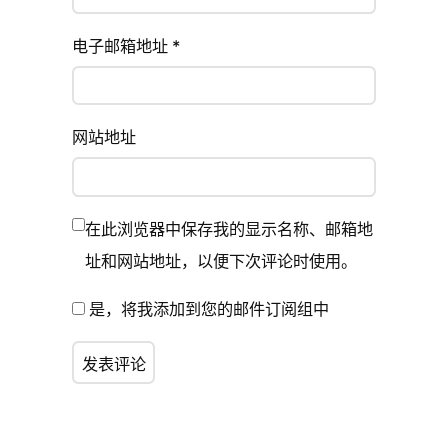
电子邮箱地址
*
网站地址
在此浏览器中保存我的显示名称、邮箱地
址和网站地址，以便下次评论时使用。
是，将我添加到您的邮件订阅组中