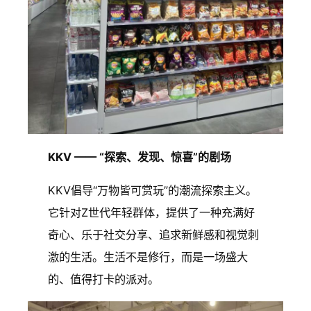
KKV —— “探索、发现、惊喜”的剧场
KKV倡导“万物皆可赏玩”的潮流探索主义。
它针对Z世代年轻群体，提供了一种充满好
奇心、乐于社交分享、追求新鲜感和视觉刺
激的生活。生活不是修行，而是一场盛大
的、值得打卡的派对。