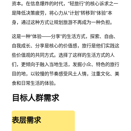
资本。在信息爆炸的时代，“轻旅行”的核心诉求之一
是降低决策疲劳，将心力从“计划”转移到“体验”本
身，通过这种方式让规划旅游不再成为一种负担。
这是一种“体验——分享”的生活方式，探索、自由、
自我成长、分享是核心的价值感，旅行是他们实践这
些价值观的共同方式。选择了这样的生活方式的人
们，更倾向于融入当地生活，发掘小众、特色的旅行
目的地，以较慢的节奏感受风土人情，注重文化、美
食和日常生活的体验。
目标人群需求
表层需求