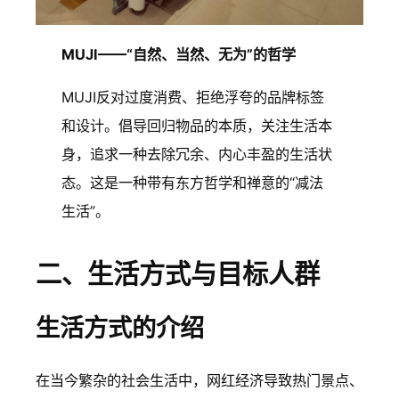
MUJI——“自然、当然、无为”的哲学
MUJI反对过度消费、拒绝浮夸的品牌标签
和设计。倡导回归物品的本质，关注生活本
身，追求一种去除冗余、内心丰盈的生活状
态。这是一种带有东方哲学和禅意的“减法
生活”。
二、生活方式与目标人群
生活方式的介绍
在当今繁杂的社会生活中，网红经济导致热门景点、