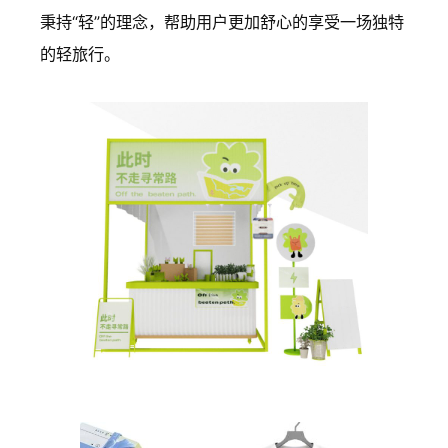
秉持“轻”的理念，帮助用户更加舒心的享受一场独特
的轻旅行。