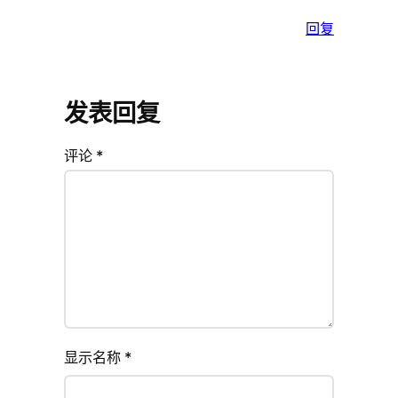
回复
发表回复
评论
*
显示名称
*