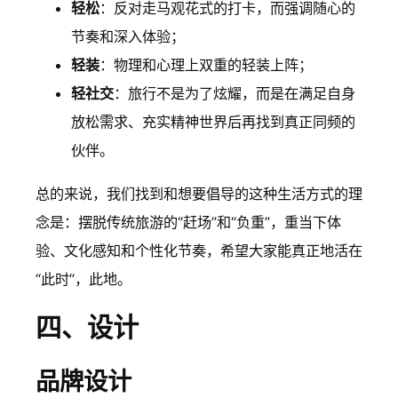
轻松
：反对走马观花式的打卡，而强调随心的
节奏和深入体验；
轻装
：物理和心理上双重的轻装上阵；
轻社交
：旅行不是为了炫耀，而是在满足自身
放松需求、充实精神世界后再找到真正同频的
伙伴。
总的来说，我们找到和想要倡导的这种生活方式的理
念是：摆脱传统旅游的“赶场”和“负重”，重当下体
验、文化感知和个性化节奏，希望大家能真正地活在
“此时”，此地。
四、设计
品牌设计