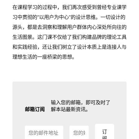
在课程学习的过程中，我们再次感受到曾经专业课学
习中贯彻的“以用户为中心”的设计思维。一切设计的
源头，都是去洞察和理解用户群体内心深处所向往的
生活图景。这门课不仅给了我们构建品牌的理论工具
和实践经验，还让我们树立了设计本质上是连接人与
理想生活的一座桥梁的思想。
输入您的邮箱，即可及时了
邮箱订阅
解本站最新资讯。