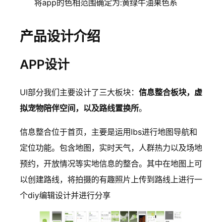
将app的色相范围确定为:黄绿牛油果色系
产品设计介绍
APP设计
UI部分我们主要设计了三大板块：
信息整合板块，虚
拟宠物陪伴空间，以及路线置换所
。
信息整合位于首页，主要是运用lbs进行地图导航和
定位功能。包含地图，实时天气，人群热力以及场地
预约，开放情况等实地信息的整合。其中在地图上可
以创建路线，将拍摄的有趣照片上传到路线上进行一
个diy编辑设计并进行分享