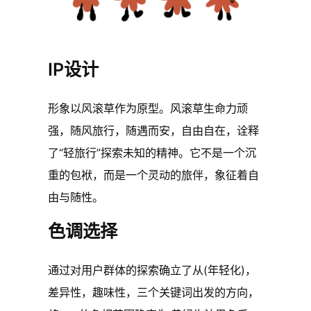
IP设计
形象以风滚草作为原型。风滚草生命力顽
强，随风旅行，随遇而安，自由自在，诠释
了“轻旅行”探索未知的精神。它不是一个沉
重的包袱，而是一个灵动的旅伴，象征着自
由与随性。
色调选择
通过对用户群体的探索确立了从(年轻化)，
差异性，趣味性，三个关键词出发的方向，