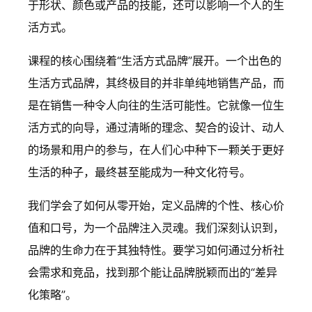
于形状、颜色或产品的技能，还可以影响一个人的生
活方式。
课程的核心围绕着“生活方式品牌”展开。一个出色的
生活方式品牌，其终极目的并非单纯地销售产品，而
是在销售一种令人向往的生活可能性。它就像一位生
活方式的向导，通过清晰的理念、契合的设计、动人
的场景和用户的参与，在人们心中种下一颗关于更好
生活的种子，最终甚至能成为一种文化符号。
我们学会了如何从零开始，定义品牌的个性、核心价
值和口号，为一个品牌注入灵魂。我们深刻认识到，
品牌的生命力在于其独特性。要学习如何通过分析社
会需求和竞品，找到那个能让品牌脱颖而出的“差异
化策略”。