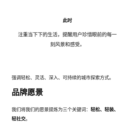
此时
注重当下下的生活，提醒用户珍惜眼前的每一
刻风景和感受。
强调轻松、灵活、深入、可持续的城市探索方式。
品牌愿景
我们将我们的愿景提炼为三个关键词：
轻松、轻装、
轻社交
。