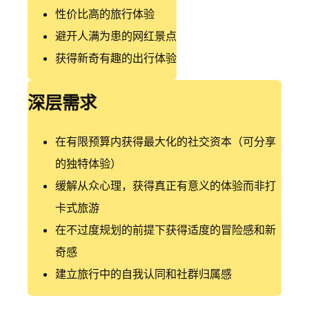
性价比高的旅行体验
避开人满为患的网红景点
获得新奇有趣的出行体验
深层需求
在有限预算内获得最大化的社交资本（可分享
的独特体验）
缓解从众心理，获得真正有意义的体验而非打
卡式旅游
在不过度规划的前提下获得适度的冒险感和新
奇感
建立旅行中的自我认同和社群归属感