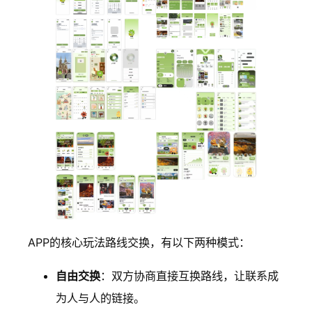
APP的核心玩法路线交换，有以下两种模式：
自由交换
：双方协商直接互换路线，让联系成
为人与人的链接。