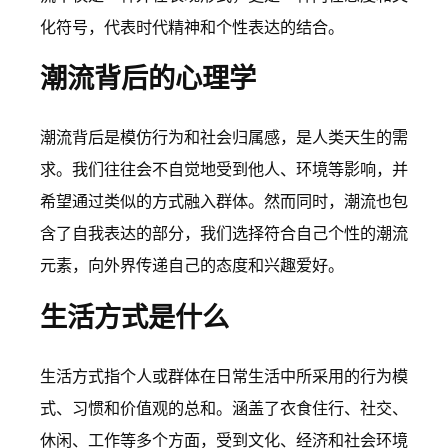
化符号，代表时代精神和个性表达的结合。
潮流背后的心理学
潮流背后是模仿行为和社会归属感，是人类天生的需
求。我们往往会不自觉地受到他人、环境等影响，并
希望通过类似的方式融入群体。然而同时，潮流也包
含了自我表达的部分，我们选择符合自己个性的潮流
元素，向外界传递自己的态度和兴趣爱好。
生活方式是什么
生活方式指个人或群体在日常生活中所采用的行为模
式、习惯和价值观的总和。涵盖了衣食住行、社交、
休闲、工作等多个方面，受到文化、经济和社会环境