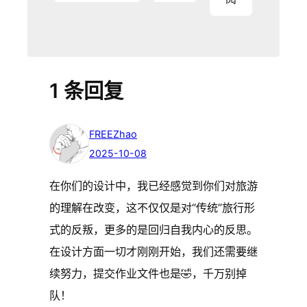
1 条回复
FREEZhao
2025-10-08
在你们的设计中，我已经感觉到你们对旅游
的理解在改变，这不仅仅是对“传统”旅行形
式的反叛，更多的是回归自我内心的反思。
在设计方面一切才刚刚开始，我们还需要继
续努力，提交作业文件也是🤣，千万别掉
队！