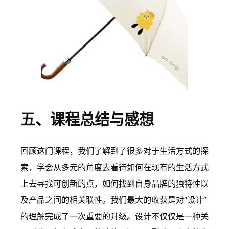
五、课程总结与感想
回顾这门课程，我们了解到了很多对于生活方式的探
索，学会从多元的角度去看待如何在现有的生活方式
上去寻找可创新的点，如何找到自身品牌的独特性以
及产品之间的相关联性。我们最大的收获是对“设计”
的理解完成了一次重要的升级。设计不仅仅是一种关