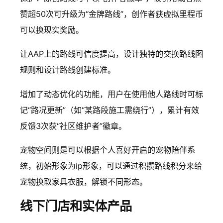
赞超50次可升级为“金牌路线”，创作者获虚拟里程币
可以换现实奖励。
让AAP上的路线可信度提高，设计独特的交换路线图
规则和设计路线创建标准。
增加了动态优化的功能，用户在使用他人路线时可标
记“路况更新”（如“某路段施工需绕行”），累计有效
反馈3次获“社区维护者”徽章。
宠物空间则是可以根据个人喜好开启的宠物陪伴系
统，初始形象为ip形象，可以通过积攒路线积分来给
宠物换取家具衣服，解锁不同形态。
线下门店和实体产品