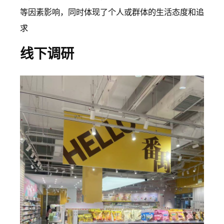
等因素影响，同时体现了个人或群体的生活态度和追
求
线下调研