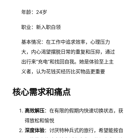
年龄：24岁
职业：新入职白领
基本情况：在工作中追求效率，心理压力
大，内心渴望摆脱日常的重复和压抑，通过
出行来“充电”和找回自我。她是体验至上主
义者，认为花钱买经历比买物品更重要
核心需求和痛点
高效解压
：在有限的假期内快速切换状态，获
得放松和愉悦
深度体验
：讨厌特种兵式的旅行，希望能按自