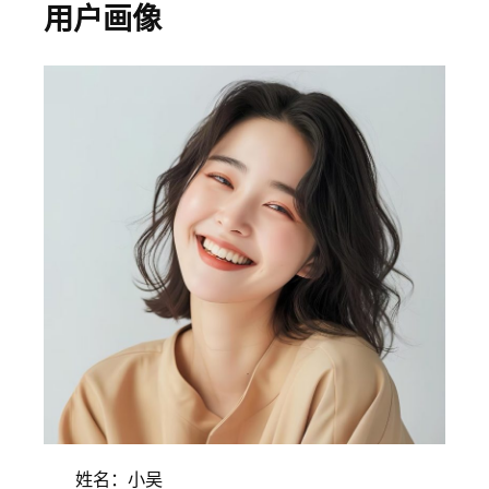
用户画像
姓名：小吴