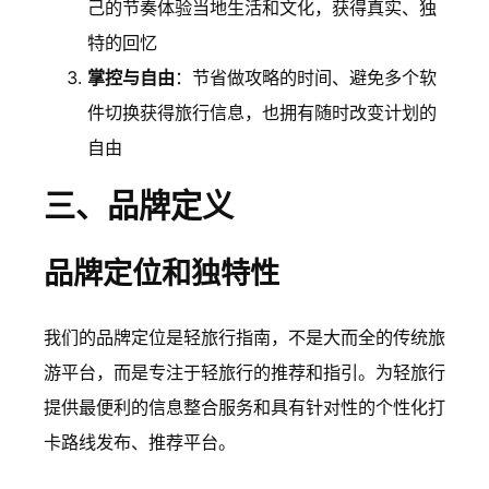
己的节奏体验当地生活和文化，获得真实、独
特的回忆
掌控与自由
：节省做攻略的时间、避免多个软
件切换获得旅行信息，也拥有随时改变计划的
自由
三、品牌定义
品牌定位和独特性
我们的品牌定位是轻旅行指南，不是大而全的传统旅
游平台，而是专注于轻旅行的推荐和指引。为轻旅行
提供最便利的信息整合服务和具有针对性的个性化打
卡路线发布、推荐平台。