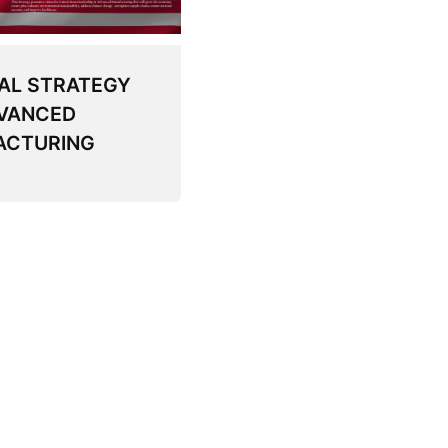
AL STRATEGY
VANCED
ACTURING