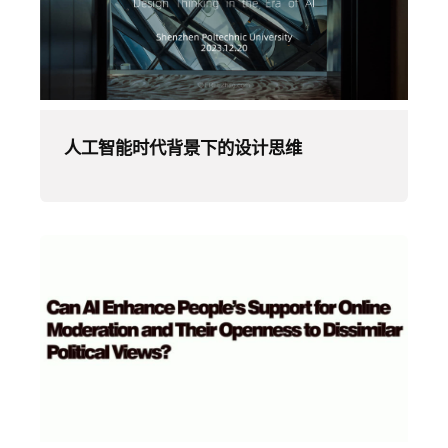
人工智能时代背景下的设计思维