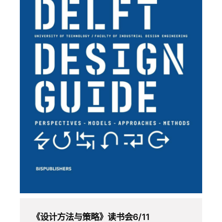
《设计方法与策略》读书会6/11