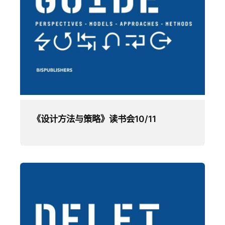
《设计方法与策略》读书会10/11