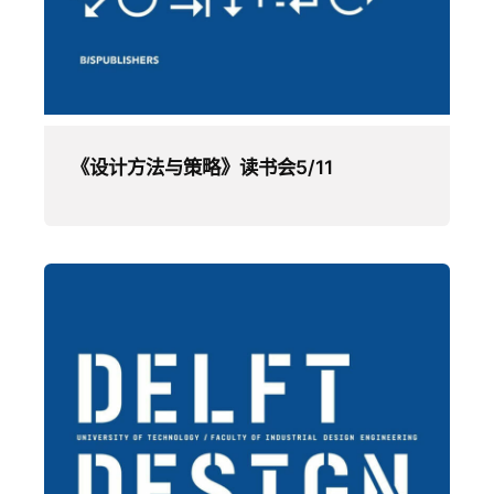
《设计方法与策略》读书会5/11