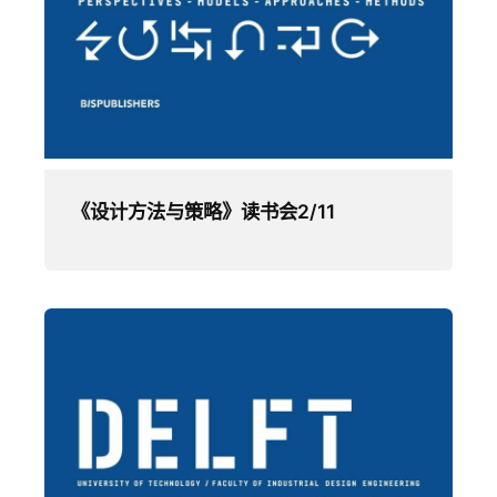
《设计方法与策略》读书会2/11