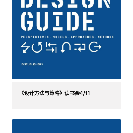
《设计方法与策略》读书会4/11