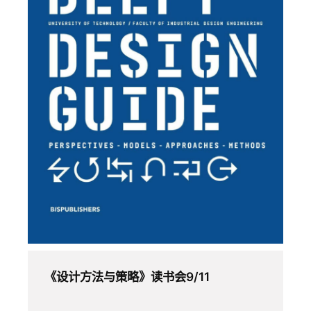
《设计方法与策略》读书会9/11