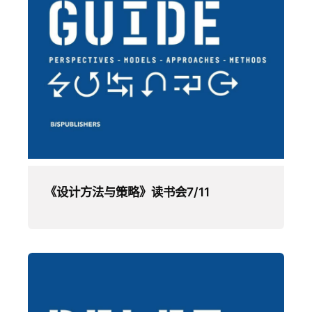
《设计方法与策略》读书会7/11