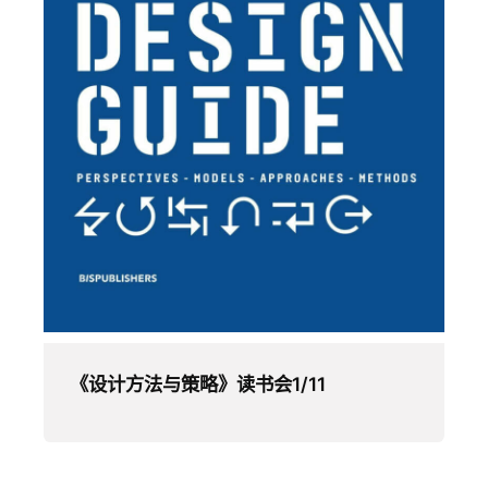
《设计方法与策略》读书会1/11