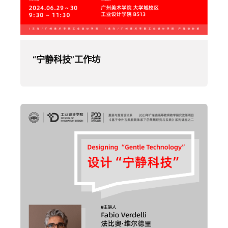
“宁静科技”工作坊