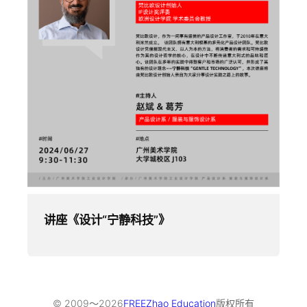
讲座《设计“宁静科技”》
© 2009～
2026
FREEZhao Education
版权所有