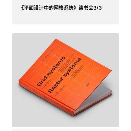
《平面设计中的网格系统》读书会3/3