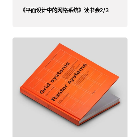
《平面设计中的网格系统》读书会2/3