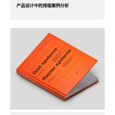
产品设计中的排版案例分析