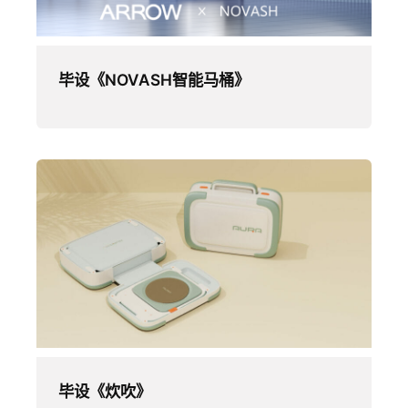
毕设《NOVASH智能马桶》
毕设《炊吹》