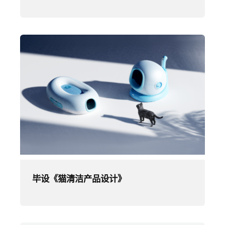
毕设《猫清洁产品设计》