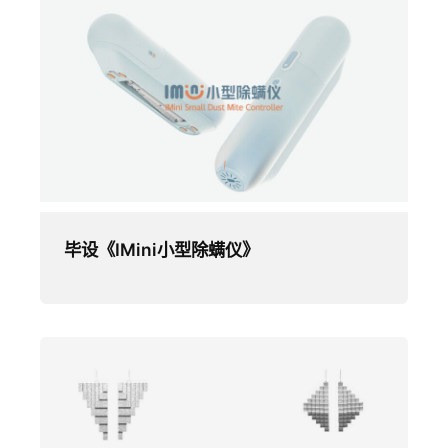
毕设《IMini小型除螨仪》