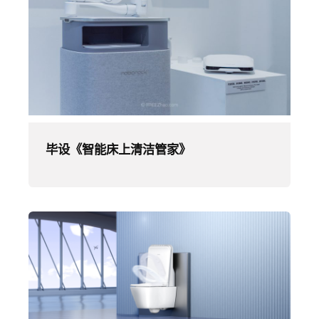
毕设《智能床上清洁管家》