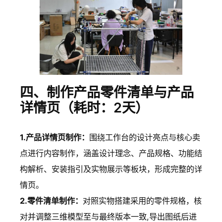
四、制作产品零件清单与产品
详情页（耗时：2天）
1.产品详情页制作：
围绕工作台的设计亮点与核心卖
点进行内容制作，涵盖设计理念、产品规格、功能结
构解析、安装指引及实物展示等板块，形成完整的详
情页。
2.零件清单制作：
对照实物搭建采用的零件规格，核
对并调整三维模型至与最终版本一致,导出图纸后进