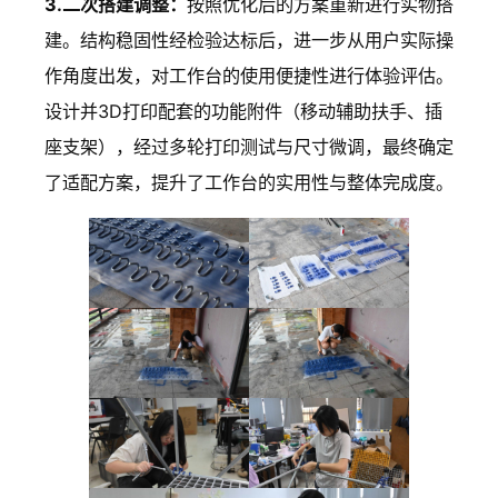
3.二次搭建调整：
按照优化后的方案重新进行实物搭
建。结构稳固性经检验达标后，进一步从用户实际操
作角度出发，对工作台的使用便捷性进行体验评估。
设计并3D打印配套的功能附件（移动辅助扶手、插
座支架），经过多轮打印测试与尺寸微调，最终确定
了适配方案，提升了工作台的实用性与整体完成度。