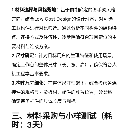
1.材料选择与风格落地：
基于前期确定的脚手架风格
方向，结合Low Cost Design的设计理念，对可选
工业构件进行对比筛选。通过分析不同构件的结构特
点、连接方式及经济性，逐步明确符合项目定位的主
要材料与连接方案。
2.尺寸确定：
针对目标用户的生理特征和使用场景，
确定工作台的整体尺寸（长、宽、高），确保符合人
机工程学基本要求。
3.构件尺寸细化
：在整体尺寸框架下，综合考虑各连
接件的规格尺寸及板材、配件的放置位置，分类逐一
确定每类杆件的具体长度与规格。
三、材料采购与小样测试（耗
时：3天）