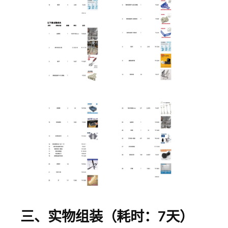
三、实物组装（耗时：7天）