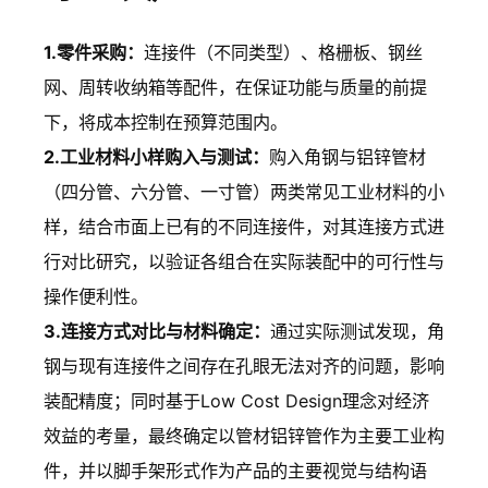
1.零件采购：
连接件（不同类型）、格栅板、钢丝
网、周转收纳箱等配件，在保证功能与质量的前提
下，将成本控制在预算范围内。
2.工业材料小样购入与测试：
购入角钢与铝锌管材
（四分管、六分管、一寸管）两类常见工业材料的小
样，结合市面上已有的不同连接件，对其连接方式进
行对比研究，以验证各组合在实际装配中的可行性与
操作便利性。
3.连接方式对比与材料确定：
通过实际测试发现，角
钢与现有连接件之间存在孔眼无法对齐的问题，影响
装配精度；同时基于Low Cost Design理念对经济
效益的考量，最终确定以管材铝锌管作为主要工业构
件，并以脚手架形式作为产品的主要视觉与结构语