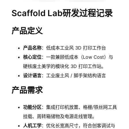
Scaffold Lab研发过程记录
产品定义
产品名称
：低成本工业风 3D 打印工作台
核心定位
：一款兼顾低成本（Low Cost）与
硬核废土美学的模块化 3D 打印工作站。
设计语言
：工业废土风 / 脚手架结构语言
产品需求
功能分区
：集成打印机放置、格栅/铁丝网工具
挂载、周转箱储物及电源走线管理。
人机工学
：优化长宽高尺寸，符合创客调试与