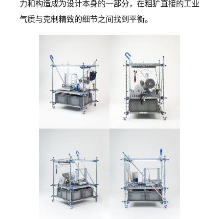
力和构造成为设计本身的一部分，在粗犷直接的工业
气质与克制精致的细节之间找到平衡。