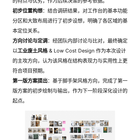
的特点与优劣，作为后续决策的参考依据。
初步位置构想
：结合调研结果，对工作台的基本功能
分区和大致布局进行了初步设想，明确了各区域的基
本定位关系。
方向讨论与定调
：经团队内部讨论与比对，最终确定
以
工业废土风格
& Low Cost Design 作为本次设计
的主攻方向，认为该风格在结构表现力与实用性上更
符合项目预期。
第一版方案提出
：基于脚手架风格方向，完成了第一
版方案的初步绘制与输出，作为下一阶段深化设计的
起点。