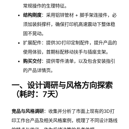
常规操作的生理特征。
结构刚度
：采用铝锌管材 + 脚手架连接件，必
须加装斜撑杆，确保打印机高速震动下整体稳
固不晃动。
扩展配件：提供3D打印定制配件，提升产品的
使用体验，首期标配移动扶手与插座支架。
购买交付
：提供零件清单，以及包含安装指引
的产品详情页。
一、设计调研与风格方向探索
（耗时：7天）
竞品与风格调研
：收集并分析了市面上现有的3D打
印工作台产品及相关风格案例，梳理了不同设计路线