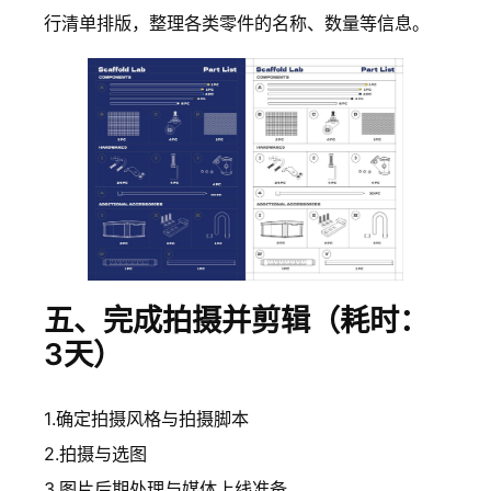
行清单排版，整理各类零件的名称、数量等信息。
五、完成拍摄并剪辑（耗时：
3天）
1.确定拍摄风格与拍摄脚本
2.拍摄与选图
3.图片后期处理与媒体上线准备