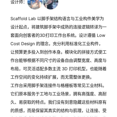
设计师：
Scaffold Lab 以脚手架结构语言与工业构件美学为
设计起点，将建筑脚手架中成熟的连接逻辑转译为一
套面向创客者的3D打印工作台系统。设计遵循 Low
Cost Design 的理念，充分利用标准化工业构件，
让预算更多投入到创作本身。模块化的拼接方式使工
作台能够根据不同尺寸的设备自由调整宽度、高度与
布局，可灵活适配多数主流 3D 打印机型，也能随着
工作空间的变化持续扩展，而无需整体更换。
工作台采用脚手架连接件与格栅板等常见工业材料。
它们原本服务于工地与工业场景，拥有高强度、高耐
久、易获取的特点。我们没有刻意隐藏这些材料原有
的质感，而是保留其真实的结构与肌理，让连接、受