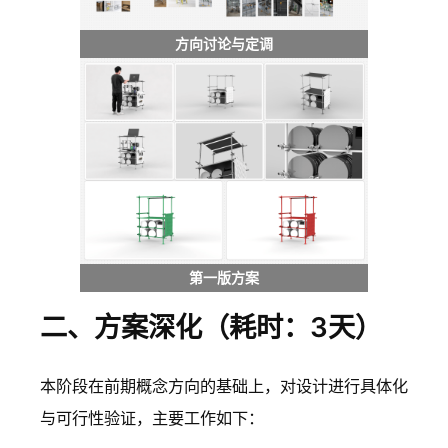
方向讨论与定调
第一版方案
二、方案深化（耗时：3天）
本阶段在前期概念方向的基础上，对设计进行具体化
与可行性验证，主要工作如下：