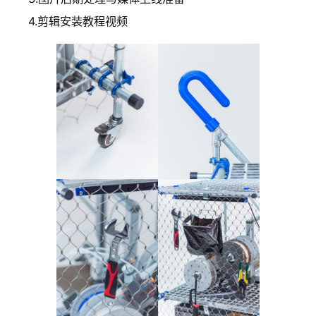
4.剪辑安装教程视频