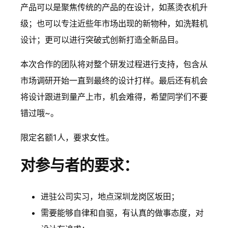
产品可以是聚焦传统的产品的在设计，如蒸烫衣机升
级；也可以专注近些年市场出现的新物种，如洗鞋机
设计；更可以进行突破式创新打造全新品目。
本次合作的团队将对整个研发过程进行支持，包含从
市场调研开始一直到最终的设计打样。最后还有机会
将设计跟进到量产上市，机会难得，希望同学们不要
错过哦~。
限定名额1人，要求女性。
对参与者的要求：
进驻公司实习，地点深圳龙岗区坂田；
需要能够自律和自驱，有认真的做事态度，对