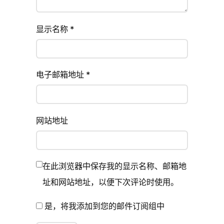
t
y
显示名称
*
.
电子邮箱地址
*
网站地址
在此浏览器中保存我的显示名称、邮箱地
址和网站地址，以便下次评论时使用。
是，将我添加到您的邮件订阅组中