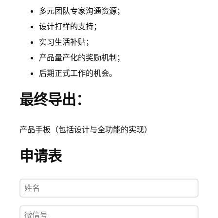
多元团队专家沟通资源；
设计打样的支持；
实习生活补贴；
产品量产化的奖励机制；
后期正式工作的机会。
最终导出：
产品手板（包括设计与全功能的实现）
申请表