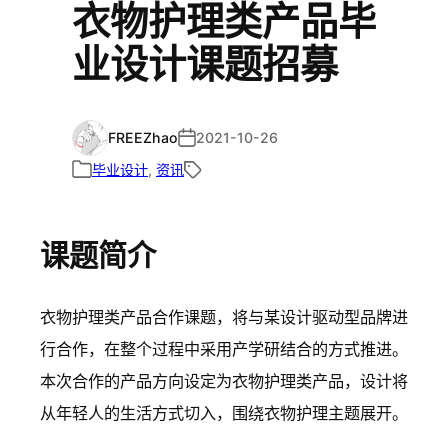
衣物护理类产品毕
业设计课题招募
FREEZhao
2021-10-26
毕业设计
, 
资讯
课题简介
衣物护理类产品合作课题，将与某设计驱动型品牌进
行合作，在整个过程中采用产学研结合的方式推进。
本次合作的产品方向设定为衣物护理类产品，设计将
从年轻人的生活方式切入，围绕衣物护理主题展开。