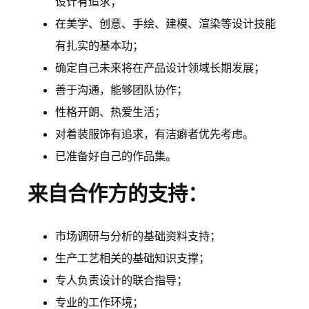
设计有追求；
在美学、创意、手绘、建模、渲染等设计技能
有扎实的基本功；
确定自己未来将在产品设计领域长期发展；
善于沟通，能够团队协作；
性格开朗、热爱生活；
对着装服饰有追求，有洁癖者优先考虑。
已准备好自己的作品集。
来自合作方的支持：
市场调研与分析的基础资料支持；
生产工艺相关的基础知识支撑；
专人负责设计的联合指导；
专业的工作环境；