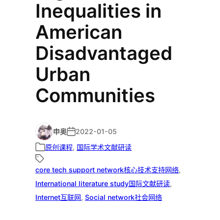
Inequalities in
American
Disadvantaged
Urban
Communities
申奥
2022-01-05
原创课程
, 
国际学术文献研读
core tech support network核心技术支持网络
, 
International literature study国际文献研读
, 
Internet互联网
, 
Social network社会网络