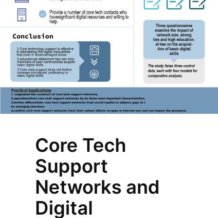
Core Tech
Support
Networks and
Digital