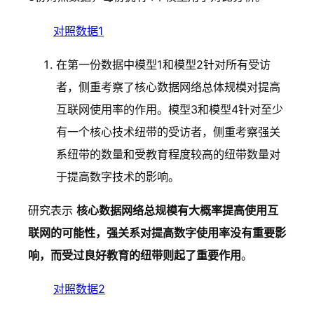
对照数据1
在第一份数据中模型1和模型2针对所有受访
者，侧重考察了核心数据网络总体规模对提高
互联网使用率的作用。模型3和模型4针对至少
有一个核心技术纽带的受访者，侧重考察强关
系纽带的数量和受教育程度较高的纽带数量对
于提高数字技术的影响。
研究表示
核心数据网络总规模有大概率提高使用互
联网的可能性，强关系对提高数字使用率没有重要影
响，而受过良好教育的纽带则起了重要作用
。
对照数据2