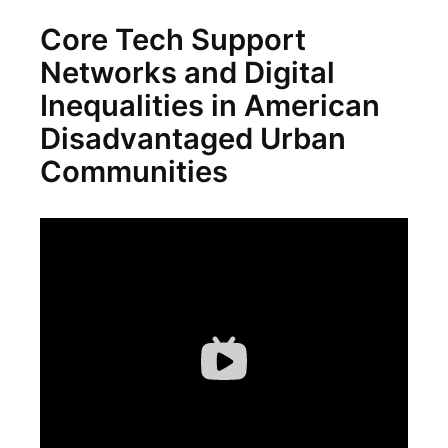
Core Tech Support
Networks and Digital
Inequalities in American
Disadvantaged Urban
Communities