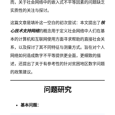
而，关于社会网络中的嵌入式不平等因素的问题缺乏
实质性的关注与探讨。
这篇文章是填补这一空白的初次尝试：本文提出了
核
心技术支持网络
的概念用于定义社会网络中人们在基
本的计算机和互联网使用方面寻求帮助的直接社会关
系，以及探讨了其不同特征与测量方式。旨在对个人
网络如何造成数字不平等提供更全面，更细致的描
述，还提出了关于有参考性的针对贫困地区数字问题
的政策建议。
问题研究
基本问题：