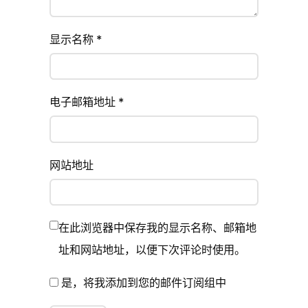
显示名称
*
电子邮箱地址
*
网站地址
在此浏览器中保存我的显示名称、邮箱地
址和网站地址，以便下次评论时使用。
是，将我添加到您的邮件订阅组中