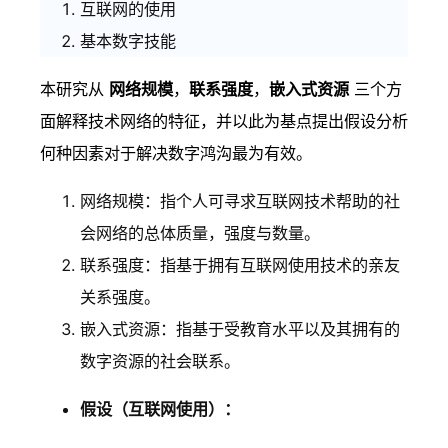
互联网的使用
基本数字技能
本研究从
网络规模
，
联系强度
，
嵌入式资源
三个方
面解释技术网络的特征，并以此为基点提出假设分析
何种因素对于解决数字鸿沟最为有效。
网络规模：指个人可寻求互联网技术帮助的社
会网络的总体质量，强度与数量。
联系强度：指基于拥有互联网使用技术的亲友
关系强度。
嵌入式资源：指基于受教育水平以及其拥有的
数字资源的社会联系。
假设（互联网使用）：