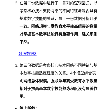
在第二份数据中进行了一系列的逻辑回归，以
考察核心技术支持网络的不同特征与是否具有
基本数字技能的关系，与上一份数据分析几乎
一致。
网络规模与受教育水平较高纽带的数量
对掌握基本数字技能具有重要作用，强关系则
不然。
对照数据3
第三份数据是考察核心技术网络不同特征与基
本数字技能熟练程度的关系。4个模型综合表
明
网络总体规模，强联系与高受教育水平数量
都对于提高基本数字技能熟练程度没有显著作
用。
综上所叙：