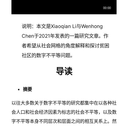
说明：本文是Xiaoqian Li与Wenhong
Chen于2021年发表的一篇研究文章。作
者希望从社会网格的角度解释和探讨贫困
社区的数字不平等问题。
导读
摘要
以往大多数关于数字不平等的研究都集中在以各种社
会人口和社会经济因素为标志的社会不平等，以及数
字不平等本身不同层次和层面之间的相互关系上。然