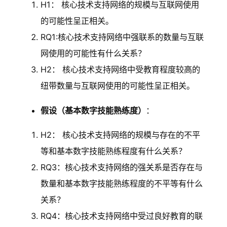
H1： 核心技术支持网络的规模与互联网使用
的可能性呈正相关。
RQ1:核心技术支持网络中强联系的数量与互联
网使用的可能性有什么关系？
H2： 核心技术支持网络中受教育程度较高的
纽带数量与互联网使用的可能性呈正相关。
假设（基本数字技能熟练度）
：
H2： 核心技术支持网络的规模与存在的不平
等和基本数字技能熟练程度有什么关系？
RQ3：核心技术支持网络的强关系是否存在与
数量和基本数字技能熟练程度的不平等有什么
关系？
RQ4：核心技术支持网络中受过良好教育的联