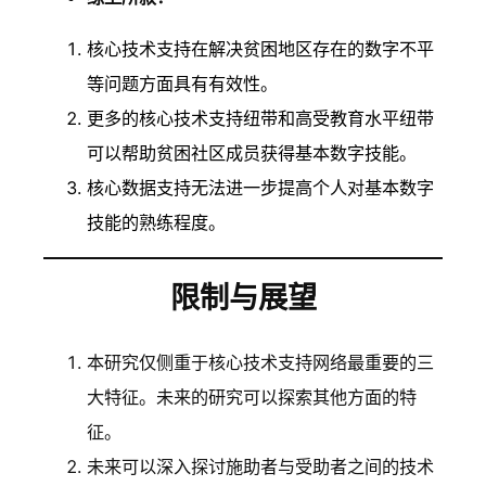
核心技术支持在解决贫困地区存在的数字不平
等问题方面具有有效性。
更多的核心技术支持纽带和高受教育水平纽带
可以帮助贫困社区成员获得基本数字技能。
核心数据支持无法进一步提高个人对基本数字
技能的熟练程度。
限制与展望
本研究仅侧重于核心技术支持网络最重要的三
大特征。未来的研究可以探索其他方面的特
征。
未来可以深入探讨施助者与受助者之间的技术