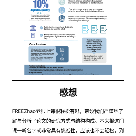
感想
FREEZhao老师上课很轻松有趣，带领我们严谨地了
解与分析了论文的研究方式与结构构成。本来报这门
课一听名字就非常具有挑战性，应该也不会轻松，到