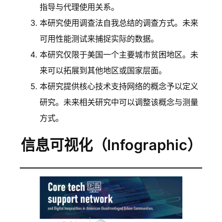
指导与代理使用关系。
本研究使用调查法自我总结的调查方式。未来
可用性能测试来捕捉实际的数据。
本研究仅限于美国一个主要城市贫困地区。未
来可以拓展到其他地区或国家层面。
本研究提供核心技术支持网络的概念予以定义
研究。未来相关研究中可以调整该概念与测量
方式。
信息可视化（Infographic）