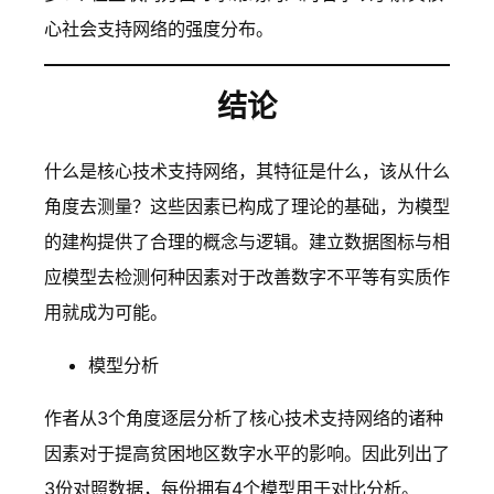
心社会支持网络的强度分布。
结论
什么是核心技术支持网络，其特征是什么，该从什么
角度去测量？这些因素已构成了理论的基础，为模型
的建构提供了合理的概念与逻辑。建立数据图标与相
应模型去检测何种因素对于改善数字不平等有实质作
用就成为可能。
模型分析
作者从3个角度逐层分析了核心技术支持网络的诸种
因素对于提高贫困地区数字水平的影响。因此列出了
3份对照数据，每份拥有4个模型用于对比分析。