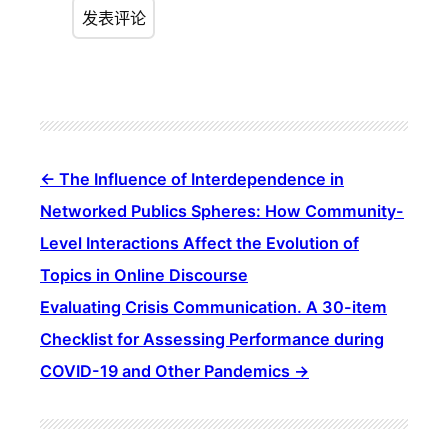
The Influence of Interdependence in
Networked Publics Spheres: How Community-
Level Interactions Affect the Evolution of
Topics in Online Discourse
Evaluating Crisis Communication. A 30-item
Checklist for Assessing Performance during
COVID-19 and Other Pandemics