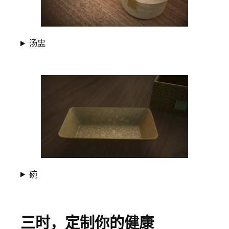
汤盅
碗
三时，定制你的健康