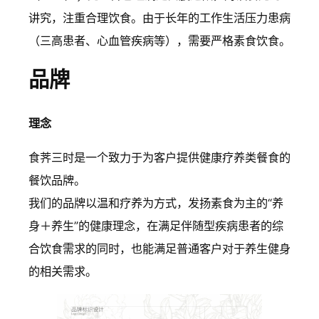
讲究，注重合理饮食。由于长年的工作生活压力患病
（三高患者、心血管疾病等），需要严格素食饮食。
品牌
理念
食荠三时是一个致力于为客户提供健康疗养类餐食的
餐饮品牌。
我们的品牌以温和疗养为方式，发扬素食为主的“养
身＋养生”的健康理念，在满足伴随型疾病患者的综
合饮食需求的同时，也能满足普通客户对于养生健身
的相关需求。