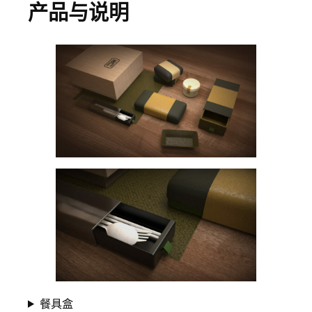
产品与说明
餐具盒