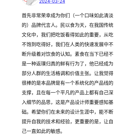
2024-03-24
首先非常荣幸成为你们（一个口味如此清淡
的）品牌代言人。民以食为天，在我国传统
文化中，我们把吃饭看得如此的重要，从吃
不饱到吃得好，我们在人类的快速发展中不
断升级着对饮食的认知。素食在当下已经不
是一种返璞归真的鲜有行为了，他已经成为
部分人群的生活格调和价值主张。让我觉得
很棒的是本品牌是有一个系统化的产品线的
支撑，且在每一个平凡的产品上都有自己深
入细节的品思，这是产品设计师重要感知基
础。希望你们在未来的设计生涯中，能不断
提升自我的技术和经验，更重要的是，让自
己一直如此的敏感。