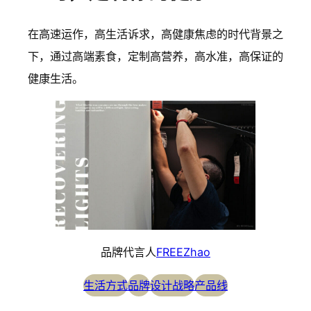
在高速运作，高生活诉求，高健康焦虑的时代背景之
下，通过高端素食，定制高营养，高水准，高保证的
健康生活。
品牌代言人
FREEZhao
生活方式
品牌
设计战略
产品线