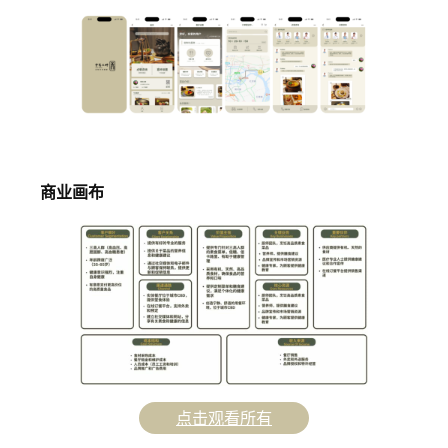
商业画布
点击观看所有