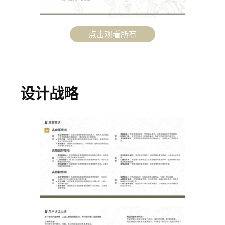
点击观看所有
设计战略