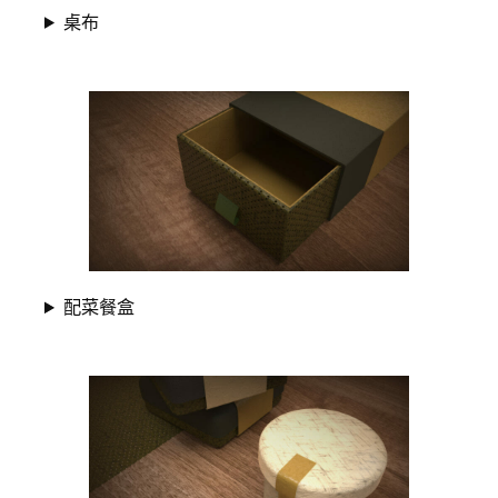
桌布
配菜餐盒