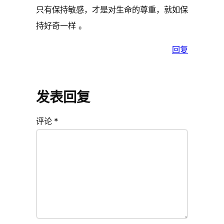
只有保持敏感，才是对生命的尊重，就如保
持好奇一样 。
回复
发表回复
评论
*