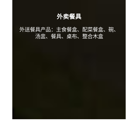
外卖餐具
外送餐具产品：主食餐盒、配菜餐盒、碗、
汤盅、餐具、桌布、整合木盒