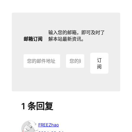
输入您的邮箱，即可及时了
邮箱订阅
解本站最新资讯。
1 条回复
FREEZhao