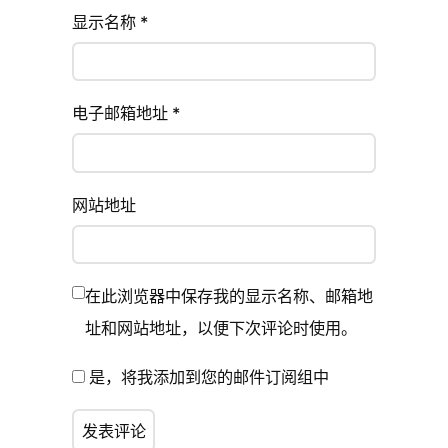
显示名称
*
电子邮箱地址
*
网站地址
在此浏览器中保存我的显示名称、邮箱地
址和网站地址，以便下次评论时使用。
是，将我添加到您的邮件订阅组中