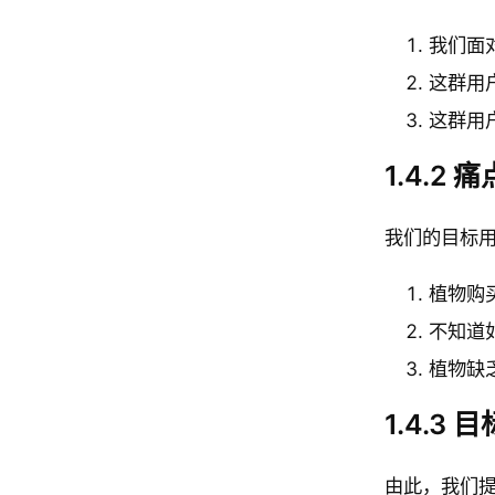
我们面
这群用
这群用
1.4.2 痛
我们的目标
植物购
不知道
植物缺
1.4.3 目
由此，我们