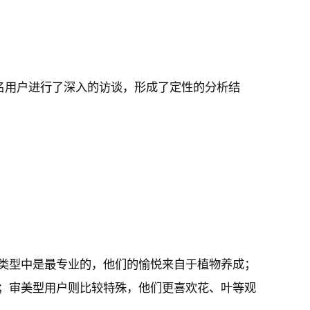
 名用户进行了深入的访谈，形成了定性的分析结
类型中是最专业的，他们的愉悦来自于植物养成；
；审美型用户则比较特殊，他们更喜欢花、叶等观