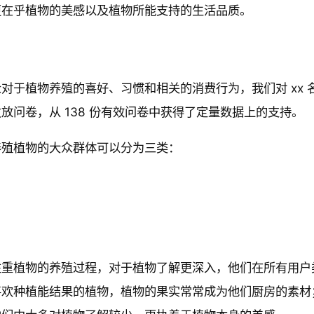
更在乎植物的美感以及植物所能支持的生活品质。
对于植物养殖的喜好、习惯和相关的消费行为，我们对 xx
放问卷，从 138 份有效问卷中获得了定量数据上的支持。
养殖植物的大众群体可以分为三类：
注重植物的养殖过程，对于植物了解更深入，他们在所有用户
喜欢种植能结果的植物，植物的果实常常成为他们厨房的素材