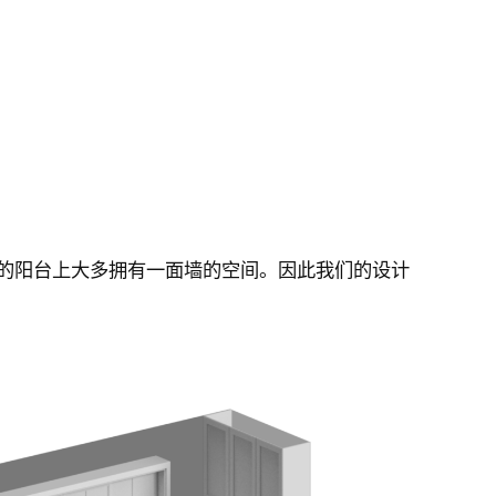
的阳台上大多拥有一面墙的空间。因此我们的设计