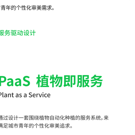
市青年的个性化审美需求。