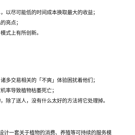
单，以尽可能低的时间成本换取最大的收益；
品的亮点；
务模式上有所创新。
。诸多交易相关的「不爽」体验困扰着他们；
定机率导致植物枯萎死亡；
物，除了送人，没有什么太好的方法将它处理掉。
设计一套关于植物的消费、养殖等可持续的服务模