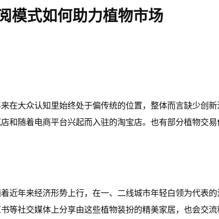
阅模式如何助力植物市场
年来在大众认知里始终处于偏传统的位置，整体而言缺少创新
花店和随着电商平台兴起而入驻的淘宝店。也有部分植物交易
随着近年来经济形势上行，在一、二线城市年轻白领为代表的
红书等社交媒体上分享由这些植物装扮的精美家居，也会交流