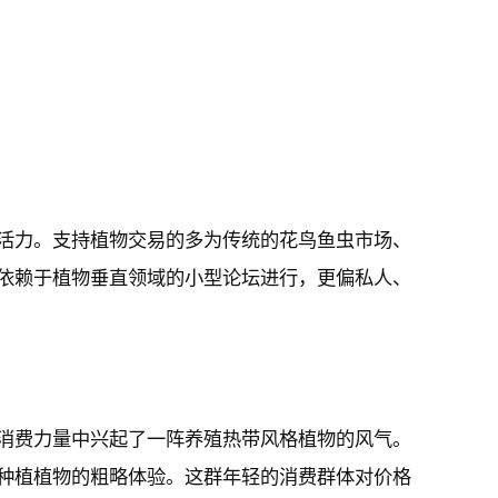
活力。支持植物交易的多为传统的花鸟鱼虫市场、
依赖于植物垂直领域的小型论坛进行，更偏私人、
消费力量中兴起了一阵养殖热带风格植物的风气。
种植植物的粗略体验。这群年轻的消费群体对价格