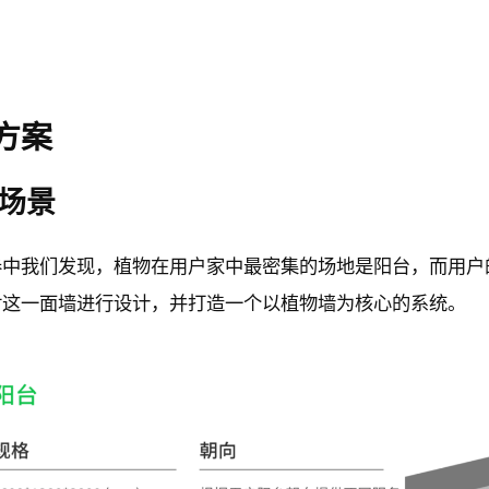
决方案
标场景
卷中我们发现，植物在用户家中最密集的场地是阳台，而用户
对这一面墙进行设计，并打造一个以植物墙为核心的系统。