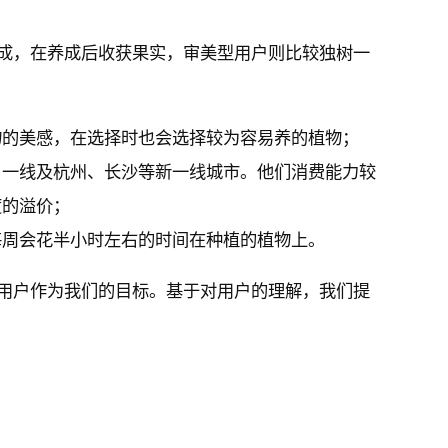
成，在养成后收获果实，审美型用户则比较独树一
物的美感，在选择时也会选择较为容易养的植物；
自一线及杭州、长沙等新一线城市。他们消费能力较
度的溢价；
每周会花半小时左右的时间在种植的植物上。
用户作为我们的目标。基于对用户的理解，我们提