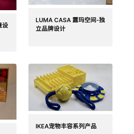
LUMA CASA 露玛空间-独
境设
立品牌设计
IKEA宠物丰容系列产品