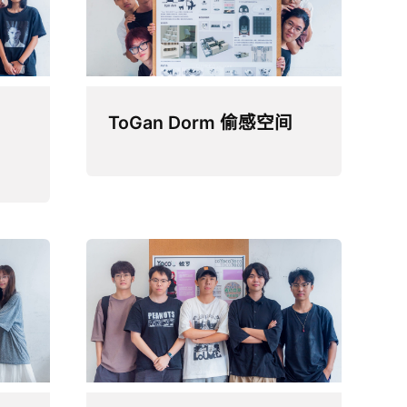
ToGan Dorm 偷感空间