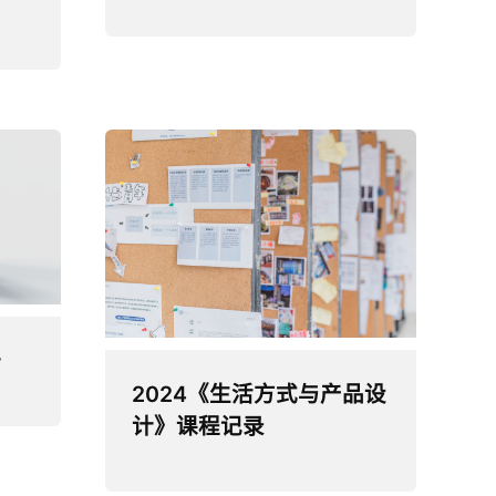
计
2024《生活方式与产品设
计》课程记录