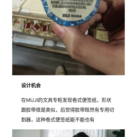
设计机会
在MUJI的文具专柜发现卷式便签纸，形状
跟胶带很是类似，后觉得胶带既然有专用切
割器，这种卷式便签纸能不能也有