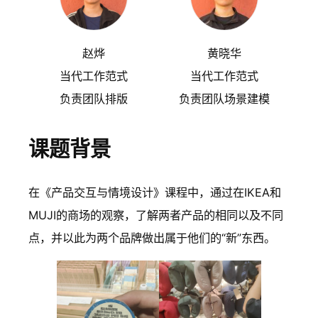
赵烨
黄晓华
当代工作范式
当代工作范式
负责团队排版
负责团队场景建模
课题背景
在《产品交互与情境设计》课程中，通过在IKEA和
MUJI的商场的观察，了解两者产品的相同以及不同
点，并以此为两个品牌做出属于他们的“新”东西。