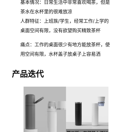
基本情况：日常生活中非常喜欢喝茶，但是
茶水在水杯里的很难放凉
人群特征：上班族/学生，经常工作/上学的
桌面空间有限，没有欲望购买精致茶杯
痛点：工作的桌面很少有地方能放茶杯，使
用空间有限，水杯盖子放桌子上容易洒
产品迭代