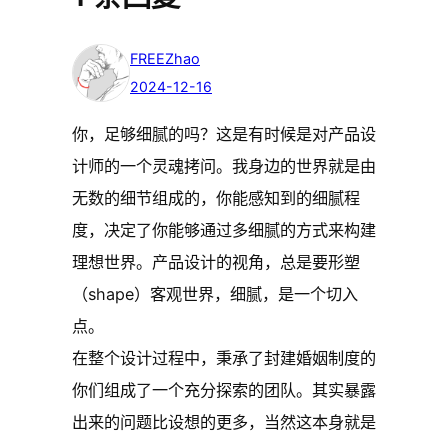
FREEZhao
2024-12-16
你，足够细腻的吗？这是有时候是对产品设
计师的一个灵魂拷问。我身边的世界就是由
无数的细节组成的，你能感知到的细腻程
度，决定了你能够通过多细腻的方式来构建
理想世界。产品设计的视角，总是要形塑
（shape）客观世界，细腻，是一个切入
点。
在整个设计过程中，秉承了封建婚姻制度的
你们组成了一个充分探索的团队。其实暴露
出来的问题比设想的更多，当然这本身就是