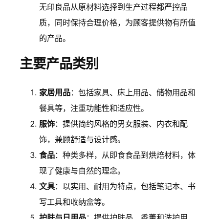
无印良品从原材料选择到生产过程都严控品
质，同时保持合理价格，为顾客提供物有所值
的产品。
主要产品类别
家居用品
：包括家具、床上用品、储物用品和
餐具等，注重功能性和适应性。
服饰
：提供简约风格的男女服装、内衣和配
饰，兼顾舒适与设计感。
食品
：种类多样，从即食食品到烘焙材料，体
现了健康与自然的理念。
文具
：以实用、耐用为特点，包括笔记本、书
写工具和收纳盒等。
护肤与日用品
：提供护肤品、香薰和洗护用