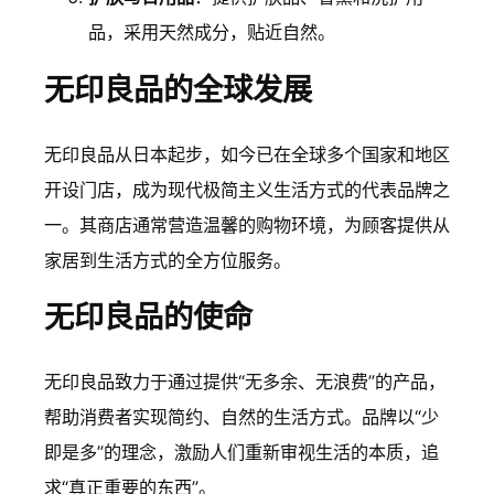
品，采用天然成分，贴近自然。
无印良品的全球发展
无印良品从日本起步，如今已在全球多个国家和地区
开设门店，成为现代极简主义生活方式的代表品牌之
一。其商店通常营造温馨的购物环境，为顾客提供从
家居到生活方式的全方位服务。
无印良品的使命
无印良品致力于通过提供“无多余、无浪费”的产品，
帮助消费者实现简约、自然的生活方式。品牌以“少
即是多”的理念，激励人们重新审视生活的本质，追
求“真正重要的东西”。