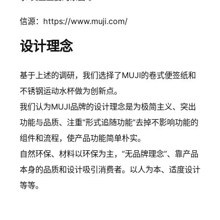
信源：https://www.muji.com/
设计理念
基于上述的调研，我们选择了MUJI的卷式便签纸和
不锈钢运动水杯做为创新点。
我们认为MUJI品牌的设计理念是为极简主义、突出
功能与品质、注重“形式追随功能”去掉不影响功能的
组件和流程，使产品功能简单朴实。
自然环保、材料以环保为主，“无品牌理念”、靠产品
本身的品质和设计吸引消费者。以人为本、适度设计
等等。