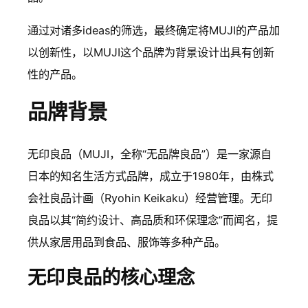
通过对诸多ideas的筛选，最终确定将MUJI的产品加
以创新性，以MUJI这个品牌为背景设计出具有创新
性的产品。
品牌背景
无印良品（MUJI，全称“无品牌良品”）是一家源自
日本的知名生活方式品牌，成立于1980年，由株式
会社良品计画（Ryohin Keikaku）经营管理。无印
良品以其“简约设计、高品质和环保理念”而闻名，提
供从家居用品到食品、服饰等多种产品。
无印良品的核心理念