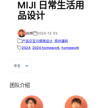
MIJI 日常生活用
品设计
赵烨
2024-12-03
产品交互与情境设计
, 
原创课程
2024
, 
2024 homework
, 
homework
中文
English
团队介绍