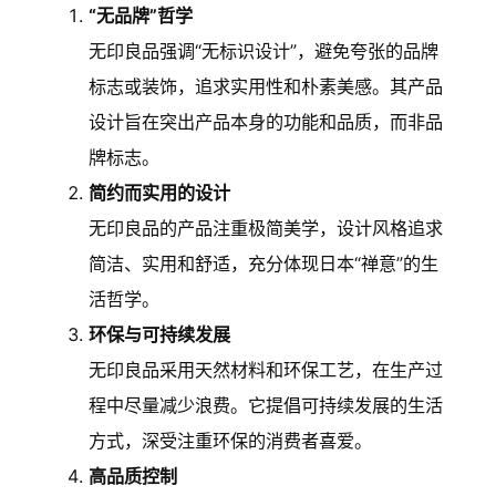
“无品牌”哲学
无印良品强调“无标识设计”，避免夸张的品牌
标志或装饰，追求实用性和朴素美感。其产品
设计旨在突出产品本身的功能和品质，而非品
牌标志。
简约而实用的设计
无印良品的产品注重极简美学，设计风格追求
简洁、实用和舒适，充分体现日本“禅意”的生
活哲学。
环保与可持续发展
无印良品采用天然材料和环保工艺，在生产过
程中尽量减少浪费。它提倡可持续发展的生活
方式，深受注重环保的消费者喜爱。
高品质控制