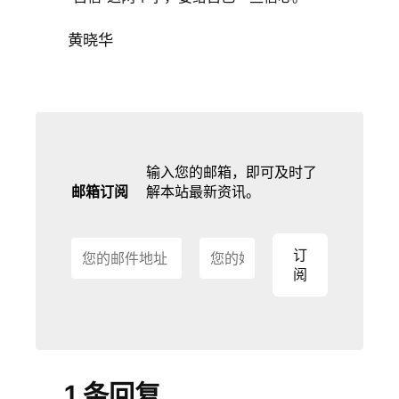
黄晓华
输入您的邮箱，即可及时了
邮箱订阅
解本站最新资讯。
1 条回复