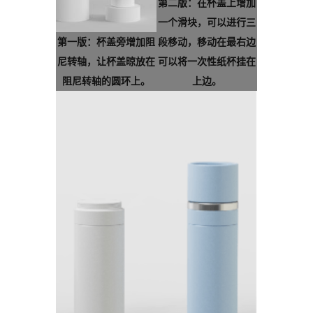
第二版：在杯盖上增加
一个滑块，可以进行三
第一版：杯盖旁增加阻
段移动，移动在最右边
尼转轴，让杯盖晾放在
可以将一次性纸杯挂在
阻尼转轴的圆环上。
上边。