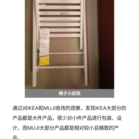
椅子小挂饰
通过对IKEA和MUJI商场的观察，发现IKEA大部分的
产品都是大件产品，很少对小件产品进行包装、设
计，而MUJI大部分产品都是相对较小且精致的产
品。