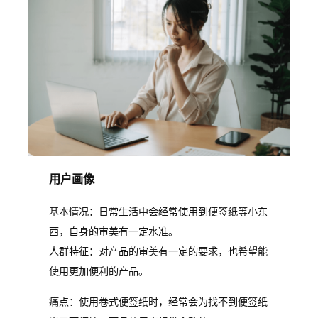
用户画像
基本情况：日常生活中会经常使用到便签纸等小东
西，自身的审美有一定水准。
人群特征：对产品的审美有一定的要求，也希望能
使用更加便利的产品。
痛点：使用卷式便签纸时，经常会为找不到便签纸