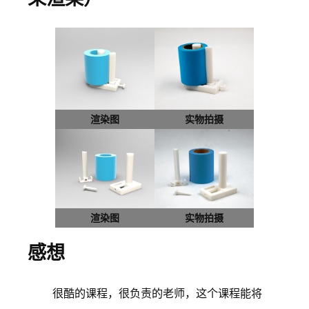
渲染图
实物拍摄
渲染图
实物拍摄
感想
很酷的课程，很负责的老师，这个课程能将