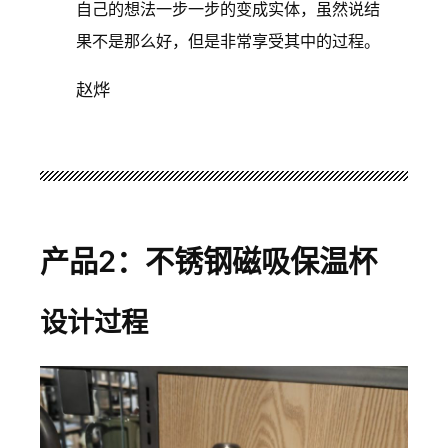
自己的想法一步一步的变成实体，虽然说结
果不是那么好，但是非常享受其中的过程。
赵烨
产品2：不锈钢磁吸保温杯
设计过程