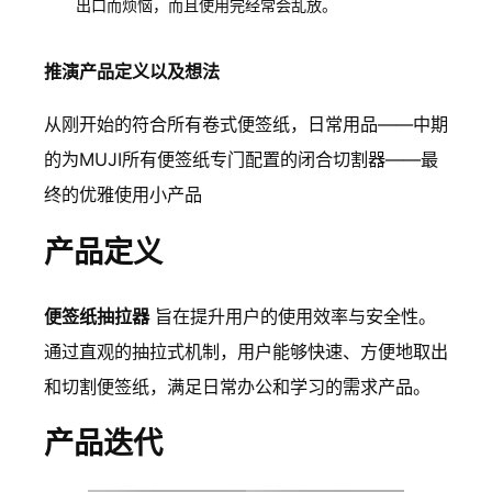
出口而烦恼，而且使用完经常会乱放。
推演产品定义以及想法
从刚开始的符合所有卷式便签纸，日常用品——中期
的为MUJI所有便签纸专门配置的闭合切割器——最
终的优雅使用小产品
产品定义
便签纸抽拉器
旨在提升用户的使用效率与安全性。
通过直观的抽拉式机制，用户能够快速、方便地取出
和切割便签纸，满足日常办公和学习的需求产品。
产品迭代