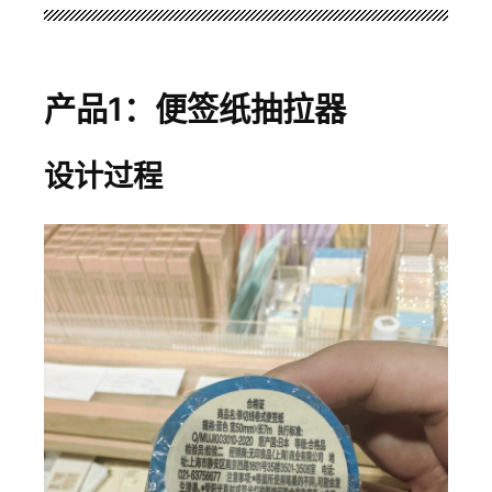
产品1：便签纸抽拉器
设计过程