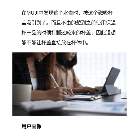
在MUJI中发现这个水壶时，被这个磁吸杯
盖吸引到了。而且不由的想到之前使用保温
杯产品的时候打翻过晾水的杯盖，因此设想
能不能让杯盖直接放在杯体中。
用户画像