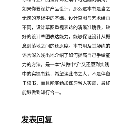
如果你要深耕产品设计，那么这本书是当之
无愧的基础中的基础。设计草图与艺术绘画
不同，设计草图重视表达的清晰准确性，较
好的设计草图表达能力，能够保证设计从概
念到落地之间的还原度。本书用及其凝练的
语言深入浅出地介绍了如何提高自己手绘能
力的方法，是一本“从做中学”又还原到实践
中的实操书籍，希望读此书之人，不是停留
于读书，而且能够勤加练习融入实践，最终
能够做到知行合一。
发表回复