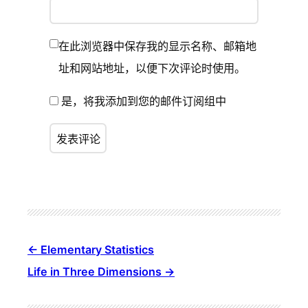
在此浏览器中保存我的显示名称、邮箱地
址和网站地址，以便下次评论时使用。
是，将我添加到您的邮件订阅组中
Elementary Statistics
Life in Three Dimensions