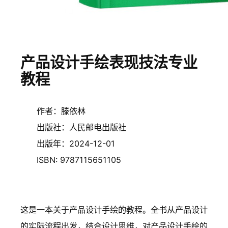
产品设计手绘表现技法专业
教程
作者：滕依林
出版社：人民邮电出版社
出版年：2024-12-01
ISBN: 9787115651105
这是一本关于产品设计手绘的教程。全书从产品设计
的实际流程出发，结合设计思维，对产品设计手绘的