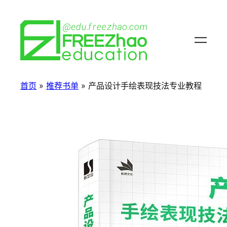
首页
»
推荐书单
»
产品设计手绘表现技法专业教程