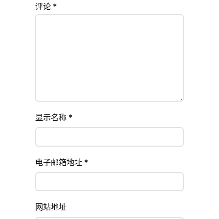
评论
*
显示名称
*
电子邮箱地址
*
网站地址