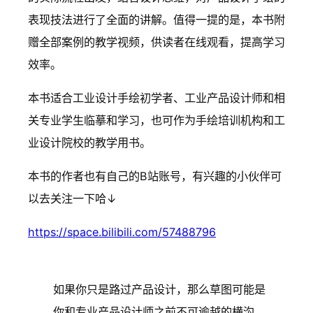
表现技法进行了全面的讲解。值得一提的是，本书附
赠全部案例的教学视频，供读者在线观看，提高学习
效率。
本书适合工业设计手绘初学者、工业产品设计师和相
关专业学生临摹和学习，也可作为手绘培训机构和工
业设计院校的教学用书。
本书的作者也有自己的B站账号，有兴趣的小伙伴可
以去关注一下哈↓
https://space.bilibili.com/57488796
如果你只是路过产品设计，那么草图可能是
你和专业产品设计师之前不可逾越的横沟。