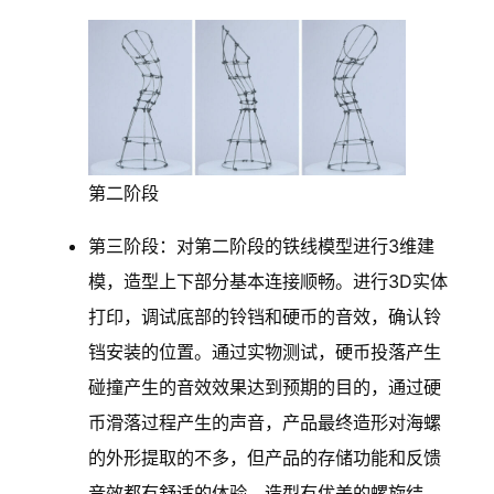
第二阶段
第三阶段：对第二阶段的铁线模型进行3维建
模，造型上下部分基本连接顺畅。进行3D实体
打印，调试底部的铃铛和硬币的音效，确认铃
铛安装的位置。通过实物测试，硬币投落产生
碰撞产生的音效效果达到预期的目的，通过硬
币滑落过程产生的声音，产品最终造形对海螺
的外形提取的不多，但产品的存储功能和反馈
音效都有舒适的体验，造型有优美的螺旋结