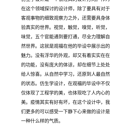
在这个领域探讨的设计师，除了要具有对于
客观事物的细致观察力之外，还需要具身体
验真实的世界。视觉，触觉，嗅觉，听觉，
味觉，五个官能通到要打通，尽全力理解自
然世界。这就是观福在他的毕设中展示出的
魅力。没有浮华的外观，却又有着实实在在
的功能，没有庞大的体谅，却在细节上处处
给人惊喜。从自然中学习，还原到人最自然
的状态。仿生学设计，在观福的毕设中不仅
仅体现了工程学的美，也体现吃了人内心的
美。疫情其实有好有坏，在这个设计中，我
们更多的可以感受一下静下心来做的设计是
一种什么样的气质。