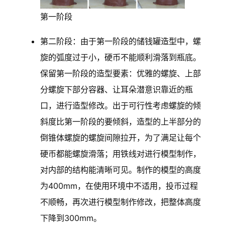
第一阶段
第二阶段：由于第一阶段的储钱罐造型中，螺
旋的弧度过于小，硬币不能顺利滑落到瓶底。
保留第一阶段的造型要素：优雅的螺旋、上部
分螺旋下部分容器、让耳朵潜意识靠近的瓶
口，进行造型修改。出于可行性考虑螺旋的倾
斜度比第一阶段的要倾斜，造型的上半部分的
倒锥体螺旋的螺旋间隙拉开，为了满足让每个
硬币都能螺旋滑落；用铁线对进行模型制作，
对内部的结构能清晰可见。制作的模型的高度
为400mm，在使用环境中不适用，投币过程
不顺畅，再次进行模型制作修改，把整体高度
下降到300mm。