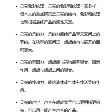
贝壳色彩纹理：贝壳的色彩和纹理丰富多样，
但本文的重点研究是贝壳的结构，色彩和纹理
也就根据最终产品的属性来定。
贝壳的集约力：集约力能给产品带来空间上的
节约。在狭窄的空间里，螺旋结构与展开的面
积更大。
贝壳的紧固力：螺旋能与某物能有锁合、阻滑
作用，螺旋与螺旋之间的锁合。
贝壳的传动力：能给液体或气体有传送导向作
用。
贝壳的声学：声音在螺旋管里可以更明晰更响
亮，可以用于能产生声音的产品。