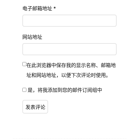
电子邮箱地址
*
网站地址
在此浏览器中保存我的显示名称、邮箱地
址和网站地址，以便下次评论时使用。
是，将我添加到您的邮件订阅组中