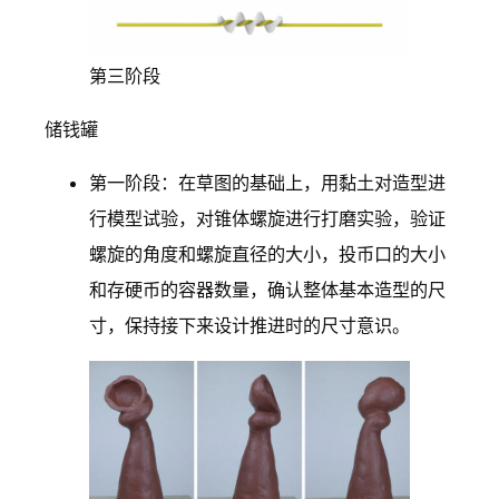
第三阶段
储钱罐
第一阶段：在草图的基础上，用黏土对造型进
行模型试验，对锥体螺旋进行打磨实验，验证
螺旋的角度和螺旋直径的大小，投币口的大小
和存硬币的容器数量，确认整体基本造型的尺
寸，保持接下来设计推进时的尺寸意识。