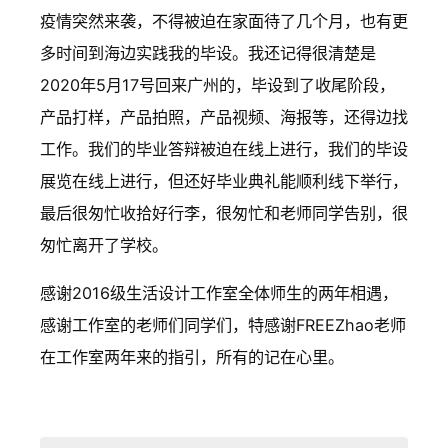
疫情突然来袭，不得被迫在家面待了几个月，也有更
多时间到海边实践我的毕设。我还记得很清楚是
2020年5月17号回来广州的，毕设到了收尾阶段，
产品打样，产品拍照，产品视频、海报等，还得边找
工作。我们的毕业答辩被迫在线上进行，我们的毕设
展览在线上进行，但还好毕业典礼能顺利线下举行，
最后很匆忙收拾好行李，很匆忙和老师同学告别，很
匆忙离开了学校。
感谢2016级生活设计工作室全体师生的两年相遇，
感谢工作室的老师们同学们，特感谢FREEZhao老师
在工作室两年来的指引，所有的记在心里。