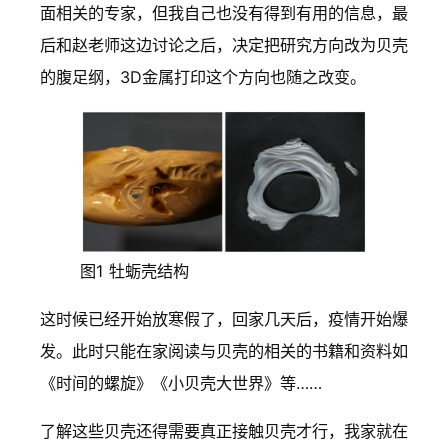
面相关的专家，但我自己也没有得到有用的信息，最
后和赵老师这边讨论之后，决定把研究方向改为贝壳
的腹足纲，3D金属打印这个方向也随之改变。
图1 牡蛎壳结构
这时候已经开始放寒假了，回家几天后，疫情开始爆
发。此时只能在家阅读与贝壳的相关的书籍和资料如
《时间的螺旋》《小贝壳大世界》等……
了解这些贝壳还得需要真正接触贝壳才行，我家就在