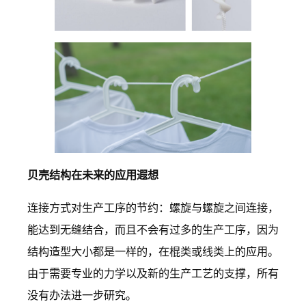
贝壳结构在未来的应用遐想
连接方式对生产工序的节约：螺旋与螺旋之间连接，
能达到无缝结合，而且不会有过多的生产工序，因为
结构造型大小都是一样的，在棍类或线类上的应用。
由于需要专业的力学以及新的生产工艺的支撑，所有
没有办法进一步研究。