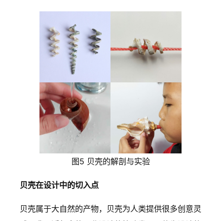
图5 贝壳的解剖与实验
贝壳在设计中的切入点
贝壳属于大自然的产物，贝壳为人类提供很多创意灵