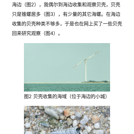
海边（图2），我偶尔到海边收集和观察贝壳，贝壳
只是锥螺居多（图3），有少量的其它海螺。在海边
收集的贝壳种类不够多，于是也在网上买了一些贝壳
回来研究观察（图4）。
图2 贝壳收集的海域（位于海边的小城）