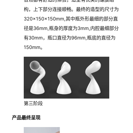
构，上下部分连接顺畅。最终的造型的尺寸为
320×150×150mm,其中瓶外形最细的部分直
径是36mm,瓶身的厚度为3mm,内腔最细部分
有30mm，瓶口直径为96mm,瓶底的直径为
150mm。
第三阶段
产品最终呈现