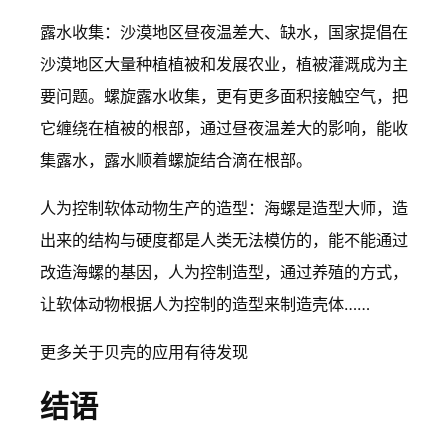
露水收集：沙漠地区昼夜温差大、缺水，国家提倡在
沙漠地区大量种植植被和发展农业，植被灌溉成为主
要问题。螺旋露水收集，更有更多面积接触空气，把
它缠绕在植被的根部，通过昼夜温差大的影响，能收
集露水，露水顺着螺旋结合滴在根部。
人为控制软体动物生产的造型：海螺是造型大师，造
出来的结构与硬度都是人类无法模仿的，能不能通过
改造海螺的基因，人为控制造型，通过养殖的方式，
让软体动物根据人为控制的造型来制造壳体……
更多关于贝壳的应用有待发现
结语