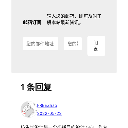
输入您的邮箱，即可及时了
邮箱订阅
解本站最新资讯。
1 条回复
FREEZhao
2022-05-22
仿生学设计是一个很经典的设计方向。作为