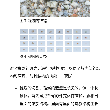
图3 海边的锥螺
图4 网购的贝壳
对收集到的贝壳，进行切割打磨，以便了解内部的结
构和原理，与其结构的功能。（图5）
锥螺的切割：锥螺的造型是长尖的，像一个长
锥体。首先是把锥螺的外壳体打磨掉，露相出
里面的螺旋结构。里面有里面的螺旋结构生长