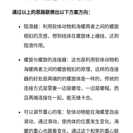
通过以上的思路联想出以下方案方向：
阻滑器：利用软体动物和海螺两者之间的螺旋
相扣的灵感，想到线体在螺旋体上缠绕，达到
阻滑作用。
螺旋与螺旋的连接器：这也是利用软体动物和
海螺两者之间的螺旋相扣的原理，这样的连接
器的好处是两端的的螺旋体是一样的，传统的
连接方式是需要一边是螺母，一边是螺帽。而
且两端连接在一起，能无缝卡合。
可以调节重心的笔：软体动物能在海螺里自由
滑动，通过滑动，使肉体的位置发生变化，海
螺的重心也跟着变化，通过这个和笔的重心联