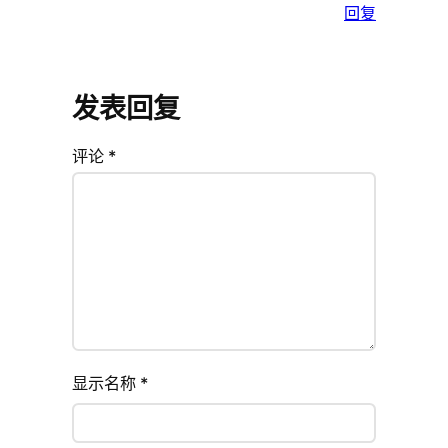
回复
发表回复
评论
*
显示名称
*