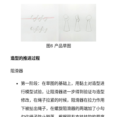
图6 产品草图
造型的推进过程
阻滑器
第一阶段：在草图的基础上，用黏土对造型进
行模型试验，让阻滑器进一步得到验证与造型
修改，在绳子拉紧的时候，阻滑器在拉力作用
下被扯出绳子，在螺旋阻滑器的两端加了小勾
勾住绳子防止脱落。根据现有衣挂挂钩的厚度