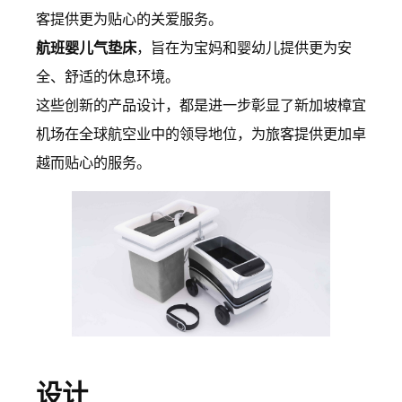
客提供更为贴心的关爱服务。
航班婴儿气垫床
，旨在为宝妈和婴幼儿提供更为安
全、舒适的休息环境。
这些创新的产品设计，都是进一步彰显了新加坡樟宜
机场在全球航空业中的领导地位，为旅客提供更加卓
越而贴心的服务。
设计