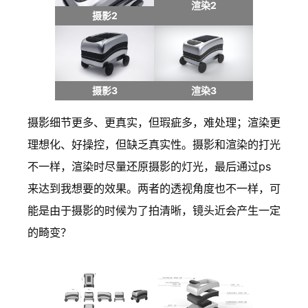
渲染2
摄影2
摄影3
渲染3
摄影细节更多、更真实，但瑕疵多，难处理；渲染更
理想化、好操控，但缺乏真实性。摄影和渲染的打光
不一样，渲染时尽量还原摄影的灯光，最后通过ps
来达到我想要的效果。两者的透视角度也不一样，可
能是由于摄影的时候为了拍清晰，镜头近会产生一定
的畸变？