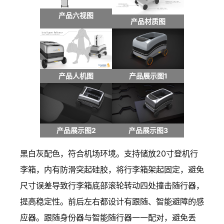
产品六视图
产品材质图
产品人机图
产品展示图1
产品展示图2
产品展示图3
黑白灰配色，符合机场环境。支持储放20寸登机行
李箱，内有防滑突起硅胶，将行李箱架起固定，避免
尺寸误差导致行李箱底部滚轮转动四处撞击随行器，
提高稳定性。前后左右都设计有跟随、智能避障的感
应器。跟随身份器与智能随行器一一配对，避免丢