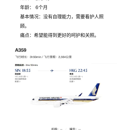
年龄： 6个月
基本情况：没有自理能力，需要看护人照
顾。
痛点：希望能得到更好的呵护和关照。