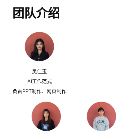
团队介绍
吴佳玉
AI工作范式
负责PPT制作、网页制作