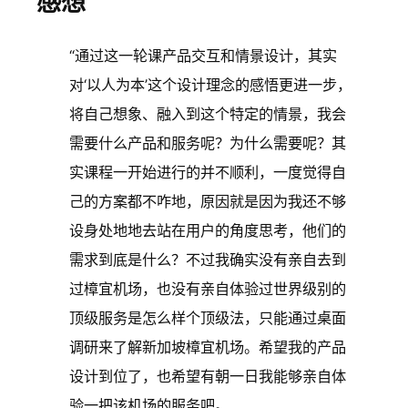
感想
“通过这一轮课产品交互和情景设计，其实
对‘以人为本’这个设计理念的感悟更进一步，
将自己想象、融入到这个特定的情景，我会
需要什么产品和服务呢？为什么需要呢？其
实课程一开始进行的并不顺利，一度觉得自
己的方案都不咋地，原因就是因为我还不够
设身处地地去站在用户的角度思考，他们的
需求到底是什么？不过我确实没有亲自去到
过樟宜机场，也没有亲自体验过世界级别的
顶级服务是怎么样个顶级法，只能通过桌面
调研来了解新加坡樟宜机场。希望我的产品
设计到位了，也希望有朝一日我能够亲自体
验一把该机场的服务吧。