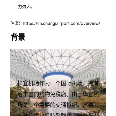
力强大。
信源：https://cn.changiairport.com/overview/
背景
樟宜机场作为一个国际机场，拥有
着丰富的购物免税店。由于樟宜机
场是一个重要的交通枢纽，需要为
各种旅客包括特殊群体、带着婴儿