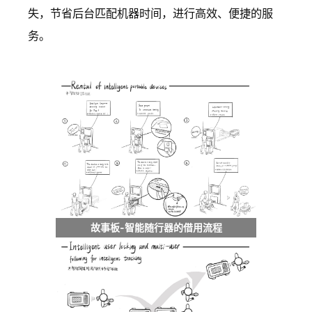
失，节省后台匹配机器时间，进行高效、便捷的服
务。
故事板-智能随行器的借用流程