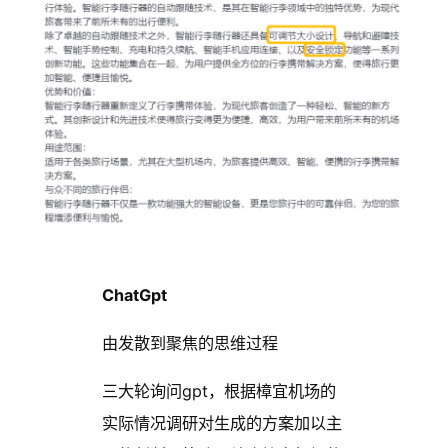
ChatGpt
由发散到聚焦的思维过程
三大轮询问gpt，根据樟宜机场的
实际情况调研对生成的方案加以主