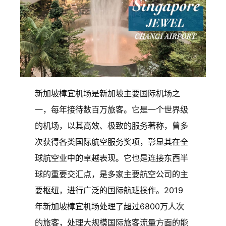
新加坡樟宜机场是新加坡主要国际机场之
一，每年接待数百万旅客。它是一个世界级
的机场，以其高效、极致的服务著称，曾多
次获得各类国际航空服务奖项，彰显其在全
球航空业中的卓越表现。它也是连接东西半
球的重要交汇点，是多家主要航空公司的主
要枢纽，进行广泛的国际航班操作。2019
年新加坡樟宜机场处理了超过6800万人次
的旅客，处理大规模国际旅客流量方面的能