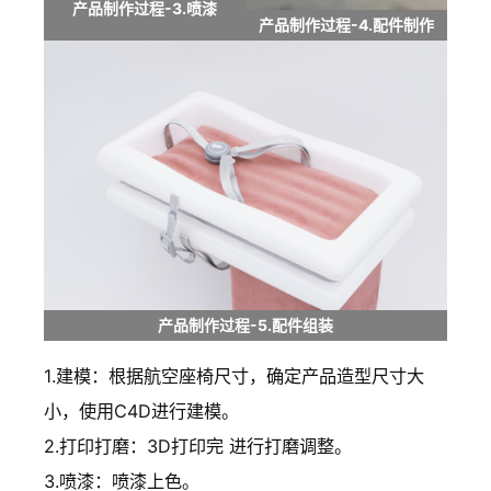
产品制作过程-3.喷漆
产品制作过程-4.配件制作
产品制作过程-5.配件组装
1.建模：根据航空座椅尺寸，确定产品造型尺寸大
小，使用C4D进行建模。
2.打印打磨：3D打印完 进行打磨调整。
3.喷漆：喷漆上色。