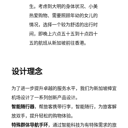
生。考虑到大明的身体状况、小美
热爱购物、需要照顾年幼的女儿的
情况，选择一个较为舒适的出行时
间，即晚上六点五十五到十点四十
五的航班从新加坡前往香港。
设计理念
为了进一步提升卓越的服务水平，我们为新加坡樟宜
机场设计了一系列创新产品设计。
智能随行器
，帮旅客携带行李，智能随行，为旅客解
放双手，提升轻松的购物体验。
特殊群体导航手环
，通过智能科技为有特殊需求的旅