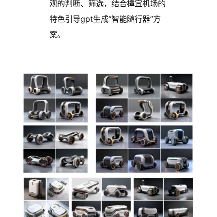
观的判断、筛选，结合樟宜机场的
特色引导gpt生成“智能随行器”方
案。