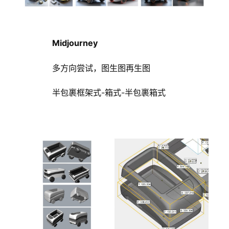
Midjourney
多方向尝试，图生图再生图
半包裹框架式-箱式-半包裹箱式