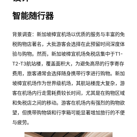
智能随行器
背景调查：新加坡樟宜机场以优质的服务与丰富的免
税购物店著名，大批游客会选择在此预留时间深度体
验与购物。然而，新加坡樟宜机场免税店集中于T1-
T2-T3航站楼，覆盖面积大，为避免高昂的行李寄存
费用，旅客通常会选择随身携带行李进行购物。新加
坡樟宜机场作为世界级机场，其航站楼庞大复杂，游
客在机场内行走需耗费较长时间，尤其是在购物区域
和免税店之间的移动。游客在机场内有强烈的购物欲
望，但携带购物袋和行李箱可能显著增加旅行的不便
与疲劳。