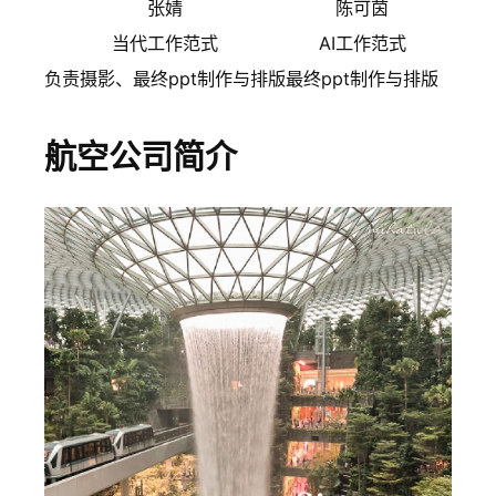
张婧
陈可茵
当代工作范式
AI工作范式
负责摄影、最终ppt制作与排版
最终ppt制作与排版
航空公司简介