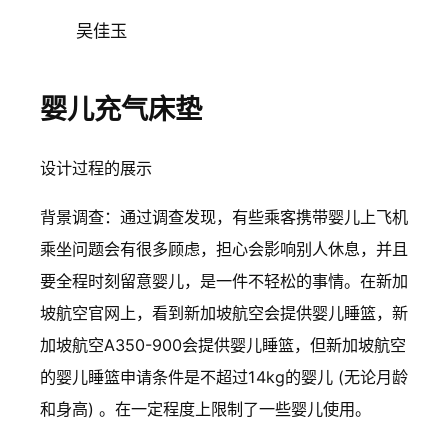
吴佳玉
婴儿充气床垫
设计过程的展示
背景调查：通过调查发现，有些乘客携带婴儿上飞机
乘坐问题会有很多顾虑，担心会影响别人休息，并且
要全程时刻留意婴儿，是一件不轻松的事情。在新加
坡航空官网上，看到新加坡航空会提供婴儿睡篮，新
加坡航空A350-900会提供婴儿睡篮，但新加坡航空
的婴儿睡篮申请条件是不超过14kg的婴儿 (无论月龄
和身高) 。在一定程度上限制了一些婴儿使用。