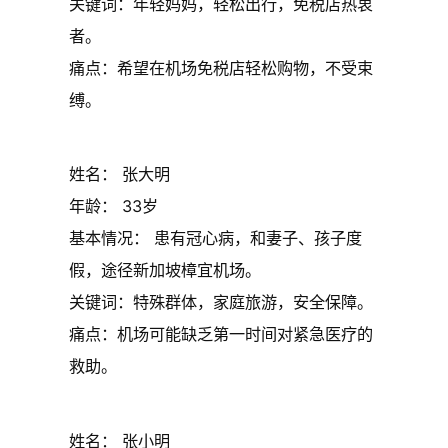
关键词：年轻妈妈，轻松出行，免税店热衷
者。
痛点：希望在机场免税店轻松购物，不受束
缚。
姓名： 张大明
年龄： 33岁
基本情况： 患有冠心病，和妻子、孩子度
假，途径新加坡樟宜机场。
关键词：特殊群体，家庭旅游，安全保障。
痛点：机场可能缺乏第一时间对紧急医疗的
救助。
姓名： 张小明