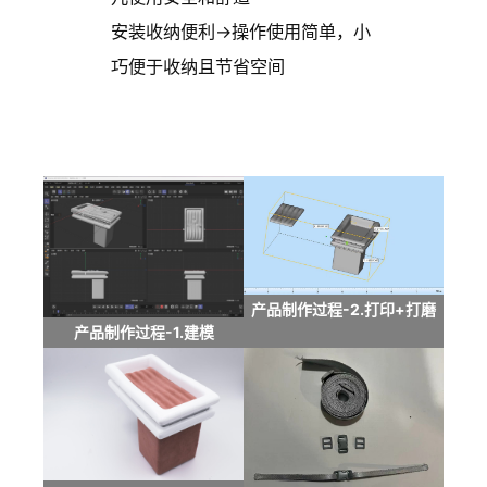
安装收纳便利→操作使用简单，小
巧便于收纳且节省空间
产品制作过程-2.打印+打磨
产品制作过程-1.建模