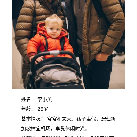
姓名： 李小美
年龄： 28岁
基本情况： 常常和丈夫、孩子度假，途径新
加坡樟宜机场，享受休闲时光。