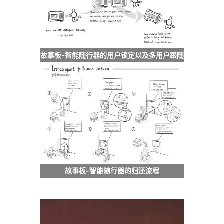
故事板-智能随行器的用户锁定以及多用户跟随
故事板-智能随行器的归还流程