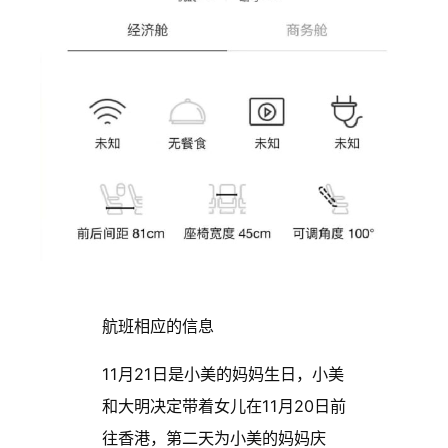
航班相应的信息
11月21日是小美的妈妈生日，小美
和大明决定带着女儿在11月20日前
往香港，第二天为小美的妈妈庆