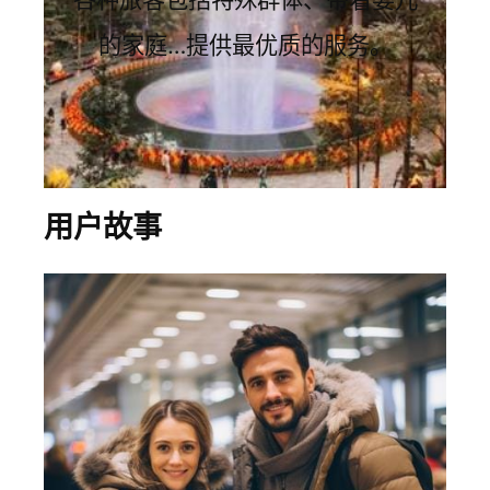
的家庭…提供最优质的服务。
用户故事