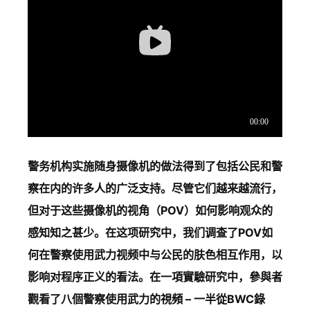
警务机构实施随身摄像机的做法得到了包括公民和警
察在内的许多人的广泛支持。尽管它们越来越流行，
但对于这些摄像机的视角（POV）如何影响观众的
感知知之甚少。在这项研究中，我们调查了POV如
何在警察使用武力视频中与公民的肤色相互作用，以
影响对程序正义的看法。在一項實驗研究中，參與者
觀看了八個警察使用武力的視頻 – 一半從BWC錄