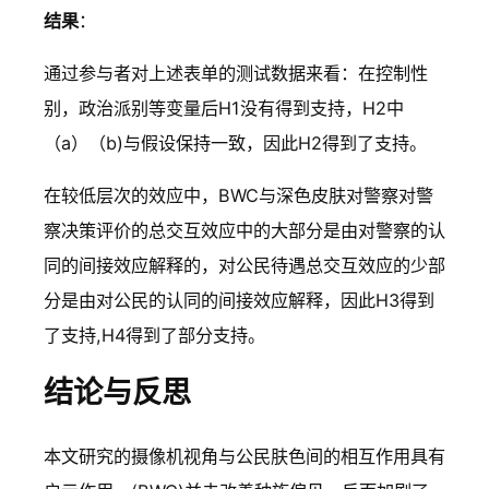
结果
：
通过参与者对上述表单的测试数据来看：在控制性
别，政治派别等变量后H1没有得到支持，H2中
（a）（b)与假设保持一致，因此H2得到了支持。
在较低层次的效应中，BWC与深色皮肤对警察对警
察决策评价的总交互效应中的大部分是由对警察的认
同的间接效应解释的，对公民待遇总交互效应的少部
分是由对公民的认同的间接效应解释，因此H3得到
了支持,H4得到了部分支持。
结论与反思
本文研究的摄像机视角与公民肤色间的相互作用具有