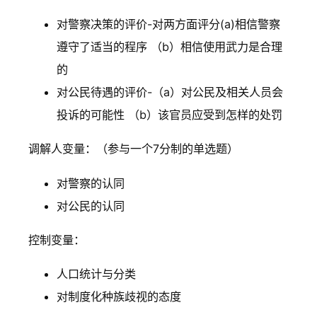
对警察决策的评价-对两方面评分(a)相信警察
遵守了适当的程序 （b）相信使用武力是合理
的
对公民待遇的评价-（a）对公民及相关人员会
投诉的可能性 （b）该官员应受到怎样的处罚
调解人变量：（参与一个7分制的单选题）
对警察的认同
对公民的认同
控制变量：
人口统计与分类
对制度化种族歧视的态度