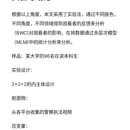
根据以上角度，本文采用了实验法，通过不同肤色，
不同角度，不同领域得到观看者的反馈来分析
（BWC)对观看者的影响，在将数据通过多层次模型
（MLM)中的统计分析来分析。
样品：某大学的96名在读本科生
实验设计：
2×2×2的内主体设计
刺激物：
从各平台收集的警察执法视频
应变量：