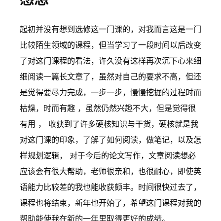
起初并没有想到选修这一门课的，对我而言这是一门
比较陌生领域的课程，但当学习了一段时间以后改变
了对这门课程的看法，许久没有这样再次沉下心来细
细阅读一篇长文章了，虽然对自己的要求不高，但还
是觉得要尽力完成，一步一步，慢慢挖掘的过程时而
枯燥，时而有趣 ，虽然仍然兴趣不大，但是觉得很
有用 ， 收获到了许多硬核知识与干货，硬核就是我
对这门课的印象，了解了如何阅读，做笔记，以及怎
样规划逻辑， 对于今后的论文写作，文章阅读想必
应该会有很大帮助，老师很亲和，也很耐心，即使英
语能力比较差的我也能收获颇丰。时间很快过去了，
课程也将结束，新年也开始了，希望这门课程对我的
帮助能使我在新的一年里取得更好的成绩。