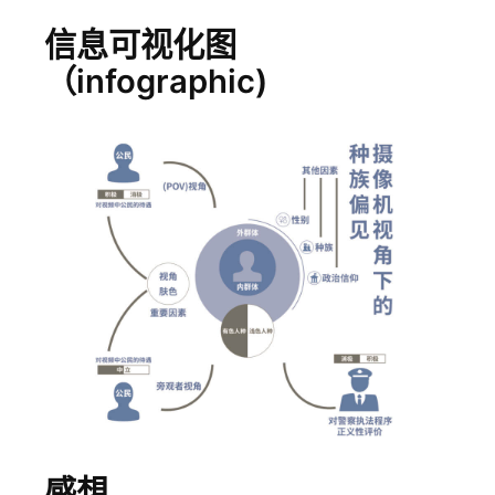
信息可视化图
（infographic)
感想