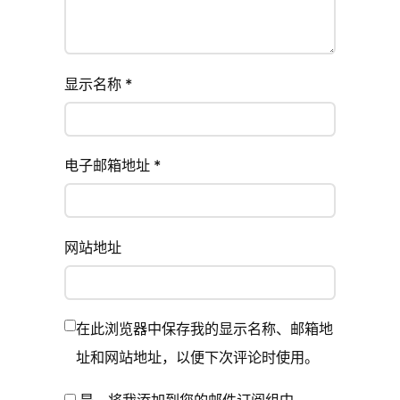
显示名称
*
电子邮箱地址
*
网站地址
在此浏览器中保存我的显示名称、邮箱地
址和网站地址，以便下次评论时使用。