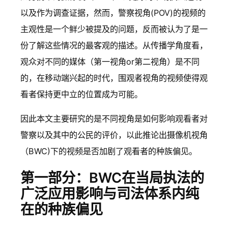
以及作为调查证据，然而，警察视角(POV)的视频的
主观性是一个鲜少被提及的问题，反而被认为了是一
份了解这些情况的最客观的描述。从传播学角度看，
观众对不同的媒体（第一视角or第二视角）是不同
的，在移动端兴起的时代，围观者视角的视频使得观
看者保持更中立的位置成为可能。
因此本文主要研究的是不同视角是如何影响观看者对
警察以及其中的公民的评价，以此推论出摄像机视角
（BWC)下的视频是否加剧了观看者的种族偏见。
第一部分：BWC在当局执法的
广泛应用影响与司法体系内纯
在的种族偏见