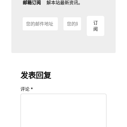
邮箱订阅
解本站最新资讯。
发表回复
评论
*