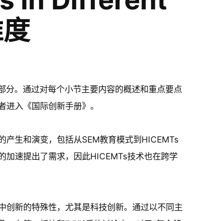
维度
个部分。通过对每个小节主要内容的概述和重点要点
者进入《国际创新手册》。
生和演变，包括从SEM教育模式到HICEMTs
加速提出了需求，因此HICEMTs技术也在跨学
中创新的特殊性，尤其是科技创新。通过以不同主