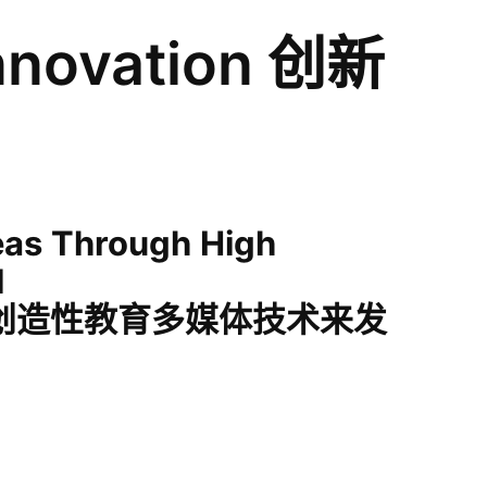
Innovation 创新
eas
Through
High
l
创造性教育多媒体技术来发