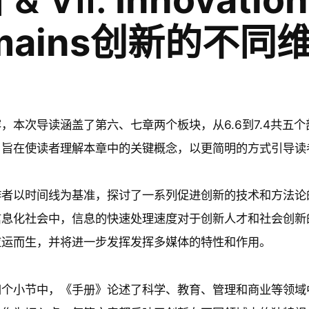
mains创新的不同
，本次导读涵盖了第六、七章两个板块，从6.6到7.4共五
，旨在使读者理解本章中的关键概念，以更简明的方式引导读
者以时间线为基准，探讨了一系列促进创新的技术和方法论的产
息化社会中，信息的快速处理速度对于创新人才和社会创新的
应运而生，并将进一步发挥发挥多媒体的特性和作用。
四个小节中，《手册》论述了科学、教育、管理和商业等领域