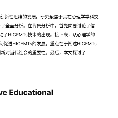
促进创新性思维的发展。研究聚焦于其在心理学学科交
进行了全面分析。在背景分析中，首先简要讨论了信
了HICEMTs技术的出现。接下来，从心理学的
HICEMTs的发展。重点在于阐述HICEMTs
术创新对当代社会的重要性。最后，本文探讨了
ve
Educational