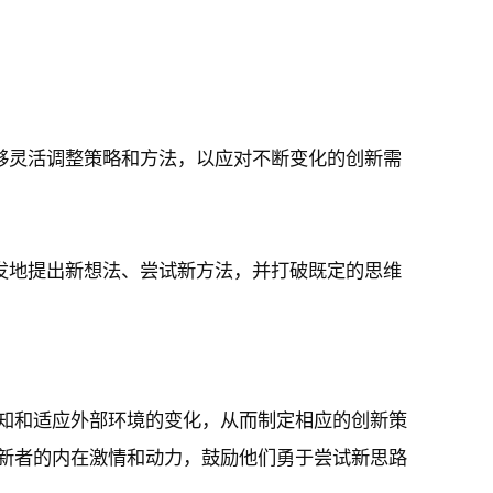
够灵活调整策略和方法，以应对不断变化的创新需
发地提出新想法、尝试新方法，并打破既定的思维
知和适应外部环境的变化，从而制定相应的创新策
新者的内在激情和动力，鼓励他们勇于尝试新思路