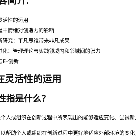
容简介:
灵活性的运用
程中情绪对创造力的影响
新研究：平凡思维带来非凡成果
进化：管理理论与实践领域内和邻域间的张力
与E-创新
新在灵活性的运用
活性指是什么？
是个人或组织在创新过程中所表现出的能够适应变化、尝试新
可以帮助个人或组织在创新过程中更好地适应外部环境的变化