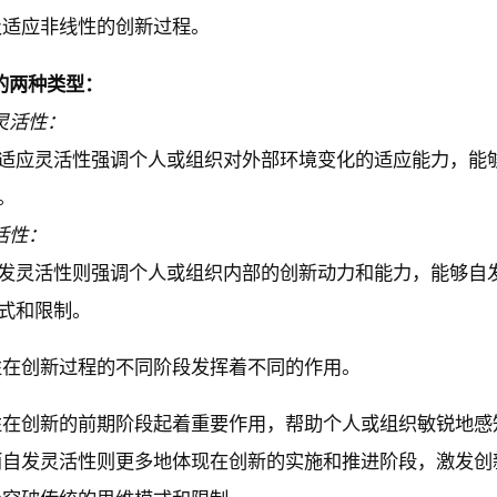
及适应非线性的创新过程。
的两种类型：
灵活性：
适应灵活性强调个人或组织对外部环境变化的适应能力，能
。
活性：
发灵活性则强调个人或组织内部的创新动力和能力，能够自
式和限制。
性在创新过程的不同阶段发挥着不同的作用。
性在创新的前期阶段起着重要作用，帮助个人或组织敏锐地感
而自发灵活性则更多地体现在创新的实施和推进阶段，激发创