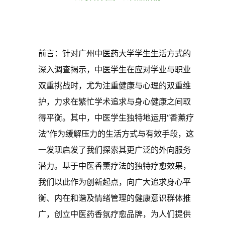
前言：针对广州中医药大学学生生活方式的
深入调查揭示，中医学生在应对学业与职业
双重挑战时，尤为注重健康与心理的双重维
护，力求在繁忙学术追求与身心健康之间取
得平衡。其中，中医学生独特地运用“香薰疗
法”作为缓解压力的生活方式与有效手段，这
一发现启发了我们探索其更广泛的外向服务
潜力。基于中医香薰疗法的独特疗愈效果，
我们以此作为创新起点，向广大追求身心平
衡、内在和谐及情绪管理的健康意识群体推
广，创立中医药香氛疗愈品牌，为人们提供