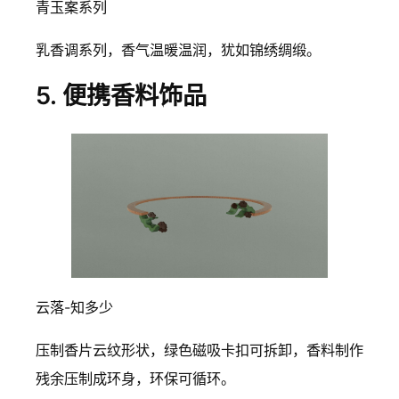
青玉案系列
乳香调系列，香气温暖温润，犹如锦绣绸缎。
5. 便携香料饰品
云落-知多少
压制香片云纹形状，绿色磁吸卡扣可拆卸，香料制作
残余压制成环身，环保可循环。