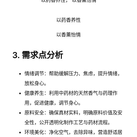
以药香养性， 以香薰怡情
以药香养性
以香薰怡情
3. 需求点分析
情绪调节：帮助缓解压力、焦虑，提升情绪，
放松身心。
健康养生：利用中药材的天然香气与药理作
用，促进健康，调节身心。
原料安全：确保真材实料，明确原料价值及安
全性，公开透明化制作工艺与药材流程。
环境美化：净化空气，去除异味，营造舒适居