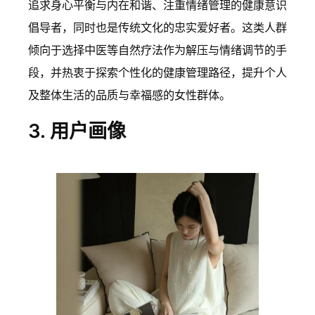
追求身心平衡与内在和谐、注重情绪管理的健康意识
倡导者，同时也是传统文化的忠实爱好者。这类人群
倾向于选择中医等自然疗法作为解压与情绪调节的手
段，并热衷于探索个性化的健康管理路径，提升个人
及整体生活的品质与幸福感的女性群体。
3. 用户画像