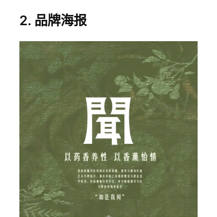
2. 品牌海报