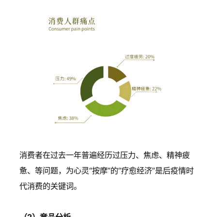
消费者在过去一年普遍经历过压力、焦虑、精神疲
惫、等问题，为心灵“按摩”的“疗愈经济”是后疫情时
代消费的关键词。
（2）竞品分析