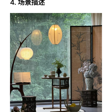
4. 场景描述