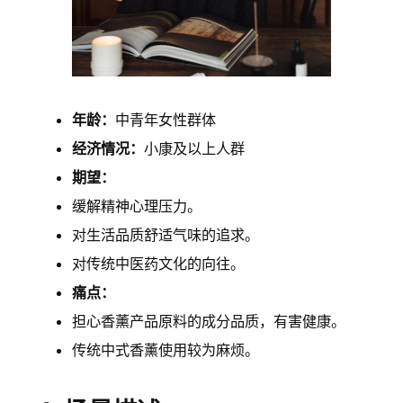
年龄：
中青年女性群体
经济情况：
小康及以上人群
期望：
缓解精神心理压力。
对生活品质舒适气味的追求。
对传统中医药文化的向往。
痛点：
担心香薰产品原料的成分品质，有害健康。
传统中式香薰使用较为麻烦。