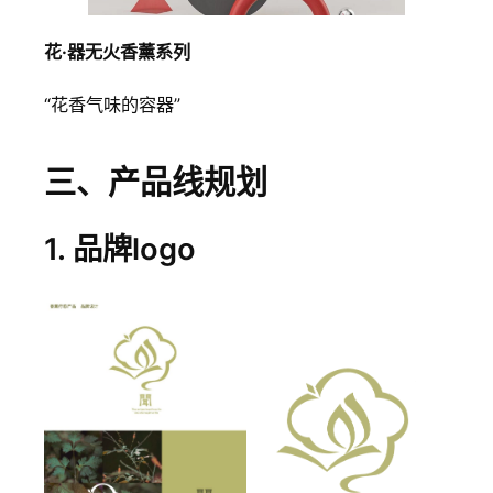
花·器无火香薰系列
“花香气味的容器”
三、产品线规划
1. 品牌logo