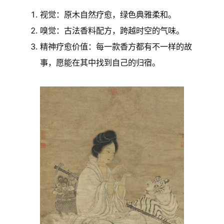
视觉：原木自然疗愈，绿色典雅柔和。
嗅觉：古法香料配方，跨越时空的气味。
精神疗愈价值：每一款香方都有不一样的故
事，愿能在其中找到自己的归宿。