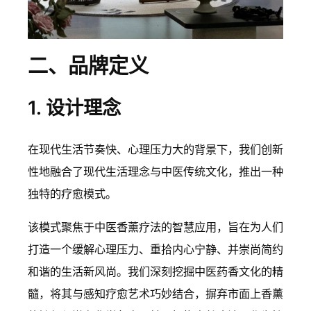
二、品牌定义
1. 设计理念
在现代生活节奏快、心理压力大的背景下，我们创新
性地融合了现代生活理念与中医传统文化，推出一种
独特的疗愈模式。
该模式聚焦于中医香薰疗法的智慧应用，旨在为人们
打造一个缓解心理压力、重拾内心宁静、并崇尚简约
和谐的生活新风尚。我们深刻挖掘中医药香文化的精
髓，将其与感知疗愈艺术巧妙结合，摒弃市面上香薰