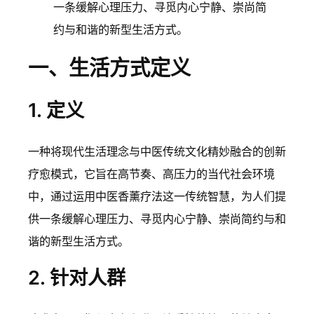
一条缓解心理压力、寻觅内心宁静、崇尚简
约与和谐的新型生活方式。
一、生活方式定义
1. 定义
一种将现代生活理念与中医传统文化精妙融合的创新
疗愈模式，它旨在高节奏、高压力的当代社会环境
中，通过运用中医香薰疗法这一传统智慧，为人们提
供一条缓解心理压力、寻觅内心宁静、崇尚简约与和
谐的新型生活方式。
2. 针对人群