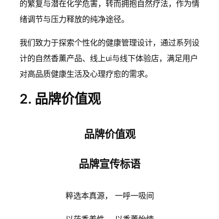
的繁复与潜在化学危害，转而拥抱自然疗法，作为情
绪调节与压力释放的纯净途径。
我们致力于探索个性化的健康管理设计，通过系列设
计的自然香薰产品、线上ui与线下体验店，满足用户
对高品质健康生活及心理疗愈的需求。
2. 品牌价值观
品牌价值观
品牌宣传标语
粹选本真源， 一呼一吸间