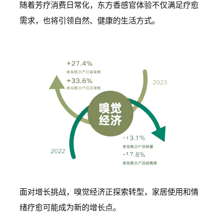
随着芳疗消费日常化，东方香感官体验不仅满足疗愈
需求，也将引领自然、健康的生活方式。
面对增长挑战，嗅觉经济正探索转型，家居使用和情
绪疗愈可能成为新的增长点。