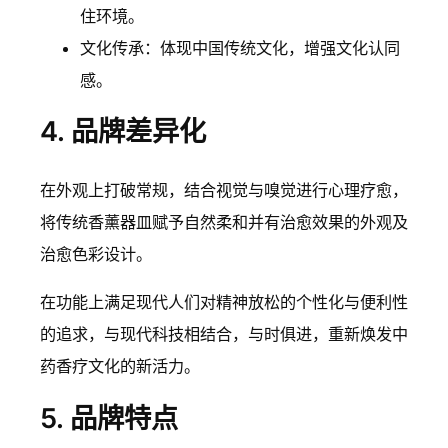
住环境。
文化传承：体现中国传统文化，增强文化认同
感。
4. 品牌差异化
在外观上打破常规，结合视觉与嗅觉进行心理疗愈，
将传统香薰器皿赋予自然柔和并有治愈效果的外观及
治愈色彩设计。
在功能上满足现代人们对精神放松的个性化与便利性
的追求，与现代科技相结合，与时俱进，重新焕发中
药香疗文化的新活力。
5. 品牌特点