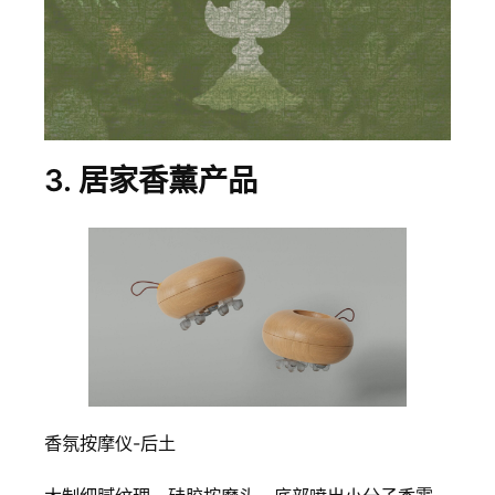
3. 居家香薰产品
香氛按摩仪-后土