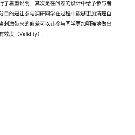
行了着重说明。其次是在问卷的设计中给予参与者
分目的是让参与调研同学在过程中能够更加清楚自
当刺激带来的偏差可以让参与同学更加明确地做出
（Validity）。