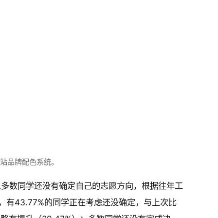
本站品牌配色系统。
所以多数同学还没有确定自己的志愿方向，根据往年工
有43.77%的同学正在考虑还没确定，与上次比