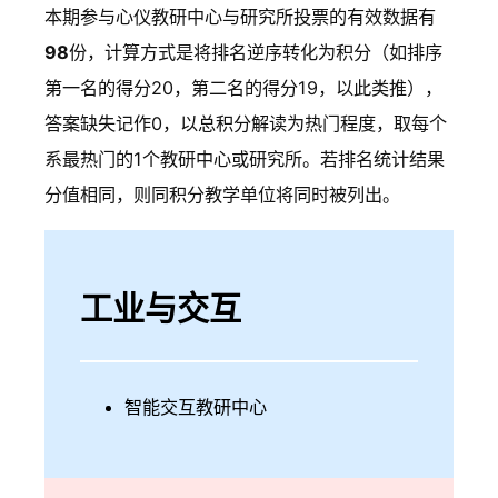
本期参与心仪教研中心与研究所投票的有效数据有
98
份，计算方式是将排名逆序转化为积分（如排序
第一名的得分20，第二名的得分19，以此类推），
答案缺失记作0，以总积分解读为热门程度，取每个
系最热门的1个教研中心或研究所。若排名统计结果
分值相同，则同积分教学单位将同时被列出。
工业与交互
智能交互教研中心