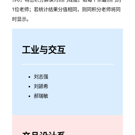
1位老师；若统计结果分值相同，则同积分老师将同
时显示。
工业与交互
刘志强
刘颍希
郝瑞敏