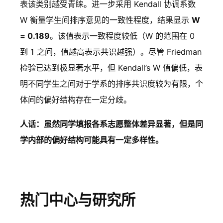
表该类别越受青睐。进一步采用 Kendall 协调系数
W 衡量学生间排序意见的一致性程度，结果显示
W
= 0.189
。该值表示一致程度较低（W 的范围在 0
到 1 之间，值越高表示共识越强）。尽管 Friedman
检验已达到极显著水平，但 Kendall’s W 值偏低，表
明不同学生之间对于学系的排序共识度较为有限，个
体间的偏好结构存在一定分歧。
人话：虽然同学填报各系志愿整体差异显著，但是同
学内部的偏好结构可能具有一定多样性。
热门中心与研究所