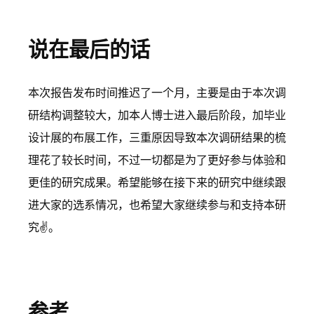
说在最后的话
本次报告发布时间推迟了一个月，主要是由于本次调
研结构调整较大，加本人博士进入最后阶段，加毕业
设计展的布展工作，三重原因导致本次调研结果的梳
理花了较长时间，不过一切都是为了更好参与体验和
更佳的研究成果。希望能够在接下来的研究中继续跟
进大家的选系情况，也希望大家继续参与和支持本研
究✌️。
参考