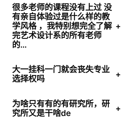
很多老师的课程没有上过 没
有亲自体验过是什么样的教
学风格 ，我特别想完全了解
+
完艺术设计系的所有老师
的…
大一挂科一门就会丧失专业
+
选择权吗
为啥只有有的有研究所，研
+
究所又是干啥de