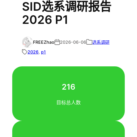
SID选系调研报告
2026 P1
FREEZhao
2026-06-06
选系调研
2026
, 
p1
216
目标总人数