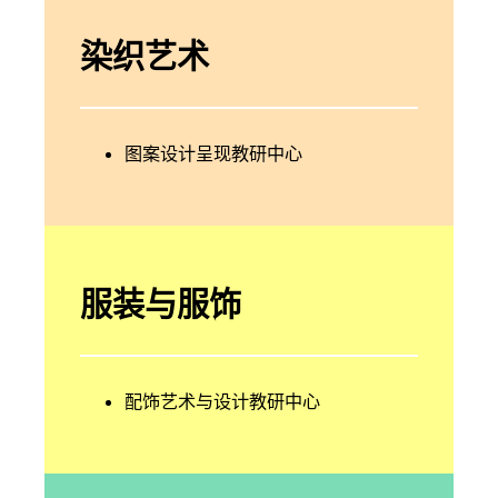
染织艺术
图案设计呈现教研中心
服装与服饰
配饰艺术与设计教研中心