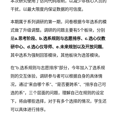
本次研究使用了访问代码限制，以减少非核心人员的
干扰，以最大限度内保证数据的可信度。
本期属于系列调研的第一期，问卷根据今年选系的模
式做了升级调整。调研的问题主要有5个板块，分别
是
a.思考阶段、b.选系规则与志愿排序、c.选心仪教
研中心、d.选心仪导师、e.未来规划以及开放问题
。
其中选系为强制回答模块，其他板块为选答模块。
在“b.选系规则与志愿排序”部分，今年加入了选系规
则的交互体验，调研参与者可以根据自身的具体情
况，通过“来自哪个系”、“是否要跨系”、“排序自己可
选的系”，三个层面的问题，理解自己在规则的设定
下，将由哪些选择，对于有多个选择的情况，学生还
可以具体进行排序。