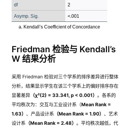
df
2
Asymp. Sig.
<.001
a. Kendall’s Coefficient of Concordance
Friedman 检验与 Kendall’s
W 结果分析
采用 Friedman 检验对三个学系的排序差异进行整体
分析，结果显示学生在该三个学系上的偏好排序存在
显著差异
（χ²(2) = 33.341, p < 0.001）
。各系的
平均秩次为：交互与工业设计系（
Mean Rank =
1.63）
、产品设计系
（Mean Rank = 1.90）
、艺术
设计系
（Mean Rank = 2.48）
。平均秩次越低，代