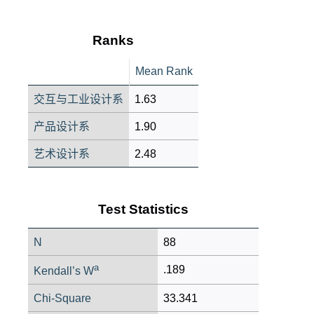
Ranks
Mean Rank
交互与工业设计系
1.63
产品设计系
1.90
艺术设计系
2.48
Test Statistics
N
88
a
.189
Kendall’s W
Chi-Square
33.341