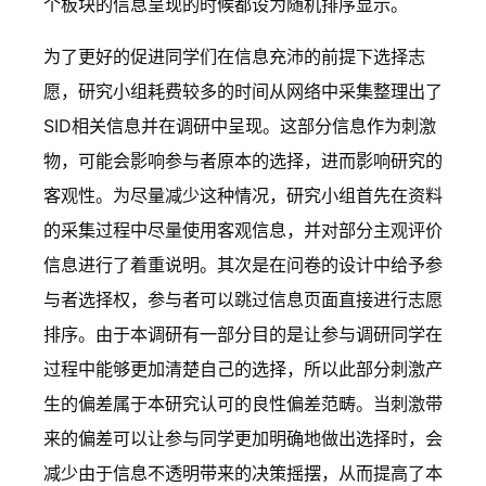
个板块的信息呈现的时候都设为随机排序显示。
为了更好的促进同学们在信息充沛的前提下选择志
愿，研究小组耗费较多的时间从网络中采集整理出了
SID相关信息并在调研中呈现。这部分信息作为刺激
物，可能会影响参与者原本的选择，进而影响研究的
客观性。为尽量减少这种情况，研究小组首先在资料
的采集过程中尽量使用客观信息，并对部分主观评价
信息进行了着重说明。其次是在问卷的设计中给予参
与者选择权，参与者可以跳过信息页面直接进行志愿
排序。由于本调研有一部分目的是让参与调研同学在
过程中能够更加清楚自己的选择，所以此部分刺激产
生的偏差属于本研究认可的良性偏差范畴。当刺激带
来的偏差可以让参与同学更加明确地做出选择时，会
减少由于信息不透明带来的决策摇摆，从而提高了本