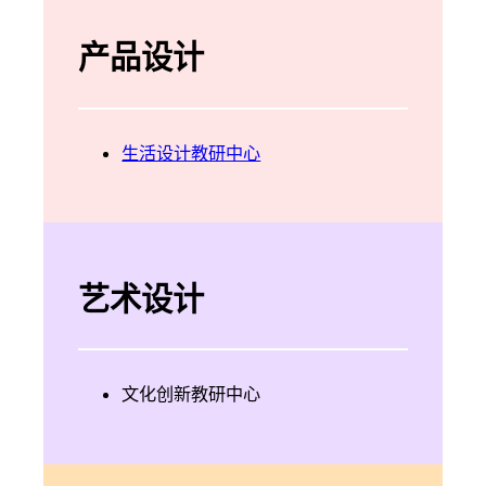
产品设计
生活设计教研中心
艺术设计
文化创新教研中心