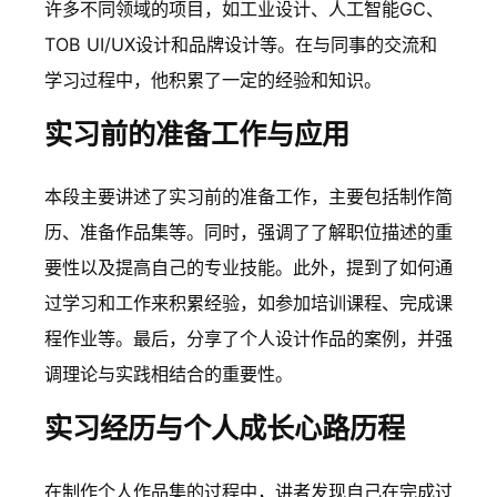
许多不同领域的项目，如工业设计、人工智能GC、
TOB UI/UX设计和品牌设计等。在与同事的交流和
学习过程中，他积累了一定的经验和知识。
实习前的准备工作与应用
本段主要讲述了实习前的准备工作，主要包括制作简
历、准备作品集等。同时，强调了了解职位描述的重
要性以及提高自己的专业技能。此外，提到了如何通
过学习和工作来积累经验，如参加培训课程、完成课
程作业等。最后，分享了个人设计作品的案例，并强
调理论与实践相结合的重要性。
实习经历与个人成长心路历程
在制作个人作品集的过程中，讲者发现自己在完成过