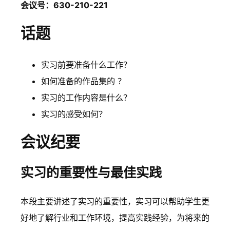
会议号：630-210-221
话题
实习前要准备什么工作？
如何准备的作品集的 ？
实习的工作内容是什么？
实习的感受如何？
会议纪要
实习的重要性与最佳实践
本段主要讲述了实习的重要性，实习可以帮助学生更
好地了解行业和工作环境，提高实践经验，为将来的