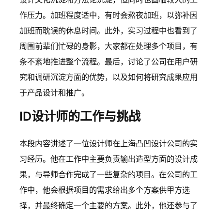
作压力。加班程度适中，有时会熬夜加班，以弥补因
加班而耽误的休息时间。此外，实习过程中也看到了
周围前辈们忙碌的身影，大家都在处理多个项目，有
条不紊地推进整个流程。最后，讨论了公司在用户研
究和调研沉淀方面的优势，以及如何将研究成果应用
于产品设计和推广。
ID设计师的工作与挑战
本段内容讲述了一位设计师在上海凸凹设计公司的实
习经历。他在工作中主要负责输出造型方面的设计成
果，与导师合作完成了一些复杂的项目。在公司的工
作中，他会根据项目的需求给出多个方案供甲方选
择，并最终确定一个主要的方案。此外，他还参与了