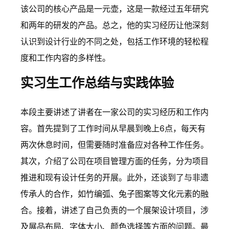
该公司的核心产品是一元壶，这是一款经过五年研究
和两年的研发的产品。总之，他的实习经历让他深刻
认识到设计行业的不同之处，包括工作环境的轻松程
度和工作内容的多样性。
实习生工作总结与实践体验
本段主要讲述了讲者在一家公司的实习经历和工作内
容。首先提到了工作时间从早晨到晚上6点，每天有
两次休息时间，但需要随时准备应对各种工作任务。
其次，介绍了公司在项目管理方面的任务，分为项目
推进和现有设计任务的开展。此外，还谈到了与非遗
传承人的合作，如竹编弧、兔子图案等文化元素的融
合。接着，讲述了自己负责的一个展架设计项目，涉
及展品布局、字体大小、颜色选择等方面的问题。最