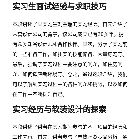
实习生面试经验与求职技巧
本段讲述了某实习生刘金瑞的实习经历。首先介绍了
荣誉设计公司的背景，该公司成立已有20多年，拥
有众多知名设计师和合作伙伴。其次，分享了实习前
的一些准备工作，如扎实的技能储备、大量练习等。
最后，强调了实习过程中要注意的问题，如住房问
题、如何适应新环境等。总之，通过这段介绍，我们
可以了解到实习过程中的各种问题和挑战，以及如何
在工作中不断提升自己。
实习经历与软装设计的探索
本段讲述了讲者在实习期间参与的不同项目的经历和
工作内容。首先，讲者参与了电热水器竞品分析，通