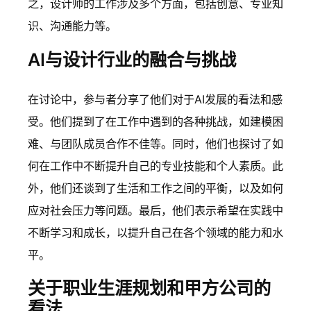
之，设计师的工作涉及多个方面，包括创意、专业知
识、沟通能力等。
AI与设计行业的融合与挑战
在讨论中，参与者分享了他们对于AI发展的看法和感
受。他们提到了在工作中遇到的各种挑战，如建模困
难、与团队成员合作不佳等。同时，他们也探讨了如
何在工作中不断提升自己的专业技能和个人素质。此
外，他们还谈到了生活和工作之间的平衡，以及如何
应对社会压力等问题。最后，他们表示希望在实践中
不断学习和成长，以提升自己在各个领域的能力和水
平。
关于职业生涯规划和甲方公司的
看法