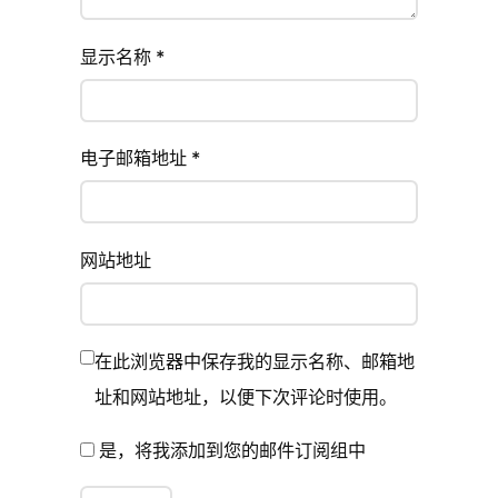
显示名称
*
电子邮箱地址
*
网站地址
在此浏览器中保存我的显示名称、邮箱地
址和网站地址，以便下次评论时使用。
是，将我添加到您的邮件订阅组中