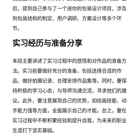
后，提到自己参与了一个迷你的包装设计项目，涉及
到包装结构的制定、用户调研、方案设计等多个环
节。
实习经历与准备分享
本段主要讲述了实习过程中的感悟和对作品的准备方
法。实习前要做好充分的准备，包括选择合适的作
品、做好拍摄记录、合理安排作品集等。同时，要保
持积极的学习心态，与导师沟通交流，寻求他们的建
议。此外，要注意展现自己的优势，如绘画技能、动
手能力强等方面，全面展示自己的才能。总之，要在
实习过程中不断积累经验和提升自我，为未来的职业
生涯打下坚实基础。