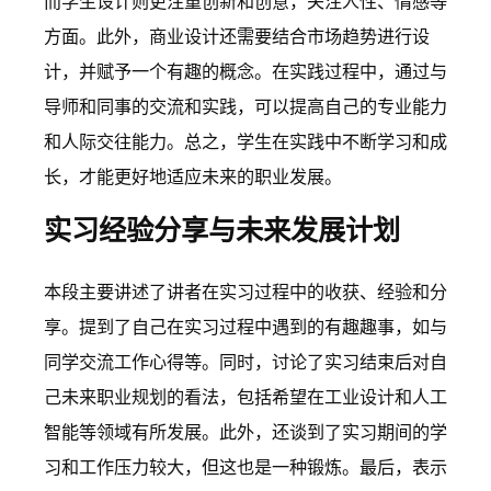
而学生设计则更注重创新和创意，关注人性、情感等
方面。此外，商业设计还需要结合市场趋势进行设
计，并赋予一个有趣的概念。在实践过程中，通过与
导师和同事的交流和实践，可以提高自己的专业能力
和人际交往能力。总之，学生在实践中不断学习和成
长，才能更好地适应未来的职业发展。
实习经验分享与未来发展计划
本段主要讲述了讲者在实习过程中的收获、经验和分
享。提到了自己在实习过程中遇到的有趣趣事，如与
同学交流工作心得等。同时，讨论了实习结束后对自
己未来职业规划的看法，包括希望在工业设计和人工
智能等领域有所发展。此外，还谈到了实习期间的学
习和工作压力较大，但这也是一种锻炼。最后，表示