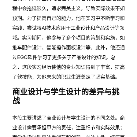
程中会拖延很久，追求完美主义，导致实际效果不如
预期。为了提高自己的能力，他在实习中不断学习和
实践，尝试将AI技术应用于工业设计和产品设计等领
域。实习期间，他参与了多个项目的策划和实施，如
推车配件设计、智能操作面板设计等。此外，他还通
过EGO软件学习了更多关于产品设计的知识。总
之，这段实习经历使他的专业知识得到了丰富，提高
了软技能，为他未来的职业生涯奠定了坚实基础。
商业设计与学生设计的差异与挑
战
本段主要讲述了商业设计与学生设计的不同之处。商
业设计需要承担甲方的责任，注重细节和实际效果；