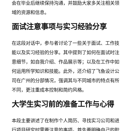
会在毕业后继续保持沟通，并鼓励大家多关注相关领
域的资源和信息。
面试注意事项与实习经验分享
在这段对话中，参与者讨论了一些关于面试、工作技
能以及实习经验的分享。其中提到了如何在面试时注
意细节，如自我介绍、作品展示等；以及在工作中如
何运用所学知识和技能。此外，还介绍了飞鱼设计公
司在广州的分部情况，强调其与不同城市的特点有所
不同，更注重成本控制和简约风格。
大学生实习前的准备工作与心得
本段主要讲述了在制作个人简历、寻找实习公司和进
行项目研究时需要注意的事项。首先要明确自己的职