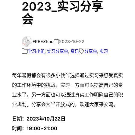
2023_实习分享
会
FREEZhao
2023-10-22
学习小组
, 
实习分享会
, 
资讯
分享会
, 
实习
每年暑假都会有很多小伙伴选择通过实习来感受真实
的工作环境中的挑战，实习一方面可以提高自己的专
业水平，另一方面也可以通过真实工作明确自己的职
业规划。分享会为半开放式的，欢迎大家来交流。
日期：2023年10月22日
时间：19:00~21:00