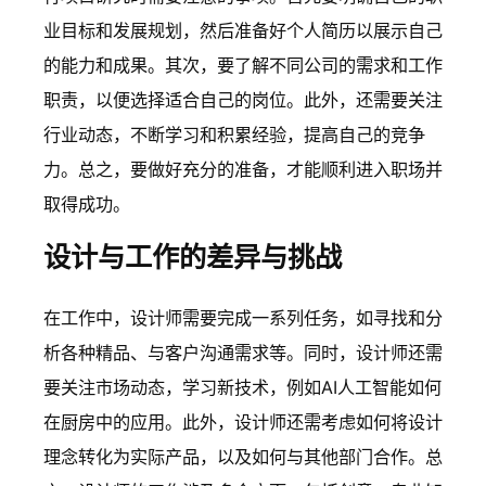
业目标和发展规划，然后准备好个人简历以展示自己
的能力和成果。其次，要了解不同公司的需求和工作
职责，以便选择适合自己的岗位。此外，还需要关注
行业动态，不断学习和积累经验，提高自己的竞争
力。总之，要做好充分的准备，才能顺利进入职场并
取得成功。
设计与工作的差异与挑战
在工作中，设计师需要完成一系列任务，如寻找和分
析各种精品、与客户沟通需求等。同时，设计师还需
要关注市场动态，学习新技术，例如AI人工智能如何
在厨房中的应用。此外，设计师还需考虑如何将设计
理念转化为实际产品，以及如何与其他部门合作。总