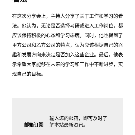
在这次分享会上，主持人分享了关于工作和学习的看
法。他认为，无论是否选择考研或进入工作岗位，都
应该保持积极的心态和学习态度。同时，他也提到了
甲方公司和乙方公司的特点，认为应该根据自己的兴
趣和发展方向来决定是否加入这些企业。最后，他表
示希望大家能够在未来的学习和工作中不断进步，实
现自己的目标。
输入您的邮箱，即可及时了
邮箱订阅
解本站最新资讯。