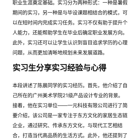
职业生涯奠定基础。实习分为两种形式：一种是暑假
期间的实习，另一种是与毕设课题相结合的模式，可
以在短时间内完成实习任务。实习不仅有助于提升个
人能力，还能帮助学生在毕业后确定职业发展方向。
此外，实习还可以让学生认识到盲目追求学历的心理
问题，从而更加清晰地规划未来发展道路。
实习生分享实习经验与心得
本段讲述了陈晨同学的实习经历。首先，他介绍了自
己所在的广州美术学院21级产品设计专业的背景。
接着，他在实习单位——一元科技有限公司进行了简
要介绍，该公司是一家专注于东方文化的家居生态链
企业，通过研究、传承东方文化，与现代工艺相结
合，打造当代高品质的生活方式。此外，他还提到了