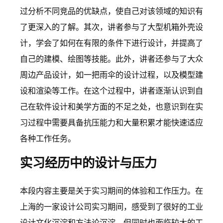
过分析不同竞品的优缺点，使自己对该领域的知识有
了更深入的了解。其次，讲者参与了大型机箱外壳设
计，学会了如何在有限的条件下进行设计，并提高了
自己的建模、绘图等技能。此外，讲者还参与了大众
周边产品设计，如一把雨伞的设计过程，以及模型建
设和渲染等工作。在这个过程中，讲者逐渐认识到自
己在软件设计和美学方面的不足之处，也意识到在实
习过程中需要具备抗压能力和大量积累才能快速适应
各种工作任务。
实习经历中的设计与压力
本段内容主要是关于实习期间的体验和工作压力。在
上海的一家设计公司实习期间，感受到了很好的工业
设计文化沉淀和方法论沉淀，但同时也面临较大的工